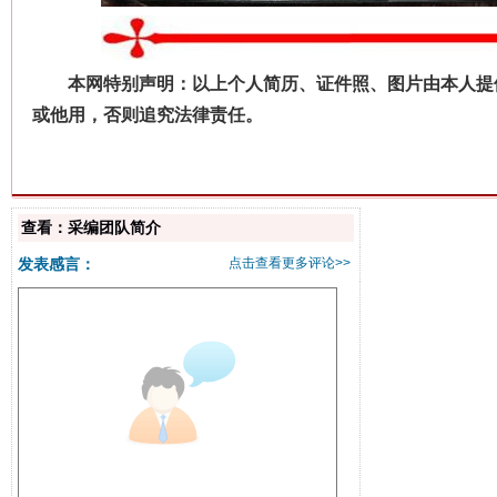
本网特别声明：以上个人简历、证件照、图片由本人提供
或他用，否则追究法律责任。
查看：采编团队简介
发表感言：
点击查看更多评论>>