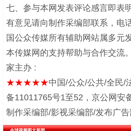
七、参与本网发表评论感言即表明
有意见请向制作采编部联系，电话：0
国公众传媒所有辅助网站属多元
本传媒网的支持帮助与合作交流
家主办 :
★★★★★
中国/公众/公共/全民/
备11011765号1至52，京公网安备：
制作采编部/影视采编部/发布广告
全球视频图文新闻