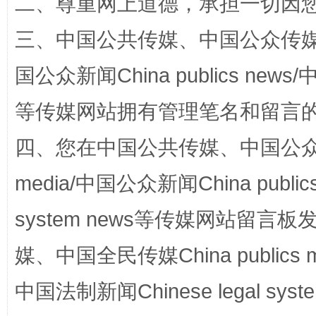
二、尊重网上道德，承担一切因
三、中国公共传媒、中国公众传媒、中国全
国公众新闻China publics news/中
等传媒网站拥有管理笔名和留言
四、您在中国公共传媒、中国公众传媒、
media/中国公众新闻China public
system news等传媒网站留
媒、中国全民传媒China publics me
中国法制新闻Chinese legal 