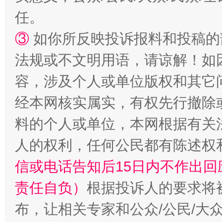
任。
③
如你所反映投诉报料和投稿的
法规或不文明用语，请谅解！如
容，涉及个人或单位版权和其它
经本网核实属实，有权先行撤除
料的个人或单位，本网根据有关
人的权利，任何公民都有陈述权
信或电话告知后15日内不作出
责任自负）
根据投诉人的要求将
布，让相关专家和公众/公民/大