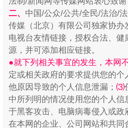
法制/新闻网等传媒网站衷心致谢
二、
中国/公众/公共/全民/法治
传媒（北京）有限公司独家协办
电视台友情链接，授权合法、健
源，并可添加相应链接。
●就下列相关事宜的发生，本网
定或相关政府的要求提供您的个
他原因导致的个人信息泄漏；
⑶
中所列明的情况使用您的个人信
于黑客攻击、电脑病毒侵入或政
在本网的企业、公司网站和共同