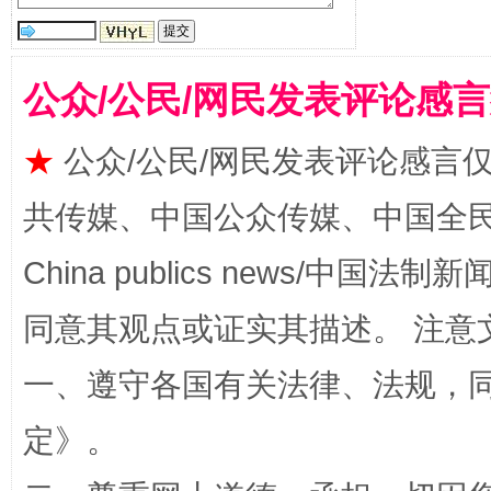
公众/公民/网民发表评论感
★
公众/公民/网民发表评论感言
共传媒、中国公众传媒、中国全民传媒Ch
China publics news/中国法制新闻
同意其观点或证实其描述。 注意
一、遵守各国有关法律、法规，
定
》。