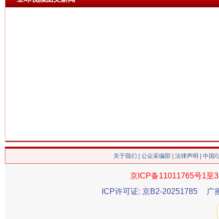
关于我们
|
公众采编部
|
法律声明
| 中国
京ICP备11011765号1至3
ICP许可证: 京B2-20251785
广