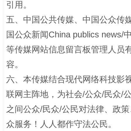
引用。
五、中国公共传媒、中国公众传媒、中国全
国公众新闻China publics news/中
等传媒网站信息留言板管理人员
容。
六、本传媒结合现代网络科技影
联网主阵地，为社会/公众/民众
之间公众/民众/公民对法律、政
众服务！人人都作守法公民。