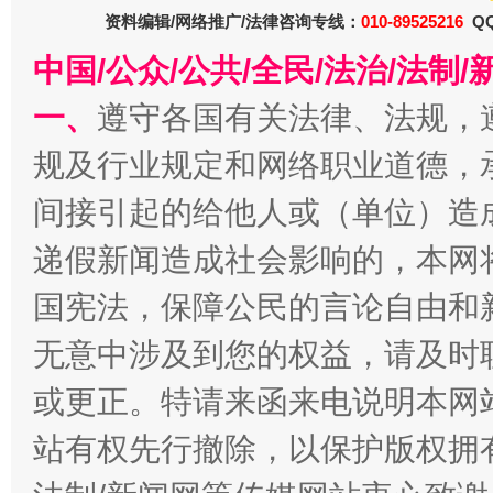
资料编辑/网络推广/法律咨询专线：
010-89525216
QQ
中国/公众/公共/全民/法治/法
一、
遵守各国有关法律、法规，
规及行业规定和网络职业道德，
间接引起的给他人或（单位）造
递假新闻造成社会影响的，本网
国宪法，保障公民的言论自由和
无意中涉及到您的权益，请及时
或更正。特请来函来电说明本网
站有权先行撤除，以保护版权拥有者