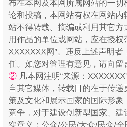
布在本网及本网所属网站的一切
论和投稿，本网站有权在网站内
站不得转载、摘编或利用其它方
用作品的单位或网站，应在授权
XXXXXXX网”。违反上述声
任。如您对管理有意见，请向留
②
凡本网注明“来源：XXXXX
自其它媒体，转载目的在于传递
策及文化和展示国家的国际形象
竞争，对于建设创新型国家、建
实意义；公众/公民/大众/民众