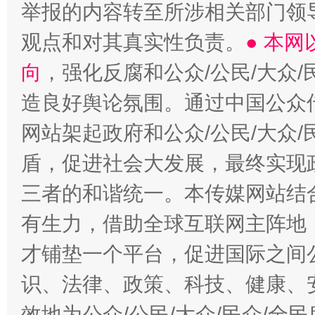
举报的内容转至所涉相关部门领
观点和对其真实性负责。
● 本
向
，强化反腐和公众/公民/大众
造良好舆论氛围。通过中国公众传
网站架起政府和公众/公民/大众
盾，促进社会大发展，最终实现政
三者的和谐统一。本传媒网站结
有生力，借助全球互联网主阵地，
才铺垫一个平台，促进国际之间公
识、法律、政策、科技、健康、
效地为公众/公民/大众/民众/