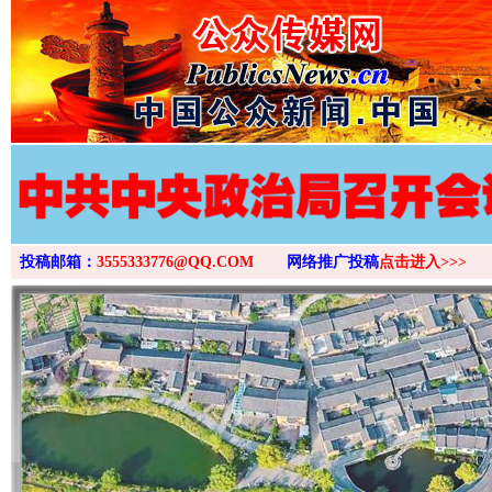
投稿邮箱：
3555333776@QQ.COM
网络推广投稿
点击进入>>>