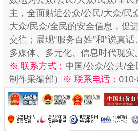
主，全面贴近公众/公民/大众/民
大众/民众/全民的安全信息，促进
交往；展现“服务百姓”和“说真话
多媒体、多元化、信息时代现实
※ 联系方式：
中国/公众/公共/
制作采编部）
※ 联系电话：
010