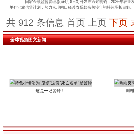
国家金融监督管理总局4月8日对外发布通知明确，2026年农业
单列涉农信贷计划，努力实现同口径涉农贷款余额较年初持续增长目标。 
共 912 条信息
首页
上页
下页
全球视频图文新闻
这是一记警钟！
谢