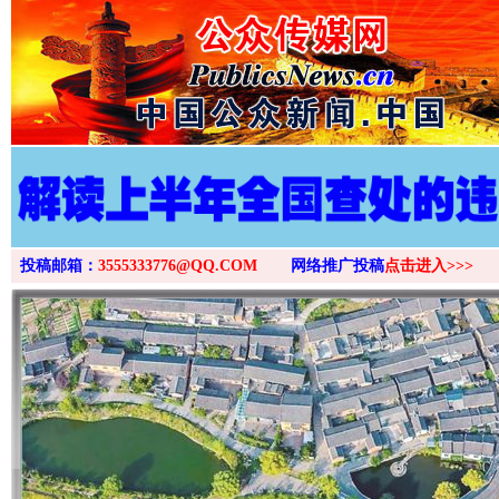
投稿邮箱：
3555333776@QQ.COM
网络推广投稿
点击进入>>>