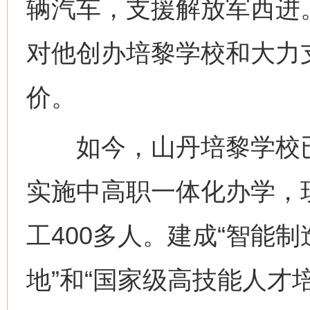
辆汽车，支援解放军西进
对他创办培黎学校和大力
价。
如今，山丹培黎学校已
实施中高职一体化办学，现
工400多人。建成“智能
地”和“国家级高技能人才