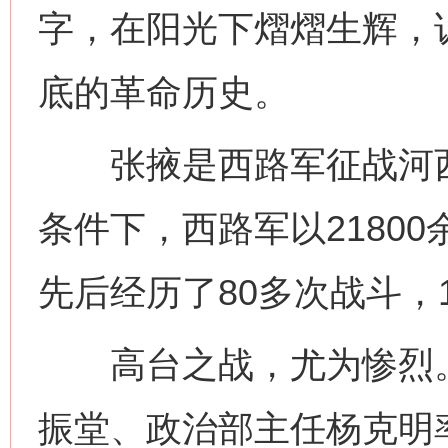
字，在阳光下熠熠生辉，
底的革命历史。
张掖是西路军征战河西
条件下，西路军以2180
先后经历了80多次战斗，1
高台之战，尤为惨烈。1
振堂、政治部主任杨克明率