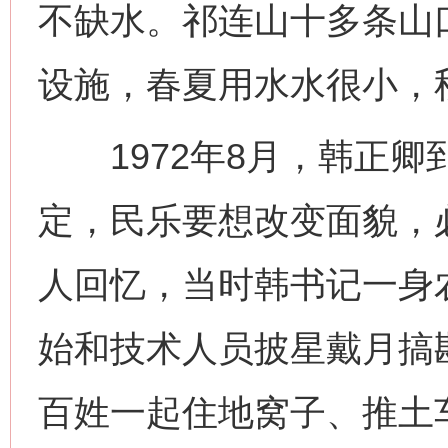
不缺水。祁连山十多条山
设施，春夏用水水很小，
1972年8月，韩正卿
定，民乐要想改变面貌，
人回忆，当时韩书记一身
始和技术人员披星戴月搞
百姓一起住地窝子、推土