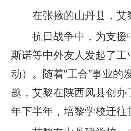
在张掖的山丹县，艾黎
抗日战争中，为支援中
斯诺等中外友人发起了工业
动）。随着“工合”事业的
题，艾黎在陕西凤县创办了
年下半年，培黎学校迁往