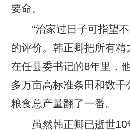
要命。
“治家过日子可指望不上
的评价。韩正卿把所有精力
在任县委书记的8年里，他
多万亩高标准条田和数千
粮食总产量翻了一番。
虽然韩正卿已逝世10