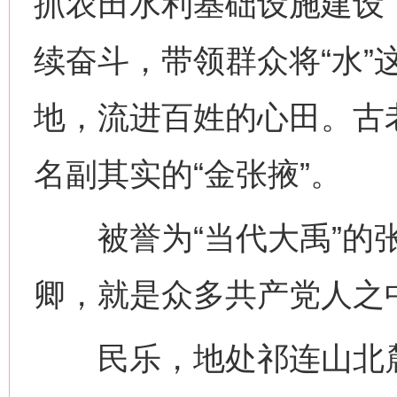
抓农田水利基础设施建设
续奋斗，带领群众将“水”
地，流进百姓的心田。古
名副其实的“金张掖”。
被誉为“当代大禹”的张
卿，就是众多共产党人之
民乐，地处祁连山北麓