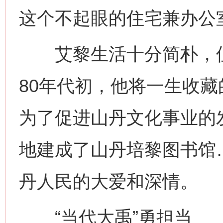
这个不起眼的住宅兼办公
艾黎生活十分简朴，但
80年代初，他将一生收藏
为了促进山丹文化事业的
地建成了山丹培黎图书馆
丹人民的大爱和深情。
“当代大禹”勇担当