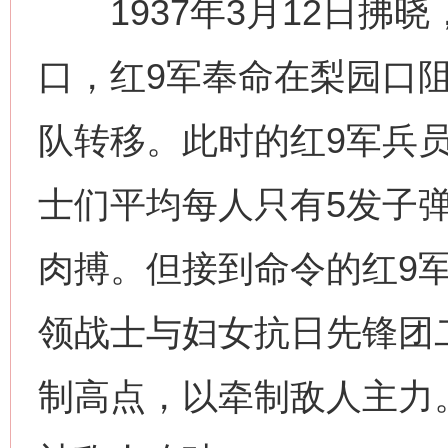
1937年3月12日拂
口，红9军奉命在梨园口
队转移。此时的红9军兵
士们平均每人只有5发子
肉搏。但接到命令的红9
领战士与妇女抗日先锋团
制高点，以牵制敌人主力