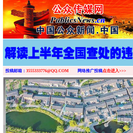
投稿邮箱：
3555333776@QQ.COM
网络推广投稿
点击进入>>>