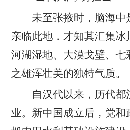
未至张掖时，脑海中是
亲临此地，才知其汇集冰
河湖湿地、大漠戈壁、七
之雄浑壮美的独特气质。
自汉代以来，历代都注
业。新中国成立后，党和