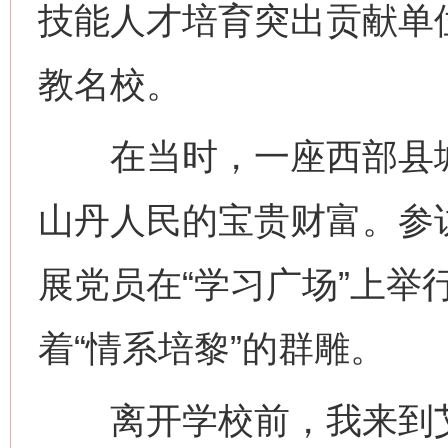
技能人才培育突出贡献单
教名校。
在当时，一座西部县城
山丹人民的宝贵财富。参
展党员在“学习广场”上举
着“情系培黎”的群雕。
离开学校前，我来到艾