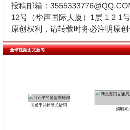
投稿邮箱：3555333776@QQ
12号（华声国际大厦）1层 1 2
原创权利，请转载时务必注明原创作
全球视频图文新闻
习近平的博鳌关键词
魏明亮