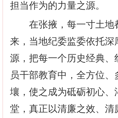
担当作为的力量之源。
在张掖，每一寸土地都
来，当地纪委监委依托深
源，把每一个历史经典、
员干部教育中，全方位、
网上购药对药下症？
壤，使之成为砥砺初心、
堂，真正以清廉之效、清