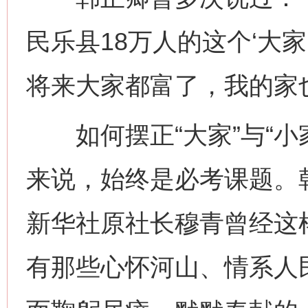
民乐县18万人的这个‘大家
将来大家都富了，我的家
如何摆正“大家”与“小
来说，始终是必考课题。
新华社原社长穆青曾经这
有那些心怀河山、情系人