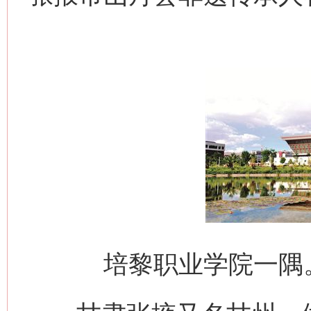
培黎职业学院一隅