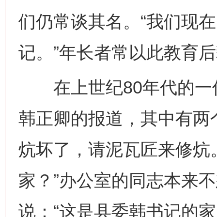
们仍常谈其名。“我们现
记。”年长者常以此教育
在上世纪80年代的一
韩正卿的报道，其中有两
炕坏了，请泥瓦匠来修炕
家？”办公室的同志本来
说：“这是县委韩书记的家