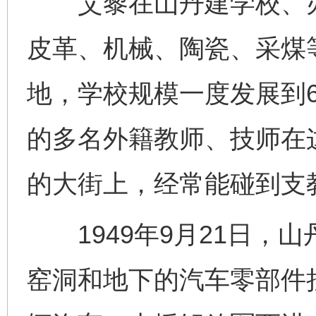
艾黎在山丹建学校、办
皮革、机械、陶瓷、采煤
地，学校规模一度发展到6
的多名外籍教师、技师在
的大街上，经常能碰到支教
1949年9月21日，
窑洞和地下的汽车零部件