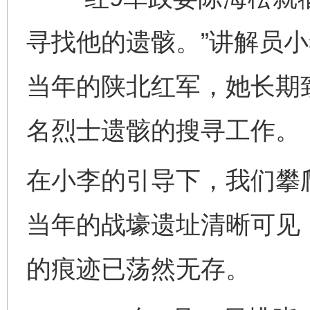
寻找他的遗骸。”讲解员小
当年的陕北红军，她长期
名烈士遗骸的搜寻工作。
在小李的引导下，我们攀
当年的战壕遗址清晰可见
的痕迹已荡然无存。