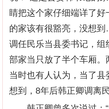
睛把这个家仔细端详了好
的家该有很豁亮，没想到
调任民乐当县委书记，组
部家当只放了半个车厢。两
当时也有人认为，当了县
想到，8年后韩正卿调离
韩正卿曾多次说过：“