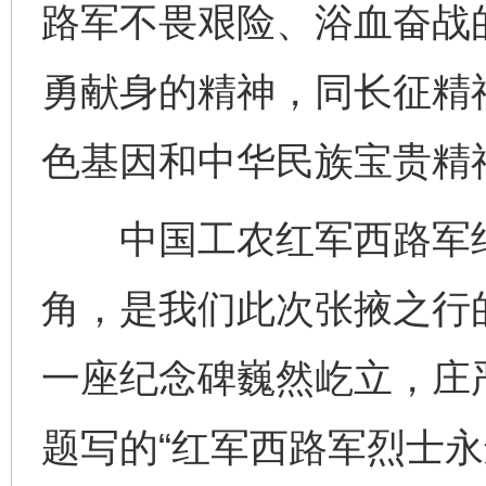
路军不畏艰险、浴血奋战
勇献身的精神，同长征精
色基因和中华民族宝贵精
中国工农红军西路军纪
角，是我们此次张掖之行
一座纪念碑巍然屹立，庄
题写的“红军西路军烈士永