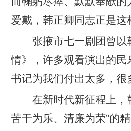
而鞠躬尽瘁、默默奉献的
爱戴，韩正卿同志正是这
张掖市七一剧团曾以韩
情》，许多观看演出的民
书记为我们付出太多，很
在新时代新征程上，韩
苦干为乐、清廉为荣”的