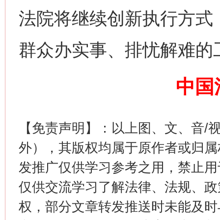
法院将继续创新执行方式
群众办实事、排忧解难的
中国
这是一记警钟！
谢
【免责声明】：以上图、文、音/
外），其版权均属于原作者或归属
发推广仅供学习参考之用，禁止用
仅供交流学习了解法律、法规、政
权，部分文章转发推送时未能及时