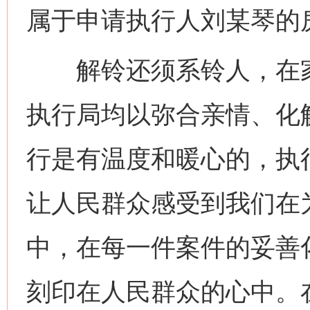
属于申请执行人刘某琴的
解铃还须系铃人，在家
执行局均以弥合亲情、化
行是有温度和暖心的，执
让人民群众感受到我们在
中，在每一件案件的妥善
网上购药对药下症？
刻印在人民群众的心中。