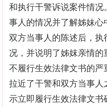
和执行干警诉说案件情况
事人的情况并了解姊妹心
双方当事人的陈述后，执
况，并说明了姊妺亲情的
不履行生效法律文书的严
拉近了干警和双方当事人
示立即履行生效法律文书