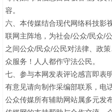
容。
六、本传媒结合现代网络科技影
招工难、用工荒背后
联网主阵地，为社会/公众/民众
之间公众/民众/公民对法律、政
众服务！人人都作守法公民。
七、参与本网发表评论感言即表明
有意见请向制作采编部联系，电话：0
网上购药对药下症？
公众传媒所有辅助网站属多元发