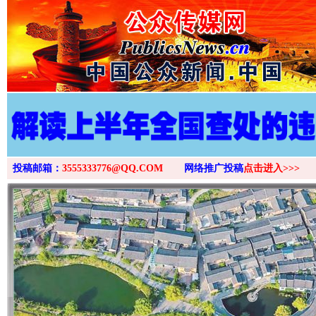
投稿邮箱：
3555333776@QQ.COM
网络推广投稿
点击进入>>>