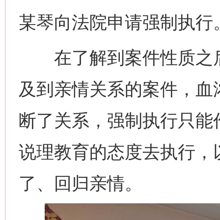
某琴向法院申请强制执行
在了解到案件性质之后
及到亲情关系的案件，血
断了关系，强制执行只能
说理教育的态度去执行，
了、回归亲情。