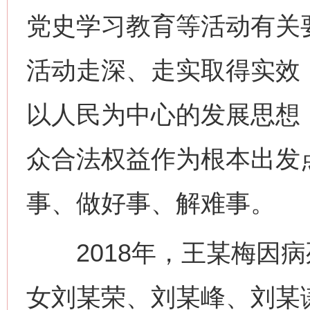
党史学习教育等活动有关
活动走深、走实取得实效
以人民为中心的发展思想
众合法权益作为根本出发
事、做好事、解难事。
2018年，王某梅因病
女刘某荣、刘某峰、刘某