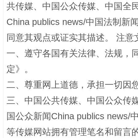
共传媒、中国公众传媒、中国全民传媒Ch
China publics news/中国法制新闻
同意其观点或证实其描述。 注意
一、遵守各国有关法律、法规，
解纷+调解+退费，一次搞定
定
》。
二、尊重网上道德，承担一切因
三、中国公共传媒、中国公众传媒、中国全
国公众新闻China publics news/中
等传媒网站拥有管理笔名和留言