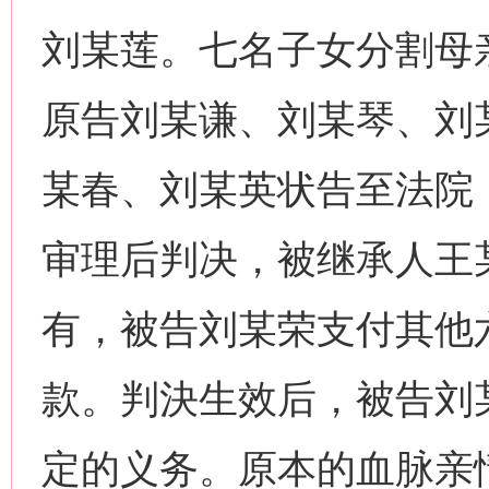
刘某莲。七名子女分割母
原告刘某谦、刘某琴、刘
某春、刘某英状告至法院
审理后判决，被继承人王
有，被告刘某荣支付其他
款。判決生效后，被告刘
定的义务。原本的血脉亲