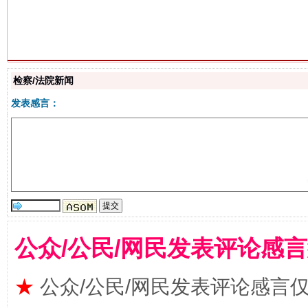
检察/法院新闻
生
“刷贴”乱象丛生
发表感言：
公众/公民/网民发表评论感
揭批美国五大"原罪"
"炒
★
公众/公民/网民发表评论感言