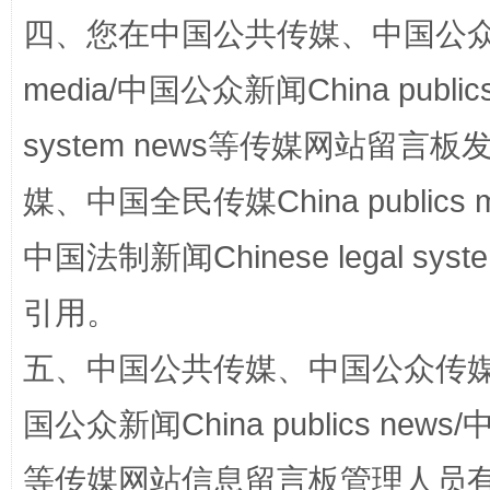
站台名比不上好声名
四、您在中国公共传媒、中国公众传媒、
media/中国公众新闻China public
system news等传媒网站留
媒、中国全民传媒China publics me
中国法制新闻Chinese legal 
引用。
漫山遍野的桃花与雪山、麦地、白藏房
除了
五、中国公共传媒、中国公众传媒、中国全
国公众新闻China publics news/中
等传媒网站信息留言板管理人员