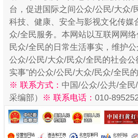
台，促进国际之间公众/公民/大众
科技、健康、安全与影视文化传媒合
众/全民服务。本网站以互联网网络
民众/全民的日常生活事实，维护公众
公众/公民/大众/民众/全民的社会
实事”的公众/公民/大众/民众/全
※ 联系方式：
中国/公众/公共/全
采编部）
※ 联系电话：
010-89525