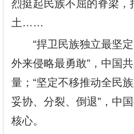
烈挺起民族不屈的脊梁，
土……
“捍卫民族独立最坚定
外来侵略最勇敢”，中国
量；“坚定不移推动全民
妥协、分裂、倒退”，中
核心。