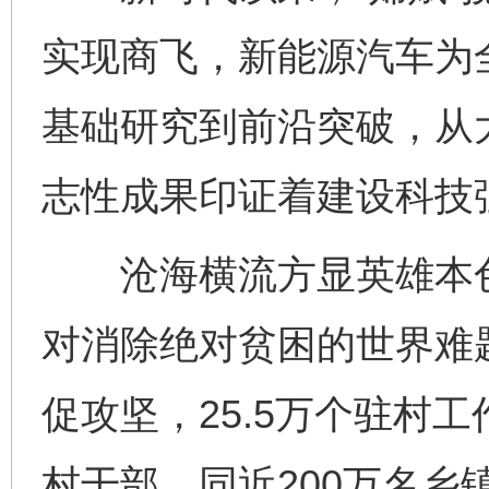
实现商飞，新能源汽车为
基础研究到前沿突破，从
志性成果印证着建设科技
沧海横流方显英雄本色
对消除绝对贫困的世界难
促攻坚，25.5万个驻村
村干部，同近200万名乡