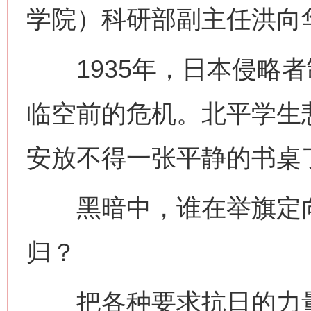
学院）科研部副主任洪向
1935年，日本侵略者
临空前的危机。北平学生
安放不得一张平静的书桌
黑暗中，谁在举旗定向
归？
把各种要求抗日的力量