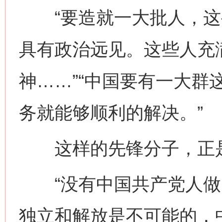
“要造就一大批人，这
具有政治远见。这些人充
神……”“中国要有一大群
务就能够顺利的解决。”
这样的先锋分子，正是
“没有中国共产党人做
独立和解放是不可能的，