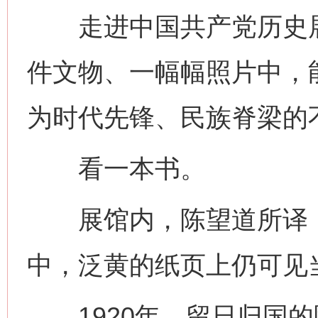
走进中国共产党历史展
件文物、一幅幅照片中，
为时代先锋、民族脊梁的
看一本书。
展馆内，陈望道所译《
中，泛黄的纸页上仍可见
1920年，留日归国的