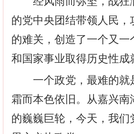
经风雨而弥坚，战狂澜
的党中央团结带领人民，
的难关，创造了一个又一
和国家事业取得历史性成
一个政党，最难的就是
霜而本色依旧。从嘉兴南
的巍巍巨轮，今天，我们