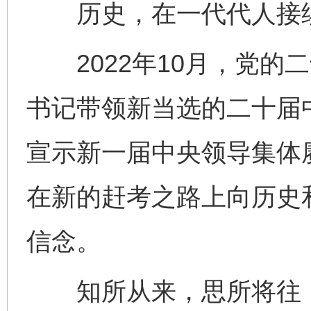
历史，在一代代人接续
2022年10月，党的
书记带领新当选的二十届
宣示新一届中央领导集体
在新的赶考之路上向历史
信念。
知所从来，思所将往，方