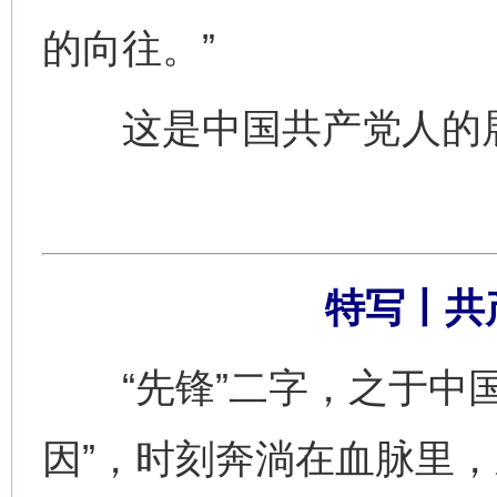
的向往。”
这是中国共产党人的展
特写丨共
“先锋”二字，之于中国
因”，时刻奔淌在血脉里