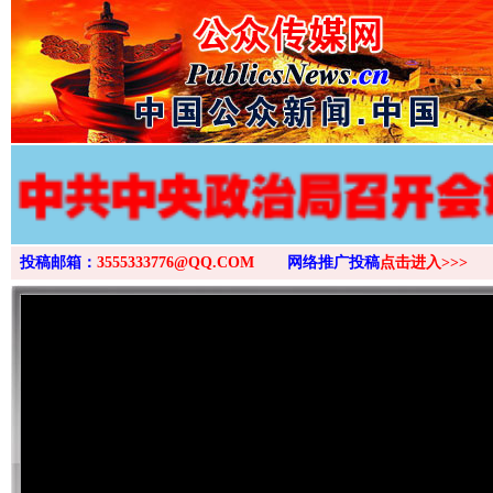
投稿邮箱：
3555333776@QQ.COM
网络推广投稿
点击进入>>>