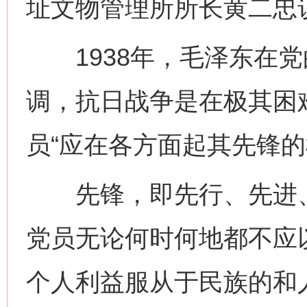
址文物管理所所长黄二忠
1938年，毛泽东在党
调，抗日战争是在极其困
员“应在各方面起其先锋的
先锋，即先行、先进、
党员无论何时何地都不应
个人利益服从于民族的和