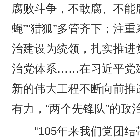
腐败斗争，不敢腐、不能腐
蝇”“猎狐”多管齐下；注
治建设为统领，扎实推进
治党体系……在习近平党
新的伟大工程不断向前推
有力，“两个先锋队”的政
“105年来我们党团结