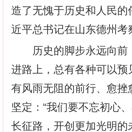
造了无愧于历史和人民的伟
近平总书记在山东德州考
历史的脚步永远向前，“
进路上，总有各种可以预
有风雨无阻的前行、愈挫
坚定：“我们要不忘初心
长征路，开创更加光明的