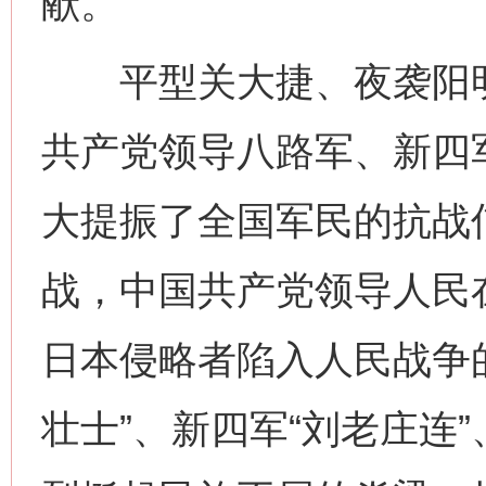
献。
平型关大捷、夜袭阳明
共产党领导八路军、新四
大提振了全国军民的抗战
战，中国共产党领导人民
日本侵略者陷入人民战争
壮士”、新四军“刘老庄连