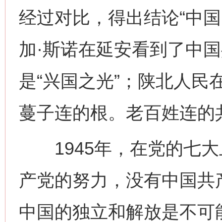
经过对比，得出结论“中国
加·斯诺在延安看到了中国
是“兴国之光”；陕北人民
蔓子连的根。老百姓连的
1945年，在党的七大
产党的努力，没有中国共
中国的独立和解放是不可