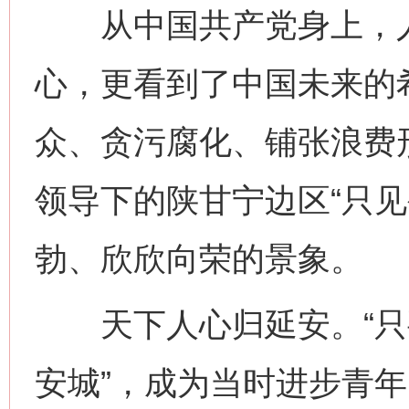
从中国共产党身上，人
心，更看到了中国未来的
众、贪污腐化、铺张浪费
领导下的陕甘宁边区“只见
勃、欣欣向荣的景象。
天下人心归延安。“只
安城”，成为当时进步青