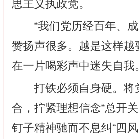
思主义执政党。
“我们党历经百年、成
赞扬声很多。越是这样越
在一片喝彩声中迷失自我
打铁必须自身硬。将党
合，拧紧理想信念“总开关
钉子精神驰而不息纠“四风