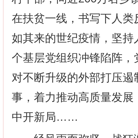
在扶贫一线，书写下人类
如其来的世纪疫情，坚持人
个基层党组织冲锋陷阵，
对不断升级的外部打压遏
事，着力推动高质量发展
中开新局……