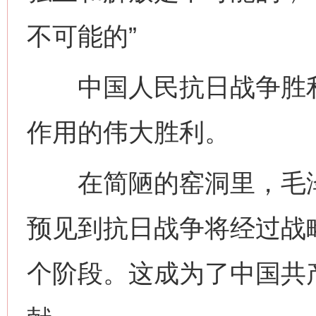
不可能的”
中国人民抗日战争胜利
作用的伟大胜利。
在简陋的窑洞里，毛泽
预见到抗日战争将经过战
个阶段。这成为了中国共