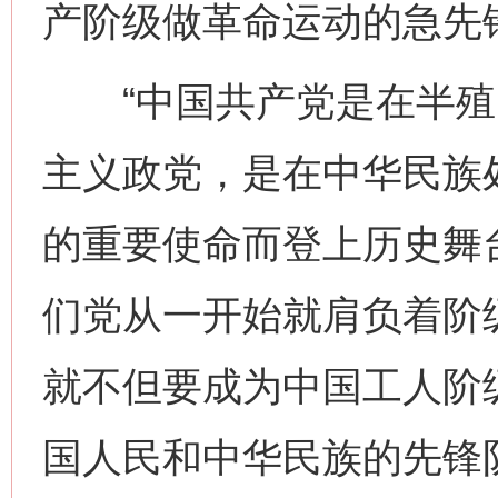
产阶级做革命运动的急先
“中国共产党是在半殖
主义政党，是在中华民族
的重要使命而登上历史舞
们党从一开始就肩负着阶
就不但要成为中国工人阶
国人民和中华民族的先锋