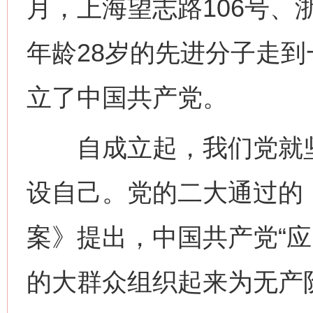
月，上海望志路106号、
年龄28岁的先进分子走
立了中国共产党。
自成立起，我们党就坚
设自己。党的二大通过的
案》提出，中国共产党“
的大群众组织起来为无产