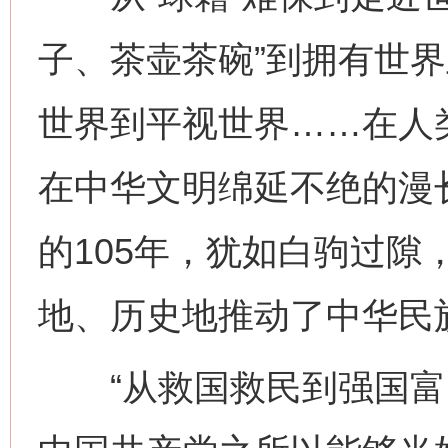
子、茶壶茶碗”到拥有世
世界到平视世界……在人
在中华文明绵延不绝的漫
的105年，犹如白驹过隙
地、历史地推动了中华民
“从救国救民到强国富