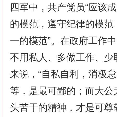
四军中，共产党员“应该
的模范，遵守纪律的模范
一的模范”。在政府工作中
不用私人、多做工作、少
来说，“自私自利，消极
等，是最可鄙的；而大公
头苦干的精神，才是可尊