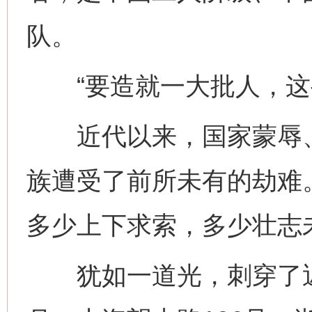
队。
“要造就一大批人，这些
近代以来，国家蒙辱、
族遭受了前所未有的劫难
多少上下求索，多少壮志
犹如一道光，刺穿了近代