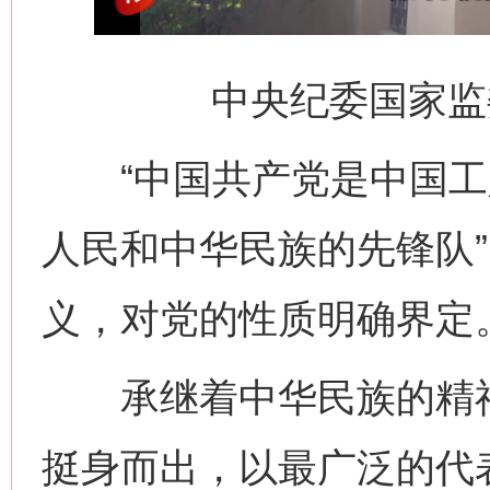
中央纪委国家监
“中国共产党是中国工
人民和中华民族的先锋队
义，对党的性质明确界定
承继着中华民族的精神
挺身而出，以最广泛的代