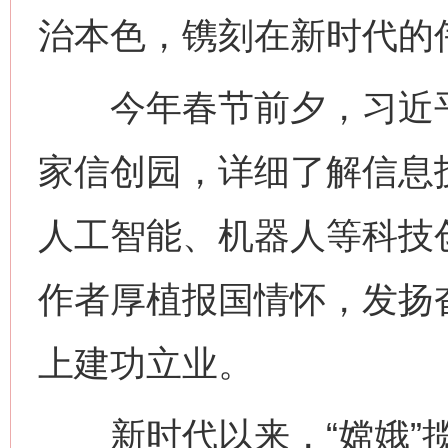
治本色，镌刻在新时代的
今年春节前夕，习近平
家信创园，详细了解信息
人工智能、机器人等科技
作者厚植报国情怀，发扬
上建功立业。
新时代以来，“嫦娥”揽