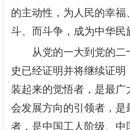
的主动性，为人民的幸福
斗、而斗争，成为中华民
从党的一大到党的二十
史已经证明并将继续证明
装起来的觉悟者，是最广
会发展方向的引领者，是
者，是中国工人阶级、中