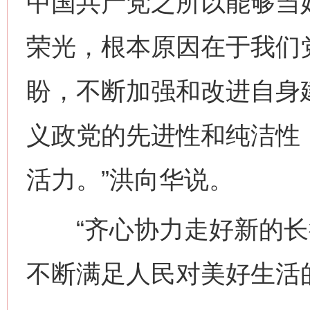
中国共产党之所以能够当好
荣光，根本原因在于我们
盼，不断加强和改进自身
义政党的先进性和纯洁性
活力。”洪向华说。
“齐心协力走好新的长
不断满足人民对美好生活