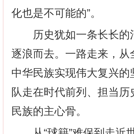
化也是不可能的”。
历史犹如一条长长的河
逐浪而去。一路走来，从
中华民族实现伟大复兴的
队走在时代前列、担当历
民族的主心骨。
从“球籍”难保到走近世