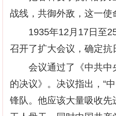
战线，共御外敌，这一使
1935年12月17日至
召开了扩大会议，确定抗
会议通过了《中共中央
的决议》。决议指出，“
锋队。他应该大量吸收先