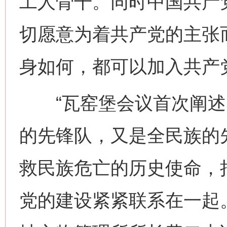
工人骨干。同时中国共产
切愿意为着共产党的主张
身如何，都可以加入共产
“瓦窑堡会议首次阐述
的先锋队，又是全民族的
救民族危亡的历史使命，
党的建设紧紧联系在一起