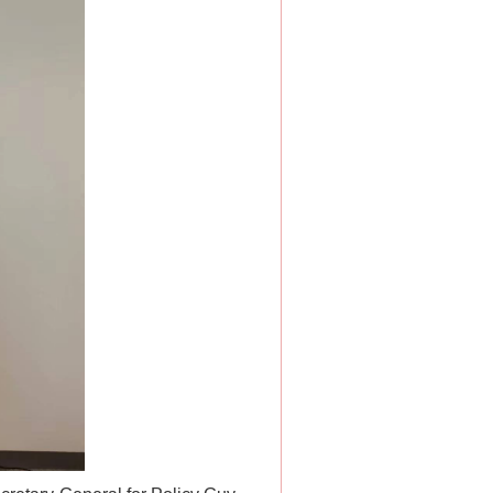
“神药”背后的真相