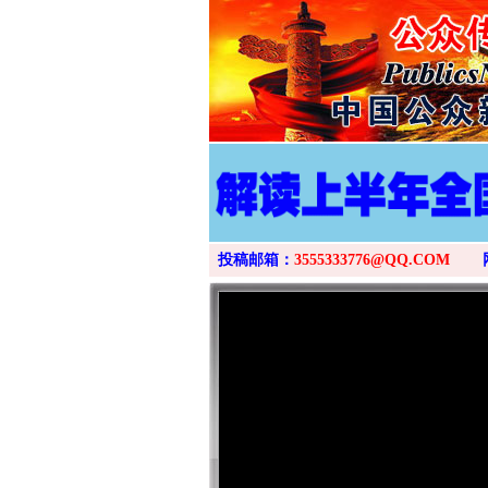
投稿邮箱：
3555333776@QQ.COM