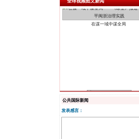
全球视频图文新闻
习近平的博鳌关键词
公共国际新闻
发表感言：