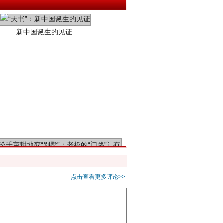
千亩耕地变“别墅”
点击查看更多评论>>