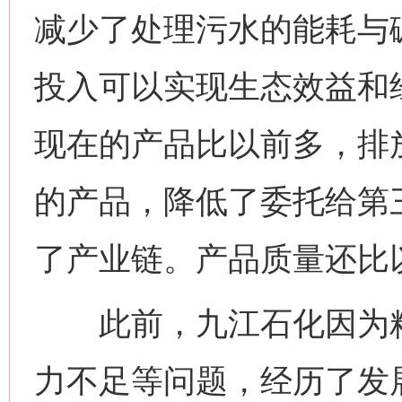
减少了处理污水的能耗与
投入可以实现生态效益和
现在的产品比以前多，排
的产品，降低了委托给第
了产业链。产品质量还比
此前，九江石化因为粗
力不足等问题，经历了发展