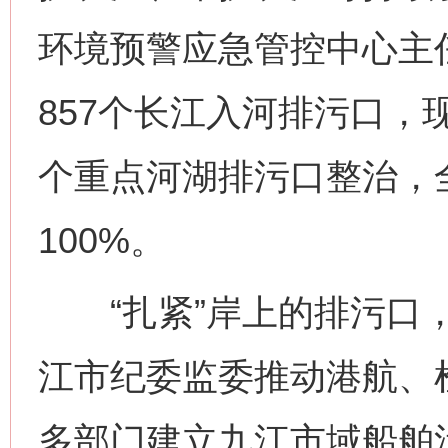
环境预警应急管控中心主
857个长江入河排污口，现
个重点河湖排污口整治，
100%。
“扎紧”岸上的排污口，
江市纪委监委推动港航、
多部门建立九江市域船舶