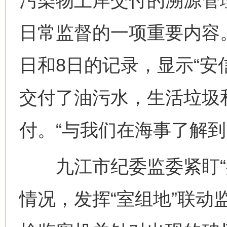
污染物上岸交付的溯源管
日常监督的一项重要内容。
日和8日的记录，显示“安信
交付了油污水，生活垃圾
付。“与我们在海事了解到
九江市纪委监委紧盯“共
情况，发挥“室组地”联动