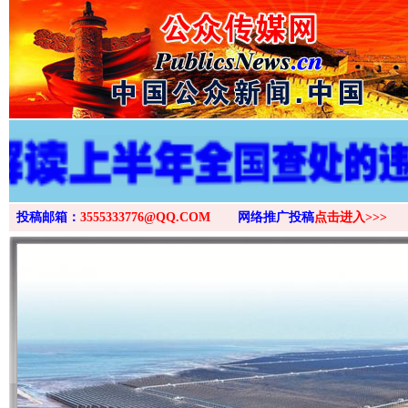
投稿邮箱：
3555333776@QQ.COM
网络推广投稿
点击进入>>>