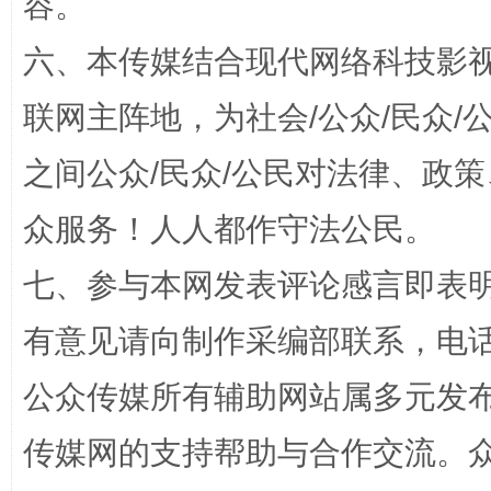
容。
网上购药对药下症？
六、本传媒结合现代网络科技影
联网主阵地，为社会/公众/民众
之间公众/民众/公民对法律、政
众服务！人人都作守法公民。
七、参与本网发表评论感言即表明
这是一记警钟！
谢
有意见请向制作采编部联系，电话：0
公众传媒所有辅助网站属多元发
传媒网的支持帮助与合作交流。