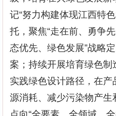
记“努力构建体现江西特色
托，聚焦“走在前、勇争先
态优先、绿色发展”战略
案；持续开展培育绿色制
实践绿色设计路径，在产
源消耗、减少污染物产生
点向“全要素、全领域、全