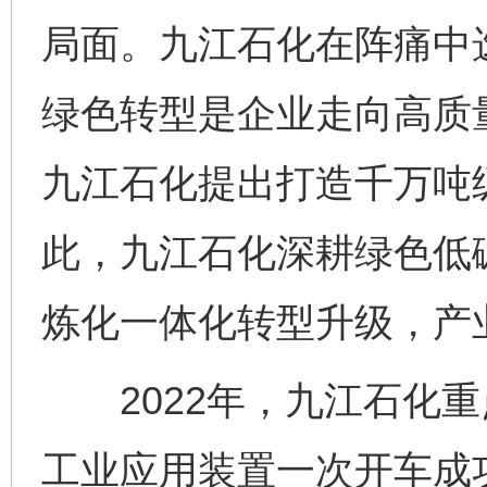
局面。九江石化在阵痛中
绿色转型是企业走向高质量
九江石化提出打造千万吨
此，九江石化深耕绿色低
炼化一体化转型升级，产
2022年，九江石化重
工业应用装置一次开车成