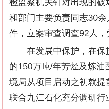
检监察机关针对出现的破
和部门主要负责同志30余
件，立案审查调查92人，
在发展中保护，在保护
的150万吨/年芳烃及炼
境局从项目启动之初就提
联合九江石化充分调研行