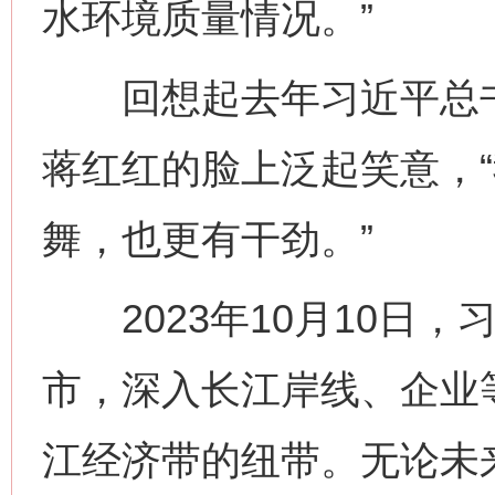
水环境质量情况。”
回想起去年习近平总书
蒋红红的脸上泛起笑意，
舞，也更有干劲。”
2023年10月10日，
市，深入长江岸线、企业
江经济带的纽带。无论未