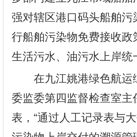
强对辖区港口码头船舶污
行船舶污染物免费接收政
生活污水、油污水上岸统
在九江姚港绿色航运综
委监委第四监督检查室主
表，“通过人工记录表与