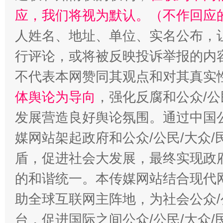
应，我们将视为默认。（不作回应
人姓名、地址、单位、实名公布，让
行评论，或将被反映投诉举报的内
不代表本网赞同其观点和对其真实
体舆论为导向
，强化反腐和公众/公
发展营造良好舆论氛围。通过中国公
媒网站架起政府和公众/公民/大众
盾，促进社会大发展，最终实现政府
的和谐统一。本传媒网站结合现代
助全球互联网主阵地，为社会公众/
台，促进国际之间公众/公民/大众