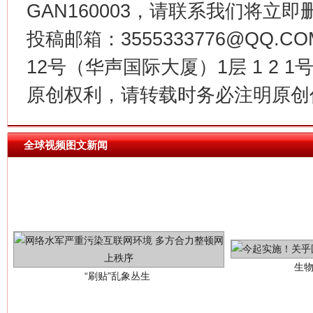
GAN160003，请联系我们将立即删
投稿邮箱：3555333776@QQ
12号（华声国际大厦）1层 1 2
原创权利，请转载时务必注明原创作
全球视频图文新闻
生
“刷贴”乱象丛生