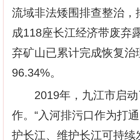
流域非法矮围排查整治，排
成118座长江经济带废弃
弃矿山已累计完成恢复治理面
96.34%。
2019年，九江市启动
作。“入河排污口作为打
护长江、维护长江可持续