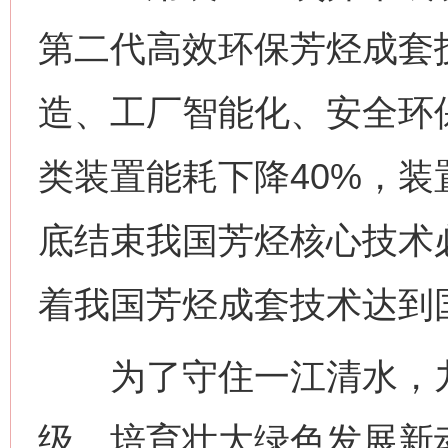
第二代高效环保芳烃成套
造、工厂智能化、安全环
类装置能耗下降40%，装
底结束我国芳烃核心技术
着我国芳烃成套技术达到
为了守住一江清水，九
级，培育壮大绿色发展新