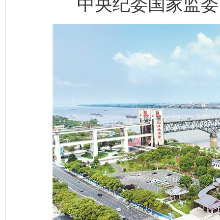
中央纪委国家监委