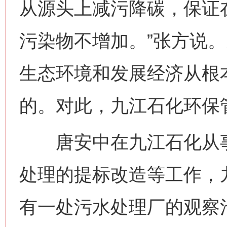
从源头上减污降碳，保证
污染物不增加。”张方说
生态环境和发展经济从根
的。对此，九江石化环保
唐安中在九江石化从事
处理的提标改造等工作，
有一处污水处理厂的观察