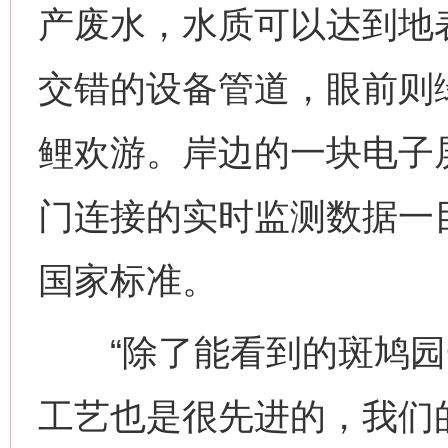
产废水，水质可以达到地
交错的设备管道，眼前则
鲤欢游。岸边的一块电子
门连接的实时监测数据一
国家标准。
“除了能看到的斑鸠园
工艺也是很先进的，我们