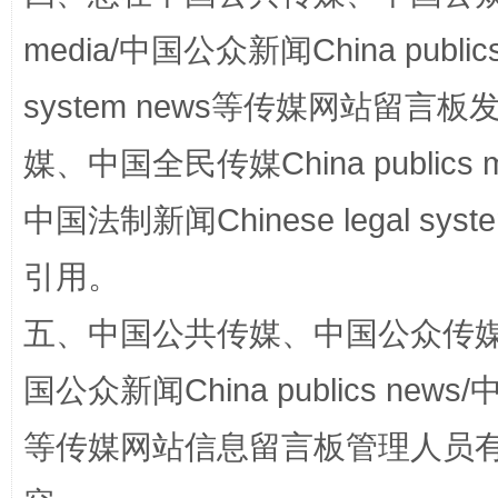
media/中国公众新闻China public
system news等传媒网站留
媒、中国全民传媒China publics me
中国法制新闻Chinese legal 
招工难、用工荒背后
引用。
五、中国公共传媒、中国公众传媒、中国全
国公众新闻China publics news/中
等传媒网站信息留言板管理人员