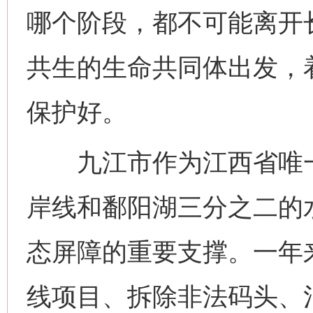
哪个阶段，都不可能离开
共生的生命共同体出发，
保护好。
九江市作为江西省唯一沿
岸线和鄱阳湖三分之二的
态屏障的重要支撑。一年
线项目、拆除非法码头、