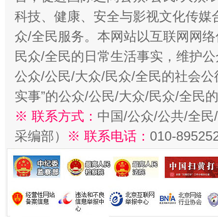
科技、健康、安全与影视文化传媒合
众/全民服务。本网站以互联网网络
民众/全民的日常生活事实，维护公众
公众/公民/大众/民众/全民的社会
实事”的公众/公民/大众/民众/全
※ 联系方式：
中国/公众/公共/全
采编部）
※ 联系电话：
010-89525