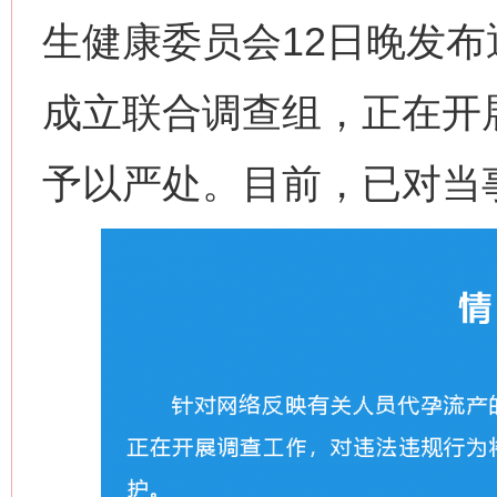
生健康委员会12日晚发
成立联合调查组，正在开
予以严处。目前，已对当