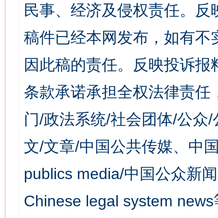
民事、经济及侵权责任。反
稿件已经本网发布，如有不
因此稿的责任。反映投诉报
条款承诺承担全权法律责任
门/政法系统/社会团体/公众
文/文章/中国公共传媒、中国
publics media/中国公众新闻
Chinese legal syst