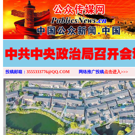
投稿邮箱：
3555333776@QQ.COM
网络推广投稿
点击进入>>>