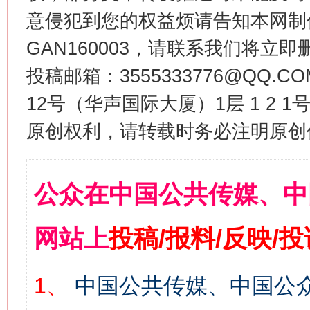
意侵犯到您的权益烦请告知本网制作采编
GAN160003，请联系我们将立即删
投稿邮箱：3555333776@QQ
12号（华声国际大厦）1层 1 2
原创权利，请转载时务必注明原创作
公众在中国公共传媒、中
网站上
投稿/报料/反映/
1、
中国公共传媒、中国公众