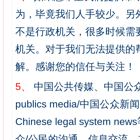
为，毕竟我们人手较少。另
不是行政机关，很多时候需
机关。对于我们无法提供的
解。感谢您的信任与关注！
5、
中国公共传媒、中国公众
publics media/中国公众新闻
Chinese legal syst
众/公民的沟通、信息交流