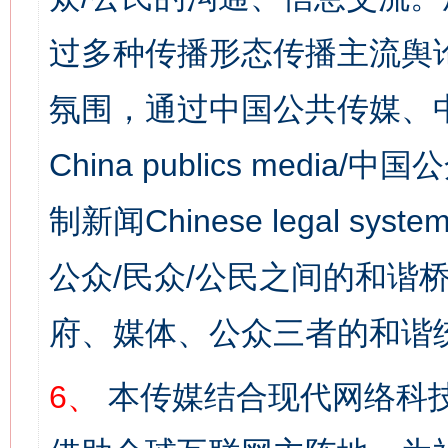
过多种传播形态传播主流舆
氛围，通过中国公共传媒、
China publics media/中
制新闻Chinese legal s
公众/民众/公民之间的和谐
府、媒体、公众三者的和谐
6、
本传媒结合现代网络科