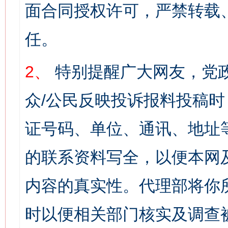
面合同授权许可，严禁转载
任。
2、
特别提醒广大网友，党政
众/公民反映投诉报料投稿
证号码、单位、通讯、地址
的联系资料写全，以便本网
内容的真实性。代理部将你
时以便相关部门核实及调查