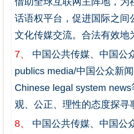
借助全球互联网主阵地，为社
话语权平台，促进国际之间公
文化传媒交流。合法有效地
7、
中国公共传媒、中国公众
publics media/中国公众新闻
Chinese legal syst
观、公正、理性的态度探寻
8、
中国公共传媒、中国公众