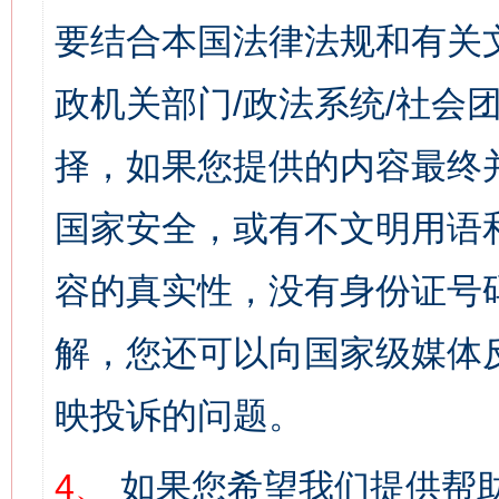
要结合本国法律法规和有关
政机关部门/政法系统/社会团
择，如果您提供的内容最终
国家安全，或有不文明用语
容的真实性，没有身份证号
解，您还可以向国家级媒体
映投诉的问题。
4、
如果您希望我们提供帮