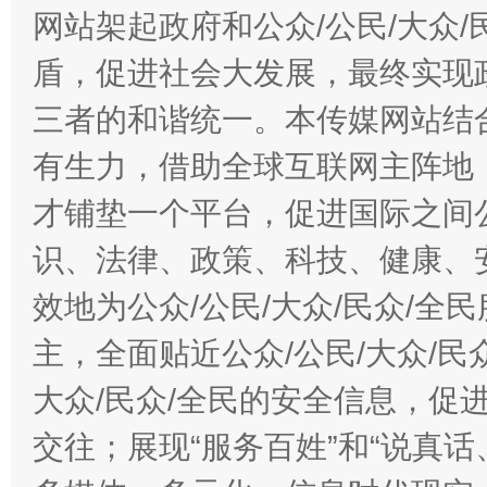
网站架起政府和公众/公民/大众
盾，促进社会大发展，最终实现政
三者的和谐统一。本传媒网站结
有生力，借助全球互联网主阵地，
才铺垫一个平台，促进国际之间公
识、法律、政策、科技、健康、
效地为公众/公民/大众/民众/
主，全面贴近公众/公民/大众/民
大众/民众/全民的安全信息，促进
交往；展现“服务百姓”和“说真话