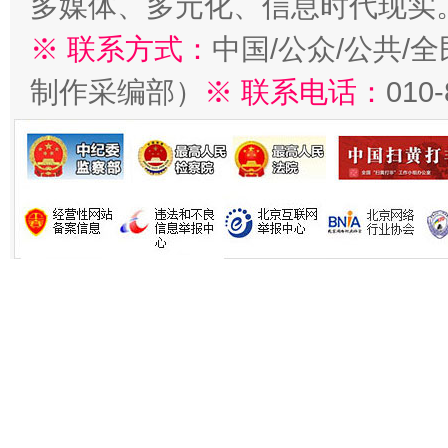
多媒体、多元化、信息时代现实
※ 联系方式：
中国/公众/公共/
制作采编部）
※ 联系电话：
010