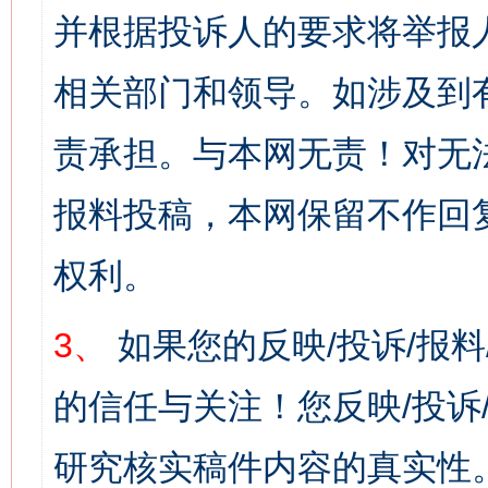
并根据投诉人的要求将举报
相关部门和领导。如涉及到
责承担。与本网无责！对无
报料投稿，本网保留不作回
权利。
3、
如果您的反映/投诉/报
的信任与关注！您反映/投诉
研究核实稿件内容的真实性