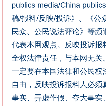
publics media/China 
稿/报料/反映/投诉》、《
民众、公民说法评论》等频
代表本网观点。反映投诉报
全权法律责任，与本网无关
一定要在本国法律和公民权
自由，反映投诉报料人必须
事实、弄虚作假、夸大事实