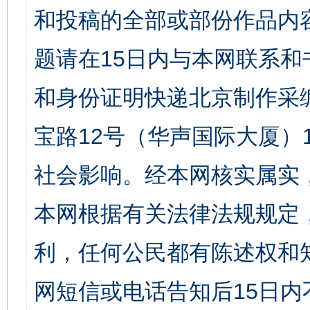
和投稿的全部或部份作品内
题请在15日内与本网联系
和身份证明快递北京制作采
宝路12号（华声国际大厦）1
社会影响。经本网核实属实
本网根据有关法律法规规定
利，任何公民都有陈述权和
网短信或电话告知后15日