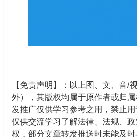
【免责声明】：以上图、文、音/
外），其版权均属于原作者或归属
发推广仅供学习参考之用，禁止用
仅供交流学习了解法律、法规、政
权，部分文章转发推送时未能及时