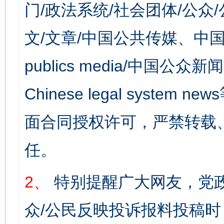
门/政法系统/社会团体/公众
文/文章/中国公共传媒、中国
publics media/中国公众新闻
Chinese legal syst
面合同授权许可，严禁转载
任。
2、
特别提醒广大网友，党政
众/公民反映投诉报料投稿