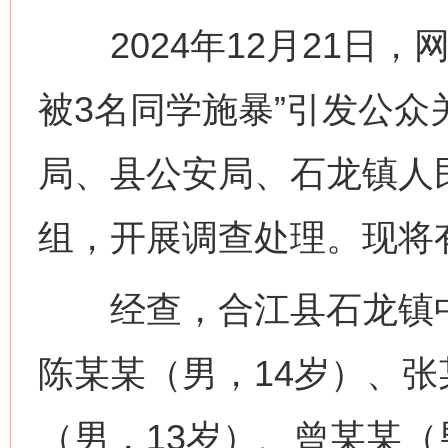
2024年12月21日，
被3名同学施暴”引发公
局、县公安局、石龙镇人
组，开展调查处理。现将
经查，合江县石龙镇中
陈某某（男，14岁）、张
（男，13岁）、曾某某（