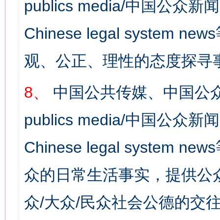
publics media/中国公众新闻
Chinese legal syst
观、公正、理性的态度探寻
8、
中国公共传媒、中国公众
publics media/中国公众新闻
Chinese legal syste
众的日常生活事实，提供公众
众/大众/民众社会公德的交往