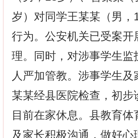
岁）对同学王某某（男，
行为。公安机关已受案开
理。同时，对涉事学生监
人严加管教。涉事学生及
某某经县医院检查，初步诊
目前在家休息。县教育体
及家长积极沟通，做好心