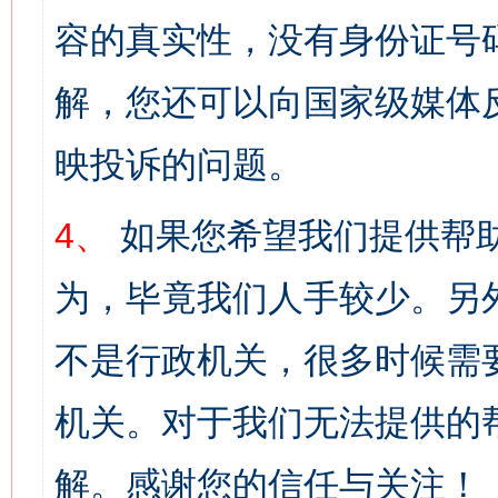
容的真实性，没有身份证号
解，您还可以向国家级媒体
映投诉的问题。
4、
如果您希望我们提供帮
为，毕竟我们人手较少。另
不是行政机关，很多时候需
机关。对于我们无法提供的
解。感谢您的信任与关注！