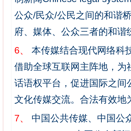
公众/民众/公民之间的和谐
府、媒体、公众三者的和谐
6、
本传媒结合现代网络科
借助全球互联网主阵地，为社
话语权平台，促进国际之间公
文化传媒交流。合法有效地
7、
中国公共传媒、中国公众