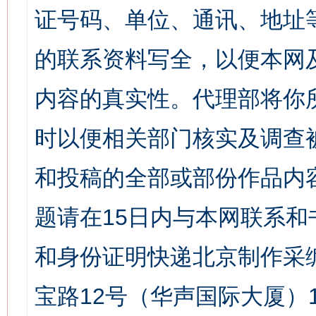
证号码、单位、通讯、地址
的联系资料写全，以便本网
内容的真实性。代理部将你
时以便相关部门核实及调查
和投稿的全部或部份作品内
题请在15日内与本网联系
和身份证明快递北京制作采
宝路12号（华声国际大厦）1