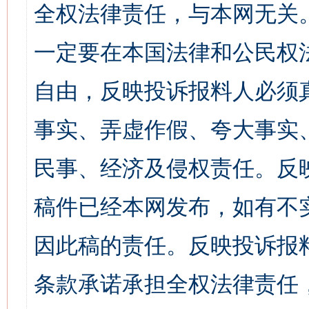
全权法律责任，与本网无关
一定要在本国法律和公民权
自由，反映投诉报料人必须
事实、弄虚作假、夸大事实
民事、经济及侵权责任。反
稿件已经本网发布，如有不
因此稿的责任。反映投诉报
条款承诺承担全权法律责任