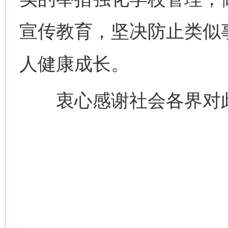
宣传教育，坚决防止类似
人健康成长。
衷心感谢社会各界对此