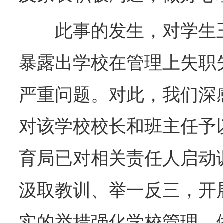
此事的发生，对学生王
暴露出学校在管理上失职
严重问题。对此，我们深
对该学校校长和班主任予
育局已对相关责任人启动
汲取教训、举一反三，开
实的举措强化学校管理，