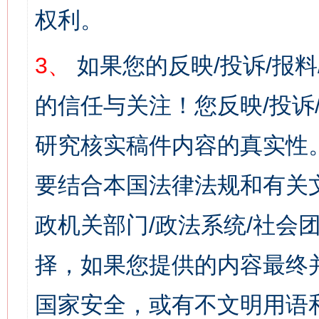
权利。
3、
如果您的反映/投诉/报
的信任与关注！您反映/投诉
研究核实稿件内容的真实性
要结合本国法律法规和有关
政机关部门/政法系统/社会团
择，如果您提供的内容最终
国家安全，或有不文明用语