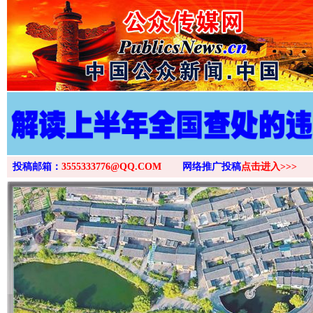
投稿邮箱：
3555333776@QQ.COM
网络推广投稿
点击进入>>>