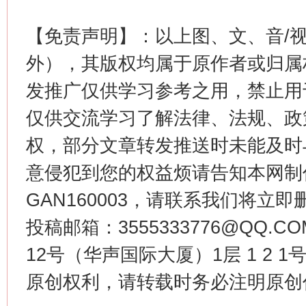
【免责声明】：以上图、文、音/
外），其版权均属于原作者或归属
发推广仅供学习参考之用，禁止用
仅供交流学习了解法律、法规、政
权，部分文章转发推送时未能及时
意侵犯到您的权益烦请告知本网制作采编
GAN160003，请联系我们将立即删
投稿邮箱：3555333776@QQ
12号（华声国际大厦）1层 1 2
原创权利，请转载时务必注明原创作