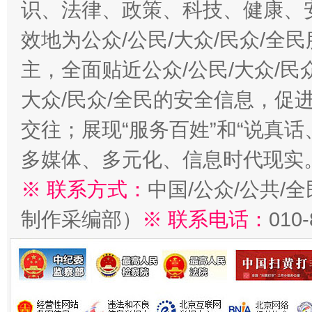
识、法律、政策、科技、健康、
效地为公众/公民/大众/民众/
主，全面贴近公众/公民/大众/民
大众/民众/全民的安全信息，促进
交往；展现“服务百姓”和“说真话
多媒体、多元化、信息时代现实
※ 联系方式：
中国/公众/公共/
制作采编部）
※ 联系电话：
010