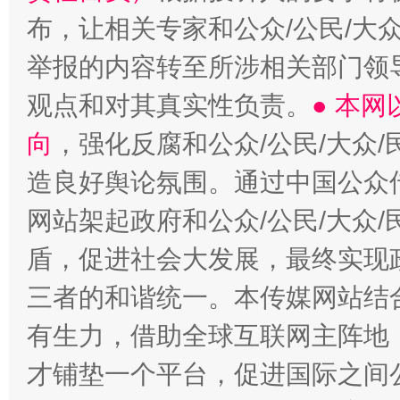
布，让相关专家和公众/公民/大
举报的内容转至所涉相关部门领
观点和对其真实性负责。
● 本
向
，强化反腐和公众/公民/大众
造良好舆论氛围。通过中国公众传
网站架起政府和公众/公民/大众
盾，促进社会大发展，最终实现政
三者的和谐统一。本传媒网站结
有生力，借助全球互联网主阵地，
才铺垫一个平台，促进国际之间公