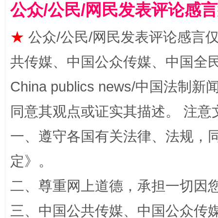
公众/公民/网民发表评论感
★
公众/公民/网民发表评论感言
共传媒、中国公众传媒、中国全民传媒Ch
China publics news/中国法制新闻
同意其观点或证实其描述。 注意
解纷+调解+退费，一次搞定
一、遵守各国有关法律、法规，
定
》。
二、尊重网上道德，承担一切因
三、中国公共传媒、中国公众传媒、中国全