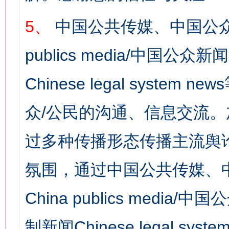
5、
中国公共传媒、中国公众
publics media/中国公众新闻
Chinese legal syst
众/公民的沟通、信息交流
过多种传播形态传播主流舆
氛围，通过中国公共传媒、
China publics media/中
制新闻Chinese legal s