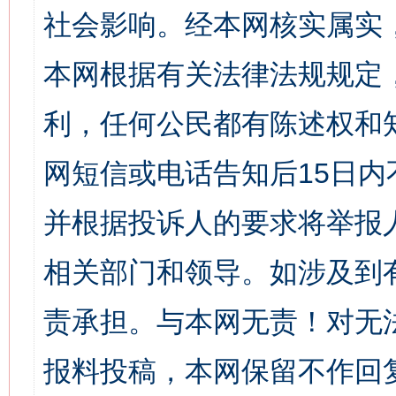
社会影响。经本网核实属实
本网根据有关法律法规规定
利，任何公民都有陈述权和
网短信或电话告知后15日
并根据投诉人的要求将举报
相关部门和领导。如涉及到
责承担。与本网无责！对无
报料投稿，本网保留不作回