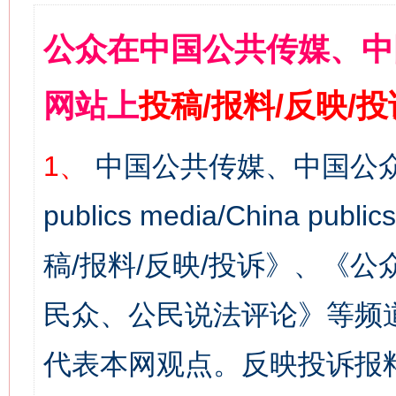
公众在中国公共传媒、中
网站上
投稿/报料/反映/
1、
中国公共传媒、中国公众
publics media/China 
稿/报料/反映/投诉》、《
民众、公民说法评论》等频
代表本网观点。反映投诉报