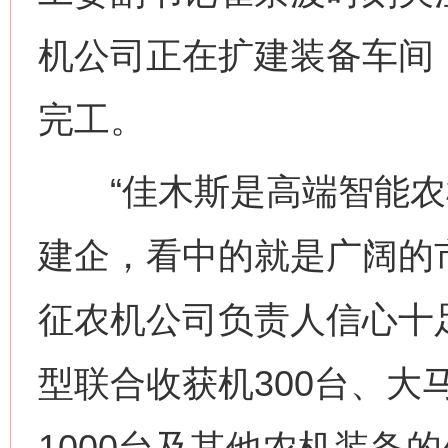
机公司正在扩建装备车间
完工。
“佳木斯是高端智能农
建企，看中的就是广阔的
征农机公司负责人信心十
型联合收获机300台、大
1000台及其他农机装备的