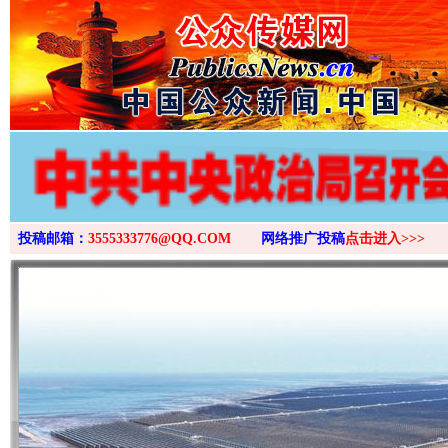
投稿邮箱：
3555333776@QQ.COM
网络推广投稿
点击进入>>>