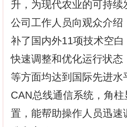
升，为现代农业的可持续
公司工作人员向观众介绍
补了国内外11项技术空
快速调整和优化运行状态
等方面均达到国际先进水
CAN总线通信系统，角
置，能帮助操作人员迅速