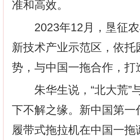
准和高效。
2023年12月，垦征
新技术产业示范区，依托
势，与中国一拖合作，打造
朱华生说，“北大荒”与
下不解之缘。新中国第一代
履带式拖拉机在中国一拖