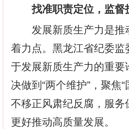
找准职责定位，监督护
发展新质生产力是推动
着力点。黑龙江省纪委监
于发展新质生产力的重要论
决做到“两个维护”，聚焦
不移正风肃纪反腐，服务
更好推动高质量发展。