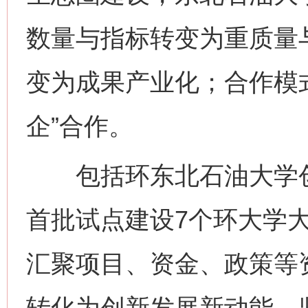
数量与指标转变为重质量
变为成果产业化；合作模式
企”合作。
包括环东北石油大学创
首批试点建设7个环大学
汇聚项目、资金、政策等
转化为创新发展新动能。