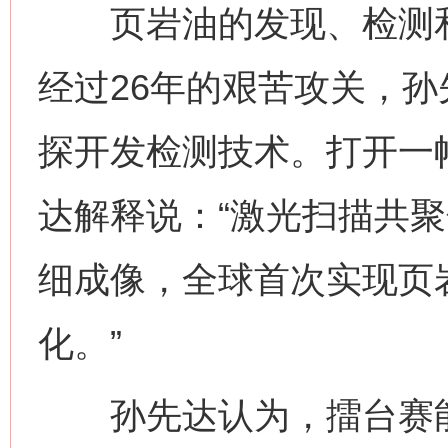
页岩油的发现、检测和
经过26年的艰苦攻关，
探开发检测技术。打开一
达解释说：“激光扫描共
细成像，全球首次实现页
化。”
孙先达认为，擂台赛能