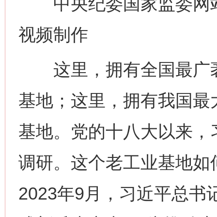
中央纪委国家监委网站 
视频制作
这里，拥有全国最广袤
基地；这里，拥有我国最
基地。党的十八大以来，
调研。这个老工业基地如
2023年9月，习近平总