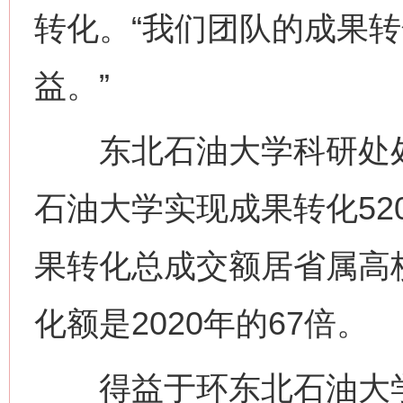
转化。“我们团队的成果转
益。”
东北石油大学科研处处
石油大学实现成果转化52
果转化总成交额居省属高校
化额是2020年的67倍。
得益于环东北石油大学