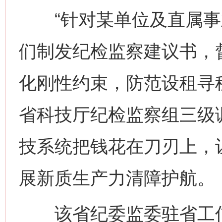
“针对某单位及直属事
们制发纪检监察建议书，
化刚性约束，防范设租寻
省科技厅纪检监察组三级
技系统把钱花在刀刃上，让
展新质生产力清障护航。
网上购药对药下症？
该省纪委监委驻省工信