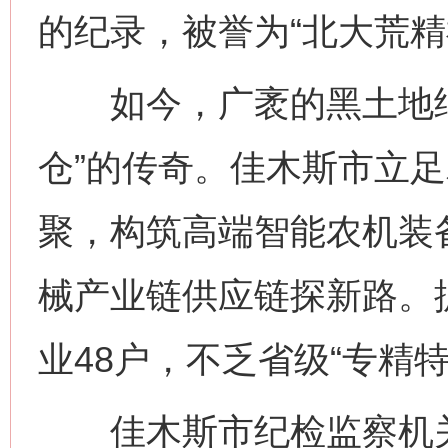
的纪录，被誉为“北大荒精
如今，广袤的黑土地继续
仓”的传奇。佳木斯市立
聚，构筑高端智能农机装
械产业链供应链探新路。
业48户，不乏省级“专精特
佳木斯市纪检监察机关