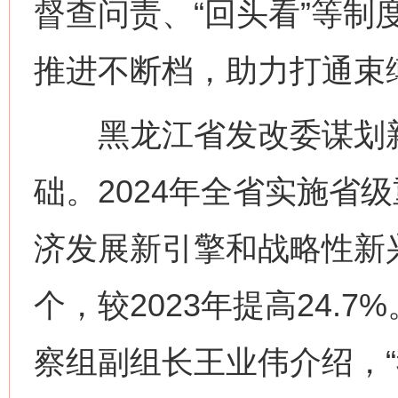
督查问责、“回头看”等制
推进不断档，助力打通束
黑龙江省发改委谋划新
础。2024年全省实施省级
济发展新引擎和战略性新兴
个，较2023年提高24.
察组副组长王业伟介绍，