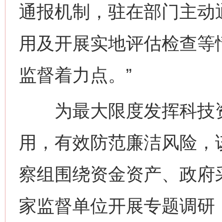
通报机制，驻在部门主动
用及开展实地评估检查等
监督着力点。”
为最大限度发挥科技资
用，有效防范廉洁风险，
察组围绕资金资产、政府
家监督单位开展专题调研