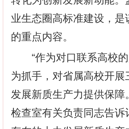
业生态圈高标准建设，是
的重点内容。
“作为对口联系高校的
为抓手，对省属高校开展
发展新质生产力提供保障
检查室有关负责同志告诉