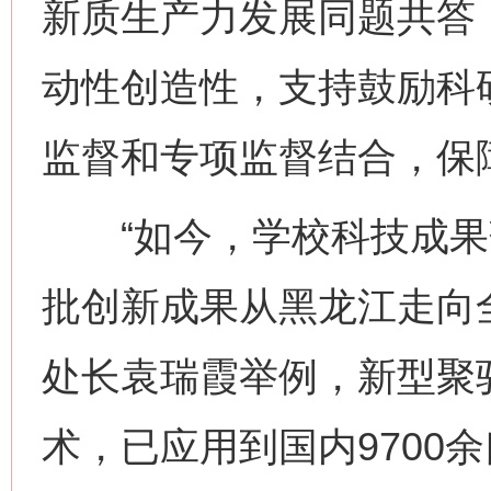
新质生产力发展同题共答
动性创造性，支持鼓励科
监督和专项监督结合，保
“如今，学校科技成果
批创新成果从黑龙江走向
处长袁瑞霞举例，新型聚
术，已应用到国内9700