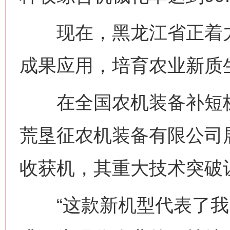
现在，黑龙江省正着力
成果应用，培育农业新质
在全国农机装备补短板
荒垦征农机装备有限公司
收获机，其重大技术突破
“这款新机型代表了我