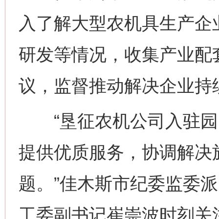
入了解大型农机具生产企
研发等情况，收集产业配
议，监督推动解决企业持
“垦征农机公司入驻园
提供优质服务，协调解决
题。”佳木斯市纪委监委
工委副书记崔崇波时刻关