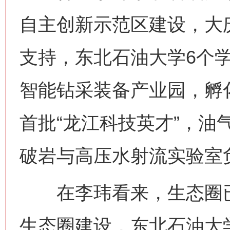
自主创新示范区建设，大庆
支持，东北石油大学6个学
智能钻采装备产业园，孵
首批“龙江科技英才”，油
破岩与高压水射流实验室
在李玮看来，生态圈已
生态圈建设，东北石油大