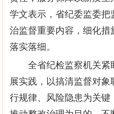
学文表示，省纪委监委把
治监督重要内容，细化措
落实落细。
全省纪检监察机关紧盯
展实践，以搞清监督对象
行规律、风险隐患为关键
推动整改治理为目的，不