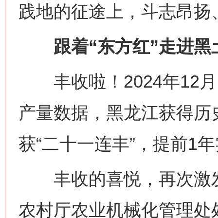
践地的征途上，斗志昂扬
跟着“东方红”走进黑土
丰收啦！2024年12月
产量数据，黑龙江获得历史最
获“二十一连丰”，提前1年
丰收的喜悦，再次激发
农村厅农业机械化管理处