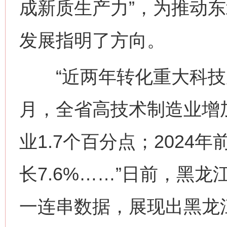
成新质生产力”，为推动
发展指明了方向。
“近两年转化重大科技成果
月，全省高技术制造业增加
业1.7个百分点；202
长7.6%……”日前，黑
一连串数据，展现出黑龙