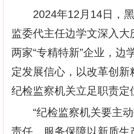
2024年12月14日，
监委代主任边学文深入大
两家“专精特新”企业，边
定发展信心，以改革创新
纪检监察机关立足职责定
“纪检监察机关要主动
责任，服务保障以新质生