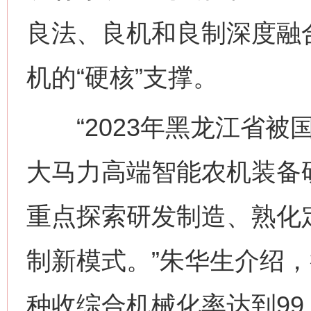
良法、良机和良制深度融
机的“硬核”支撑。
“2023年黑龙江省被
大马力高端智能农机装备
重点探索研发制造、熟化
制新模式。”朱华生介绍，
种收综合机械化率达到99