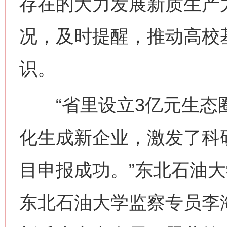
存在的大力发展新质生产
况，及时提醒，推动高校
识。
“省里设立3亿元生态
化生成新企业，激发了科
目申报成功。”东北石油
东北石油大学监察专员李