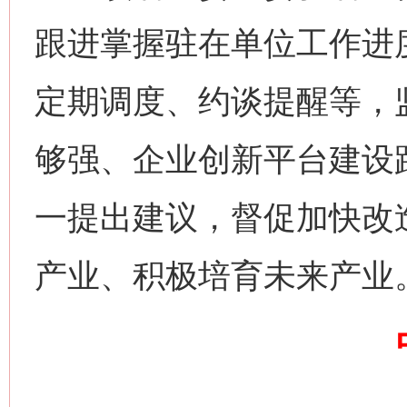
跟进掌握驻在单位工作进
定期调度、约谈提醒等，
够强、企业创新平台建设
这是一记警钟！
谢
一提出建议，督促加快改
产业、积极培育未来产业