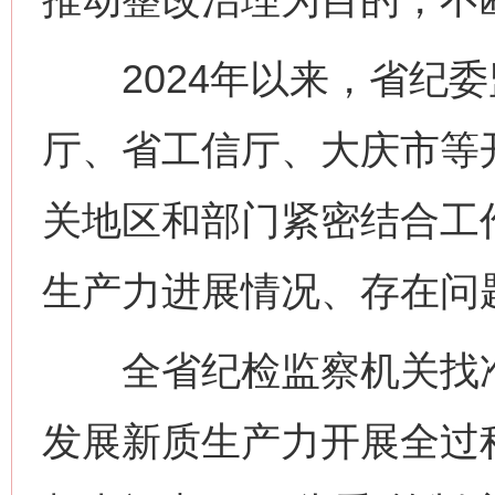
2024年以来，省纪委
厅、省工信厅、大庆市等
关地区和部门紧密结合工
生产力进展情况、存在问
全省纪检监察机关找准
发展新质生产力开展全过