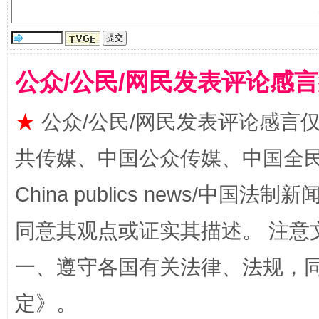
公众/公民/网民发表评论感
★
公众/公民/网民发表评论感言
解纷+调解+退费，一次搞定
共传媒、中国公众传媒、中国全民传媒Ch
China publics news/中国法制新闻
同意其观点或证实其描述。 注意
一、遵守各国有关法律、法规，
定
》。