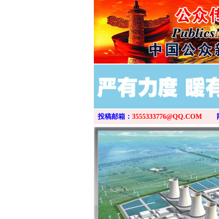
投稿邮箱：
3555333776@QQ.COM