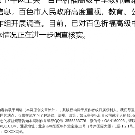
内容转载于网络（本网原创文章除外），其版权均属于原作者或归属权利人。我们尊
同其观点。仅供交流学习了解法律、法规、政策，如无意侵犯到贵公司或个人的知识
权益烦请告知本网制作采编部QQ号: 3555333776，微信号：GAN160003，请
3776@QQ.COM。通讯地址：北京市朝阳区朝外雅宝路12号（华声国际大厦）1层 1 
XXXXX网站。