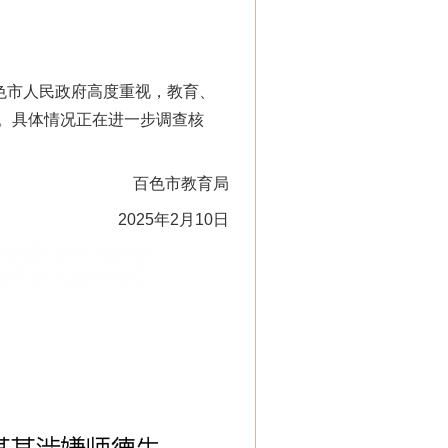
色市人民政府高度重视，教育、
。具体情况正在进一步调查核
百色市教育局
2025年2月10日