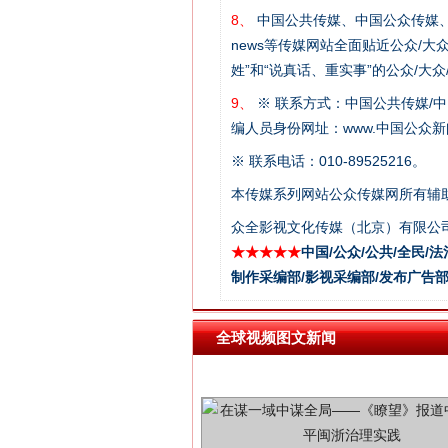
8、
中国公共传媒、中国公众传媒、中国全民传媒C
news等传媒网站全面贴近公众/大
这是一记警钟！
姓”和“说真话、重实事”的公众/大
9、
※ 联系方式：中国公共传媒/中
编人员身份网址：www.中国公众新闻
※ 联系电话：010-89525216。
本传媒系列网站公众传媒网所有辅
众全影视文化传媒（北京）有限公司
★★★★★
中国/公众/公共/全民/法
制作采编部/影视采编部/发布广告部
全球视频图文新闻
在谋一域中谋全局