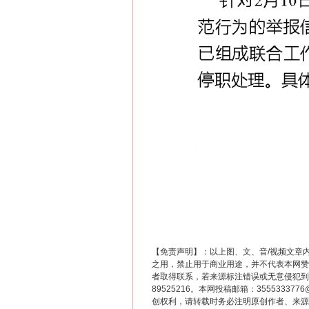
【免责声明】：以上图、文、音/视频文章
之用，禁止用于商业用途，并不代表本网赞
者取得联系，若来源标注错误或无意侵犯到您的
89525216。本网投稿邮箱：355533
创权利，请转载时务必注明原创作者、来源：