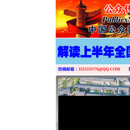
投稿邮箱：
3555333776@QQ.COM