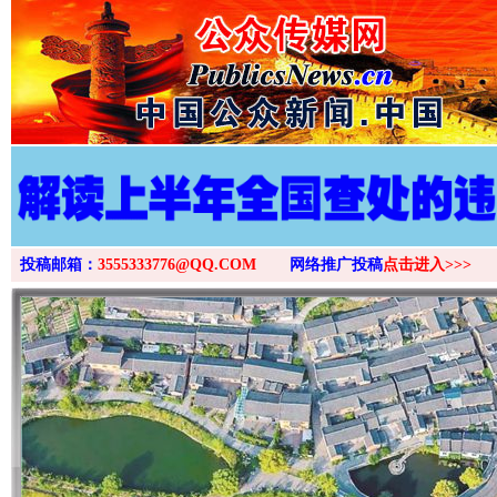
投稿邮箱：
3555333776@QQ.COM
网络推广投稿
点击进入>>>