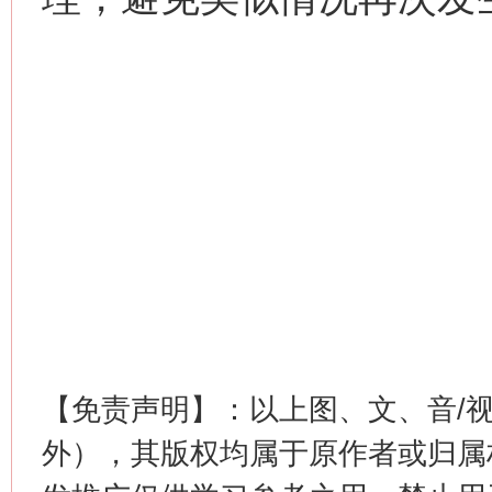
【免责声明】：以上图、文、音/
外），其版权均属于原作者或归属