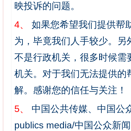
映投诉的问题。
4、
如果您希望我们提供帮
为，毕竟我们人手较少。另
不是行政机关，很多时候需
机关。对于我们无法提供的
解。感谢您的信任与关注！
5、
中国公共传媒、中国公众
publics media/中国公众新闻