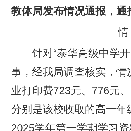
教体局发布情况通报，通
情
针对“泰华高级中学开学
事，经我局调查核实，情
业打印费723元、776元
分别是该校收取的高一年级
2025学年第一学期学习