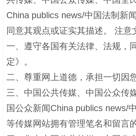
China publics news/中国法制新闻
同意其观点或证实其描述。 注意
一、遵守各国有关法律、法规，
定
》。
解纷+调解+退费，一次搞定
二、尊重网上道德，承担一切因
三、中国公共传媒、中国公众传媒、中国全
国公众新闻China publics news/中
等传媒网站拥有管理笔名和留言