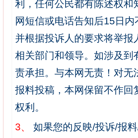
利，任何公民都有陈述权和
网短信或电话告知后15日
并根据投诉人的要求将举报
相关部门和领导。如涉及到
责承担。与本网无责！对无
报料投稿，本网保留不作回
权利。
3、
如果您的反映/投诉/报