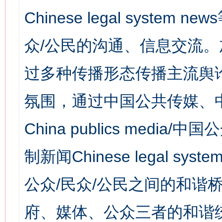
Chinese legal syst
众/公民的沟通、信息交流
过多种传播形态传播主流舆
氛围，通过中国公共传媒、
China publics media/中
制新闻Chinese legal s
公众/民众/公民之间的和谐
府、媒体、公众三者的和谐