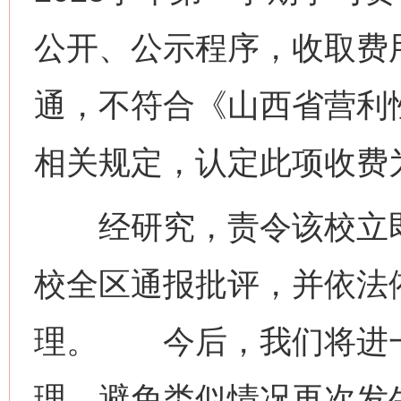
公开、公示程序，收取费
通，不符合《山西省营利
相关规定，认定此项收费
经研究，责令该校立即
校全区通报批评，并依法
理。 今后，我们将进
理，避免类似情况再次发