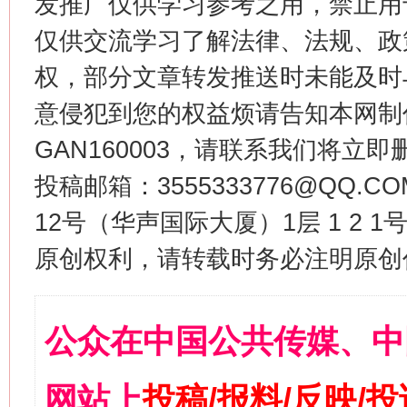
发推广仅供学习参考之用，禁止用
仅供交流学习了解法律、法规、政
权，部分文章转发推送时未能及时
意侵犯到您的权益烦请告知本网制作采编
GAN160003，请联系我们将立即删
投稿邮箱：3555333776@QQ
12号（华声国际大厦）1层 1 2
原创权利，请转载时务必注明原创作
公众在中国公共传媒、中
网站上
投稿/报料/反映/