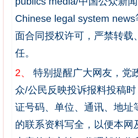
publics media/中国公众新闻
Chinese legal syst
面合同授权许可，严禁转载
任。
2、
特别提醒广大网友，党政
众/公民反映投诉报料投稿
证号码、单位、通讯、地址
的联系资料写全，以便本网