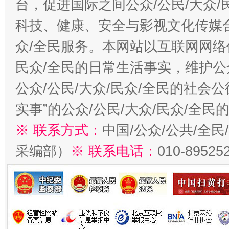
台，促进国际之间公众/公民/大众
科技、健康、安全与影视文化传媒合
众/全民服务。本网站以互联网网络
民众/全民的日常生活事实，维护公众
公众/公民/大众/民众/全民的社会
实事”的公众/公民/大众/民众/全
※ 联系方式：
中国/公众/公共/全
采编部）
※ 联系电话：
010-89525