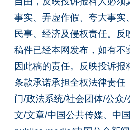
自由，反映投诉报料人必须
事实、弄虚作假、夸大事实
民事、经济及侵权责任。反
稿件已经本网发布，如有不
因此稿的责任。反映投诉报
条款承诺承担全权法律责任
门/政法系统/社会团体/公众
文/文章/中国公共传媒、中国