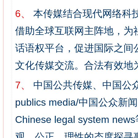
6、
本传媒结合现代网络科
借助全球互联网主阵地，为社
话语权平台，促进国际之间公
文化传媒交流。合法有效地
7、
中国公共传媒、中国公众
publics media/中国公众新闻
Chinese legal syst
观、公正、理性的态度探寻