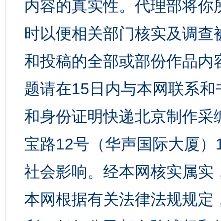
内容的真实性。代理部将你
时以便相关部门核实及调查
和投稿的全部或部份作品内
题请在15日内与本网联系
和身份证明快递北京制作采
宝路12号（华声国际大厦）1
社会影响。经本网核实属实
本网根据有关法律法规规定