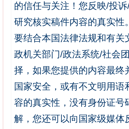
的信任与关注！您反映/投诉
研究核实稿件内容的真实性
要结合本国法律法规和有关
政机关部门/政法系统/社会团
择，如果您提供的内容最终
国家安全，或有不文明用语
容的真实性，没有身份证号
解，您还可以向国家级媒体