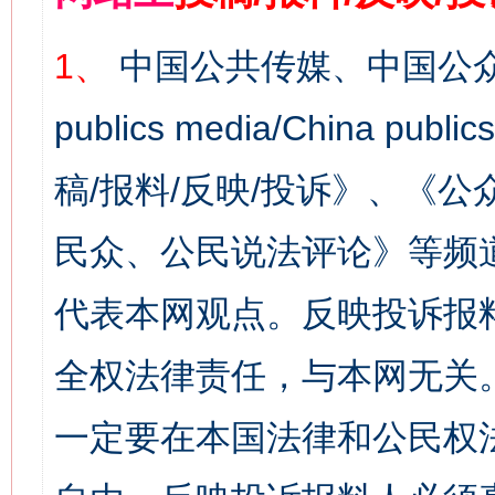
1、
中国公共传媒、中国公众
publics media/China 
稿/报料/反映/投诉》、《
民众、公民说法评论》等频
代表本网观点。反映投诉报
全权法律责任，与本网无关
一定要在本国法律和公民权