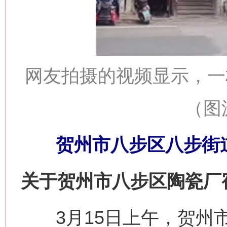
网友拍摄的视频显示，一
（图
贺州市八步区八步街道
关于贺州市八步区陶瓷厂
3月15日上午，贺州市