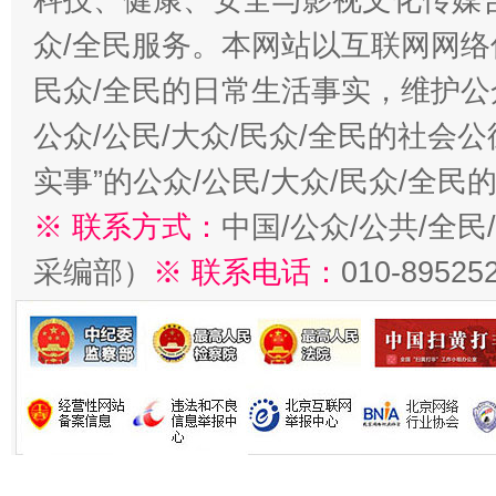
众/全民服务。本网站以互联网网络
民众/全民的日常生活事实，维护公众
公众/公民/大众/民众/全民的社会
实事”的公众/公民/大众/民众/全
※ 联系方式：
中国/公众/公共/全
采编部）
※ 联系电话：
010-89525