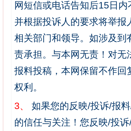
网短信或电话告知后15日
并根据投诉人的要求将举报
相关部门和领导。如涉及到
责承担。与本网无责！对无
报料投稿，本网保留不作回
权利。
3、
如果您的反映/投诉/报
的信任与关注！您反映/投诉