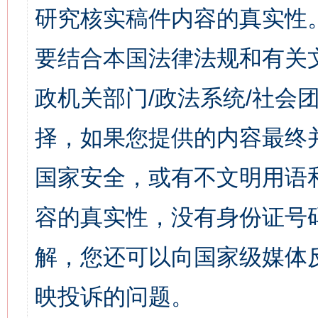
研究核实稿件内容的真实性
要结合本国法律法规和有关
政机关部门/政法系统/社会团
择，如果您提供的内容最终
国家安全，或有不文明用语
容的真实性，没有身份证号
解，您还可以向国家级媒体
映投诉的问题。