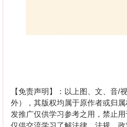
【免责声明】：以上图、文、音/
外），其版权均属于原作者或归属
发推广仅供学习参考之用，禁止用
仅供交流学习了解法律、法规、政