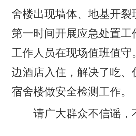
舍楼出现墙体、地基开裂
第一时间开展应急处置工
工作人员在现场值班值守
边酒店入住，解决了吃、
宿舍楼做安全检测工作。
请广大群众不信谣，