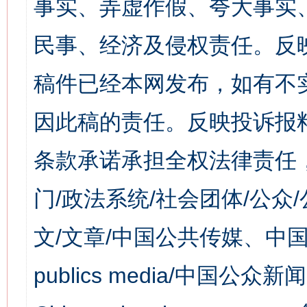
事实、弄虚作假、夸大事实
民事、经济及侵权责任。反
稿件已经本网发布，如有不
因此稿的责任。反映投诉报
条款承诺承担全权法律责任
门/政法系统/社会团体/公众
文/文章/中国公共传媒、中国
publics media/中国公众新闻