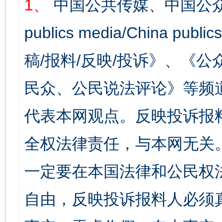
1、
中国公共传媒、中国公众
publics media/China 
稿/报料/反映/投诉》、《
民众、公民说法评论》等频
代表本网观点。反映投诉报
全权法律责任，与本网无关
一定要在本国法律和公民权
自由，反映投诉报料人必须