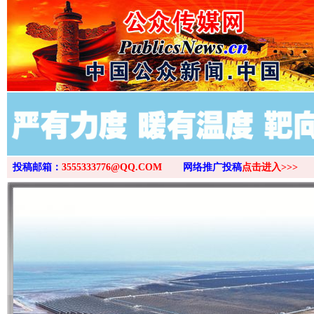
投稿邮箱：
3555333776@QQ.COM
网络推广投稿
点击进入>>>