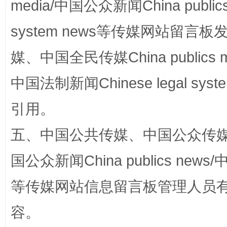
media/中国公众新闻China public
招工难、用工荒背后
system news等传媒网站留
媒、中国全民传媒China publics me
中国法制新闻Chinese legal 
引用。
五、中国公共传媒、中国公众传媒、中国全
网上购药对药下症？
国公众新闻China publics news/中
等传媒网站信息留言板管理人员
容。