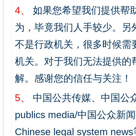
4、
如果您希望我们提供帮
为，毕竟我们人手较少。另
不是行政机关，很多时候需
机关。对于我们无法提供的
解。感谢您的信任与关注！
5、
中国公共传媒、中国公众
publics media/中国公众新闻
Chinese legal syst