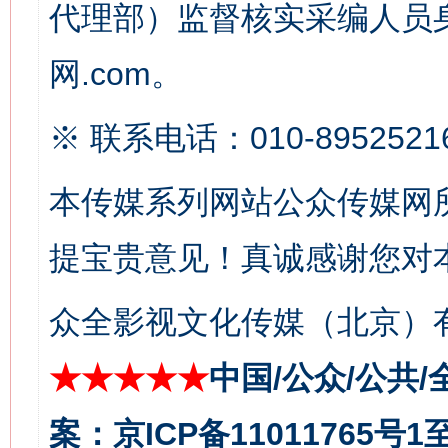
代理部）监督核实采编人员身
网.com。
※ 联系电话：010-8952521
本传媒系列网站公众传媒网
习近平的博鳌关键词
魏明亮
提宝贵意见！真诚感谢您对
众全影视文化传媒（北京）有
★★★★★
中国/公众/公共/
案：京ICP备11011765号