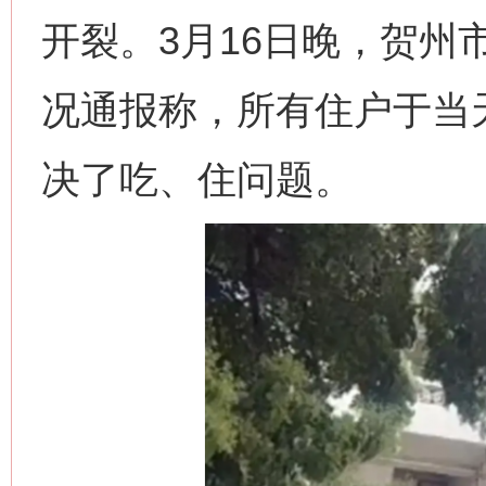
开裂。3月16日晚，贺州
况通报称，所有住户于当
决了吃、住问题。