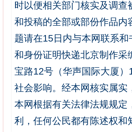
时以便相关部门核实及调查
和投稿的全部或部份作品内
题请在15日内与本网联系
和身份证明快递北京制作采
宝路12号（华声国际大厦）1
社会影响。经本网核实属实
本网根据有关法律法规规定
利，任何公民都有陈述权和