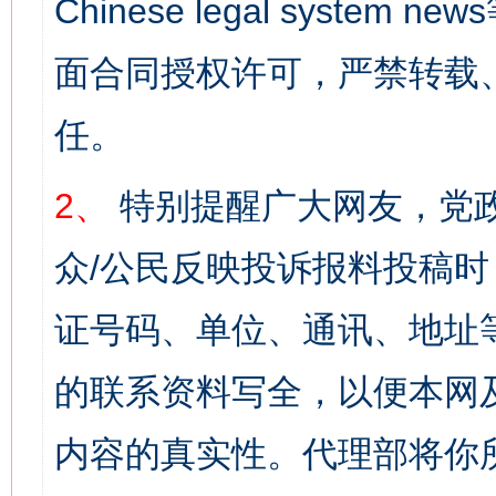
Chinese legal syst
面合同授权许可，严禁转载
任。
2、
特别提醒广大网友，党政
众/公民反映投诉报料投稿
证号码、单位、通讯、地址
的联系资料写全，以便本网
内容的真实性。代理部将你