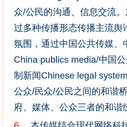
众/公民的沟通、信息交流
过多种传播形态传播主流舆
氛围，通过中国公共传媒、
China publics media/中
制新闻Chinese legal s
公众/民众/公民之间的和谐
府、媒体、公众三者的和谐
6、
本传媒结合现代网络科