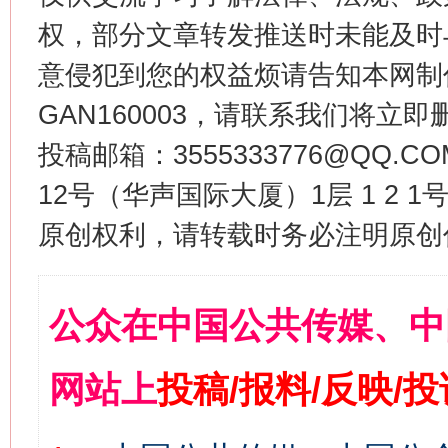
权，部分文章转发推送时未能及时
意侵犯到您的权益烦请告知本网制作采编
GAN160003，请联系我们将立即删
投稿邮箱：3555333776@QQ
12号（华声国际大厦）1层 1 2
原创权利，请转载时务必注明原创作
公众在中国公共传媒、中
网站上
投稿/报料/反映/