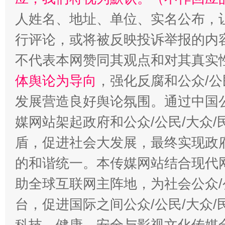
人姓名、地址、单位、实名公布，让
行评论，或将被反映投诉举报的内
不代表本网赞同其观点和对其真实
体舆论为导向
，强化反腐和公众/公
发展营造良好舆论氛围。通过中国公
媒网站架起政府和公众/公民/大众
盾，促进社会大发展，最终实现政府
的和谐统一。本传媒网站结合现代
助全球互联网主阵地，为社会公众/
台，促进国际之间公众/公民/大众
科技、健康、安全与影视文化传媒合