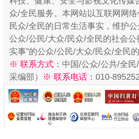
科技、健康、安全与影视文化传媒合
众/全民服务。本网站以互联网网络
民众/全民的日常生活事实，维护公众
公众/公民/大众/民众/全民的社会
实事”的公众/公民/大众/民众/全
※ 联系方式：
中国/公众/公共/全
采编部）
※ 联系电话：
010-89525