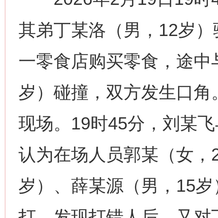
其弟丁某洛（男，12岁
一零食店购买零食，途中
岁）碰撞，双方发生口角
现场。19时45分，刘某
认为在场人员郭某（女，2
岁）、薛某源（男，15
打。发现打错人后，又对丁