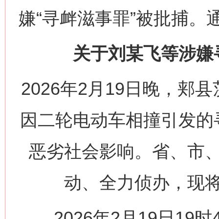
嫌“寻衅滋事罪”被批捕。
关于刘某飞等涉嫌
2026年2月19日晚，
因二轮电动车相撞引发的
恶劣社会影响。省、市
动、全力侦办，现
2026年2月19日19时