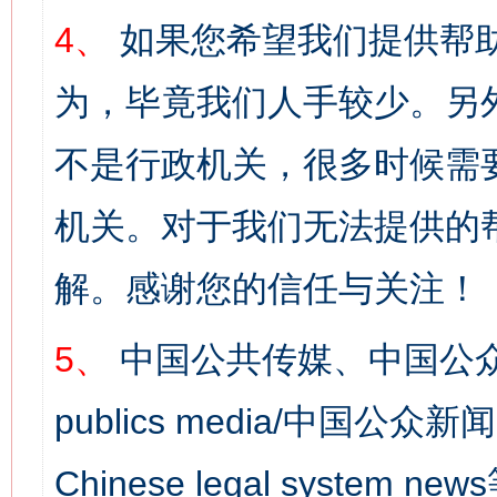
4、
如果您希望我们提供帮
为，毕竟我们人手较少。另
不是行政机关，很多时候需
机关。对于我们无法提供的
解。感谢您的信任与关注！
5、
中国公共传媒、中国公众
publics media/中国公众新闻
Chinese legal syst