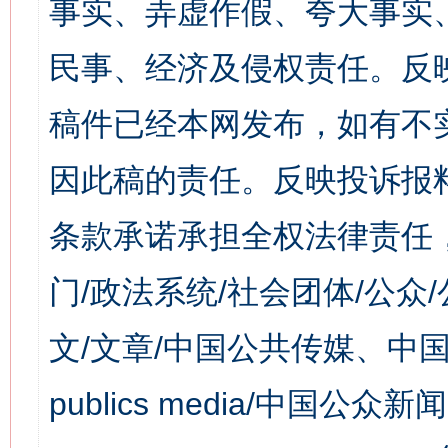
事实、弄虚作假、夸大事实
民事、经济及侵权责任。反
稿件已经本网发布，如有不
因此稿的责任。反映投诉报
条款承诺承担全权法律责任
门/政法系统/社会团体/公众
文/文章/中国公共传媒、中国
publics media/中国公众新闻