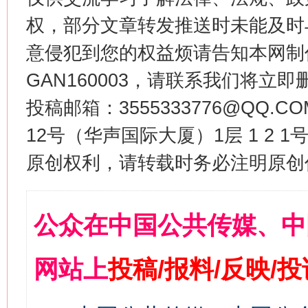
权，部分文章转发推送时未能及时
意侵犯到您的权益烦请告知本网制作采编
GAN160003，请联系我们将立即删
投稿邮箱：3555333776@QQ
12号（华声国际大厦）1层 1 2
原创权利，请转载时务必注明原创作
公众在中国公共传媒、中
网站上
投稿/报料/反映/