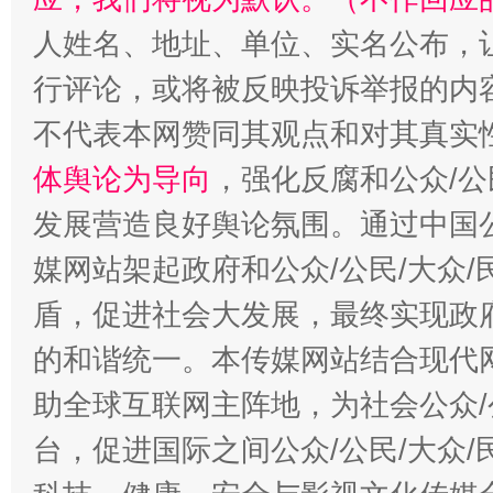
人姓名、地址、单位、实名公布，让
行评论，或将被反映投诉举报的内
不代表本网赞同其观点和对其真实
体舆论为导向
，强化反腐和公众/公
发展营造良好舆论氛围。通过中国公
媒网站架起政府和公众/公民/大众
盾，促进社会大发展，最终实现政府
的和谐统一。本传媒网站结合现代
助全球互联网主阵地，为社会公众/
台，促进国际之间公众/公民/大众