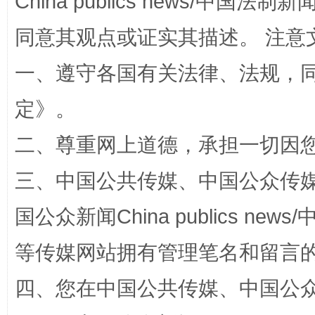
China publics news/中国法制新闻
解纷+调解+退费，一次搞定
同意其观点或证实其描述。 注意
一、遵守各国有关法律、法规，
定
》。
二、尊重网上道德，承担一切因
三、中国公共传媒、中国公众传媒、中国全
站台名比不上好声名
国公众新闻China publics news/中
等传媒网站拥有管理笔名和留言
四、您在中国公共传媒、中国公众传媒、