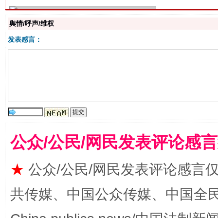
舆情/呼声/维权
发表感言：
揭批美国五大"原罪"
"炒
公众/公民/网民发表评论感
★
公众/公民/网民发表评论感言
共传媒、中国公众传媒、中国全民传媒Ch