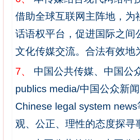
借助全球互联网主阵地，为社
话语权平台，促进国际之间公
文化传媒交流。合法有效地
7、
中国公共传媒、中国公众
publics media/中国公众新闻
Chinese legal syst
观、公正、理性的态度探寻