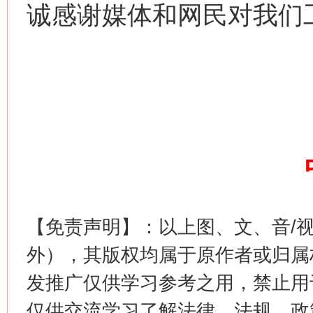
诚感谢媒体和网民对我们
【免责声明】：以上图、文、音/
外），其版权均属于原作者或归属
发推广仅供学习参考之用，禁止用
仅供交流学习了解法律、法规、政