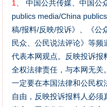
1、
中国公共传媒、中国公众
publics media/China 
稿/报料/反映/投诉》、《
民众、公民说法评论》等频
代表本网观点。反映投诉报
全权法律责任，与本网无关
一定要在本国法律和公民权
自由，反映投诉报料人必须