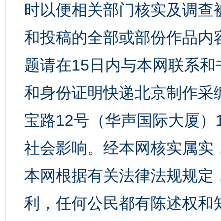
时以便相关部门核实及调查
和投稿的全部或部份作品内
题请在15日内与本网联系
和身份证明快递北京制作采
宝路12号（华声国际大厦）1
社会影响。经本网核实属实
本网根据有关法律法规规定
利，任何公民都有陈述权和