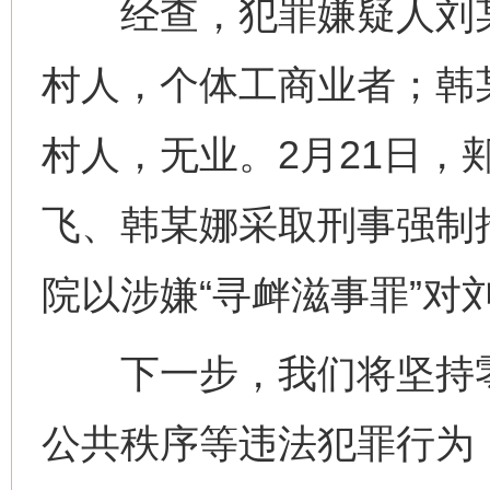
经查，犯罪嫌疑人刘某
村人，个体工商业者；韩
村人，无业。2月21日，
飞、韩某娜采取刑事强制措
院以涉嫌“寻衅滋事罪”对
下一步，我们将坚持零
公共秩序等违法犯罪行为