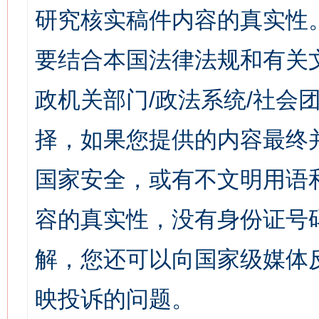
研究核实稿件内容的真实性
要结合本国法律法规和有关
政机关部门/政法系统/社会团
择，如果您提供的内容最终
国家安全，或有不文明用语
容的真实性，没有身份证号
解，您还可以向国家级媒体
映投诉的问题。