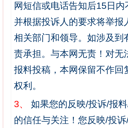
网短信或电话告知后15日
并根据投诉人的要求将举报
相关部门和领导。如涉及到
责承担。与本网无责！对无
报料投稿，本网保留不作回
权利。
3、
如果您的反映/投诉/报
的信任与关注！您反映/投诉