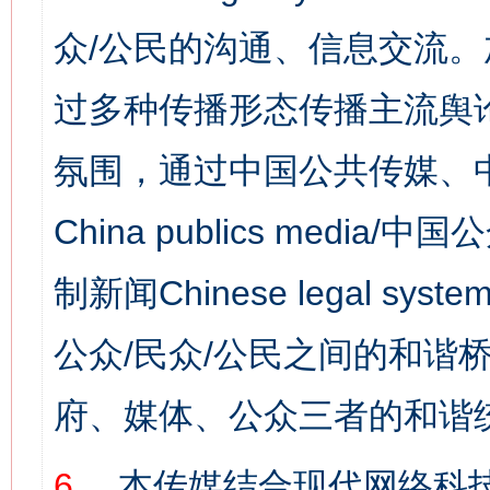
众/公民的沟通、信息交流
过多种传播形态传播主流舆
氛围，通过中国公共传媒、
China publics media/中
制新闻Chinese legal s
公众/民众/公民之间的和谐
府、媒体、公众三者的和谐
6、
本传媒结合现代网络科