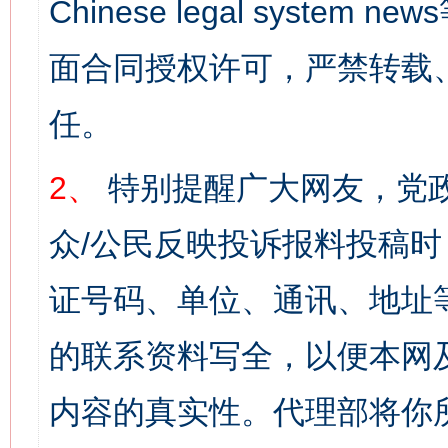
Chinese legal syst
面合同授权许可，严禁转载
任。
2、
特别提醒广大网友，党政
众/公民反映投诉报料投稿
证号码、单位、通讯、地址
的联系资料写全，以便本网
内容的真实性。代理部将你