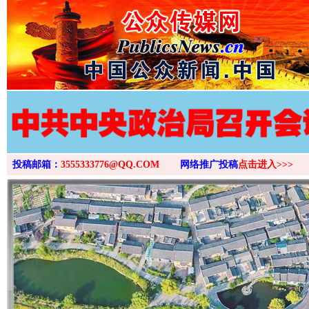
投稿邮箱：
3555333776@QQ.COM
网络推广投稿
点击进入>>>