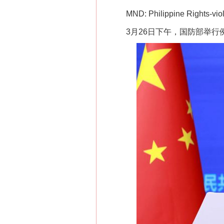
MND: Philippine Rights-violat
3月26日下午，国防部举行例
网上购药对药下症？