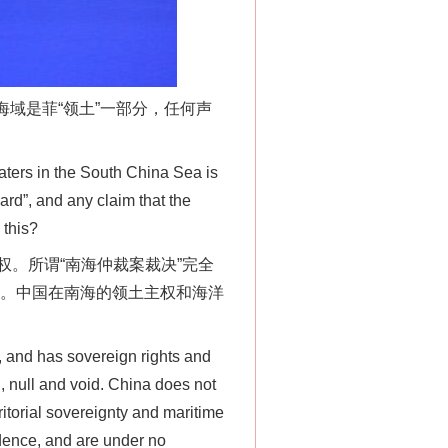
域是菲“领土”一部分，任何声
ters in the South China Sea is
法官巧妙执行解纠纷
ard”, and any claim that the
 this?
。所谓“南海仲裁案裁决”完全
动。中国在南海的领土主权和海洋
 and has sovereign rights and
l, null and void. China does not
ritorial sovereignty and maritime
idence, and are under no
新中国诞生的见证