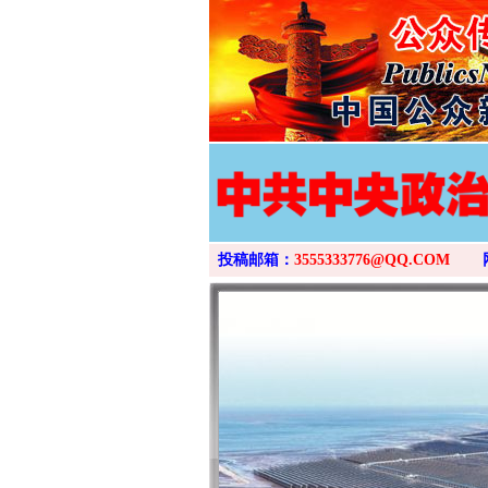
投稿邮箱：
3555333776@QQ.COM