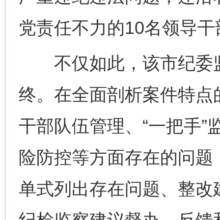
党责任不力的10名领导
不仅如此，该市纪委监
终。在全面剖析案件特点
干部队伍管理、“一把手”
险防控等方面存在的问题
单式列出存在问题、整改