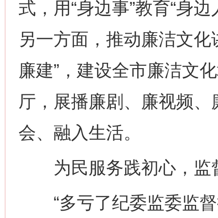
式，用“身边事”教育“身
另一方面，推动廉洁文化
廉建”，建设全市廉洁文化
厅，展播廉剧、廉视频、
会、融入生活。
为民服务践初心，监督
“多亏了纪委监委监督