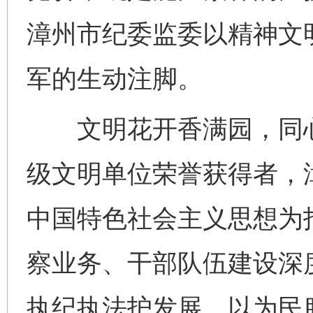
漳州市纪委监委以精神文
军的生动注脚。
文明花开香满园，同心
级文明单位荣誉获得者，
中国特色社会主义思想为
察业务、干部队伍建设深
执纪执法护发展、以为民