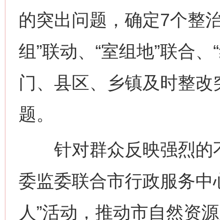
的突出问题，确定7个整治
组”联动、“室组地”联合
门、县区、乡镇及时整改
题。
针对群众反映强烈的不动
委监委联合市行政服务中
人”活动，推动市自然资