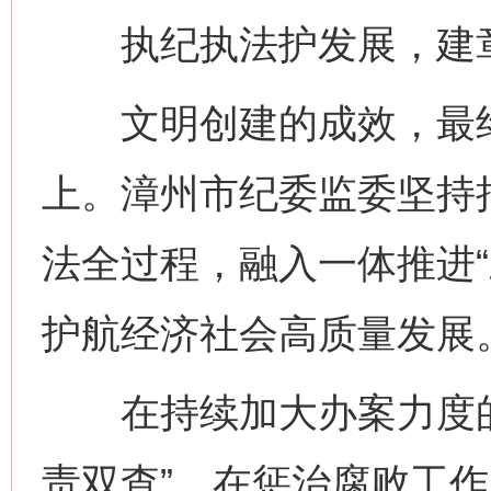
执纪执法护发展，建章
文明创建的成效，最终
上。漳州市纪委监委坚持
法全过程，融入一体推进“
护航经济社会高质量发展
在持续加大办案力度的
责双查”，在惩治腐败工