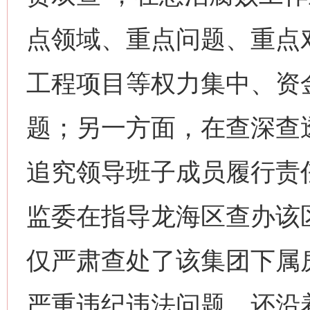
点领域、重点问题、重点
工程项目等权力集中、资
题；另一方面，在查深查
追究领导班子成员履行责
监委在指导龙海区查办该
仅严肃查处了该集团下属
严重违纪违法问题，还沿