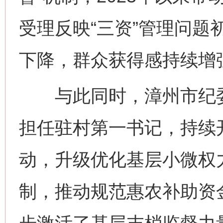
受理反映“三资”管理问题
下降，群众获得感持续增
与此同时，漳州市纪委
担任驻村第一书记，持续开
动，升级优化基层小微权力
制，推动规范惠农补助资