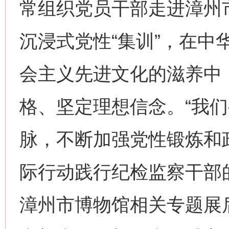
常组织党员干部走进漳州
沉浸式党性“集训”，在中
会主义先进文化的滋养中
格、坚定理想信念。“我
脉，不断加强党性锻炼和
际行动践行纪检监察干部
漳州市博物馆相关专题展