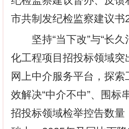
纪检监察建议督办、反馈和
市共制发纪检监察建议书2
坚持“当下改”与“长久
化工程项目招投标领域突
网上中介服务平台，探索
效解决“中介不中”、围标
招投标领域检举控告数量，在