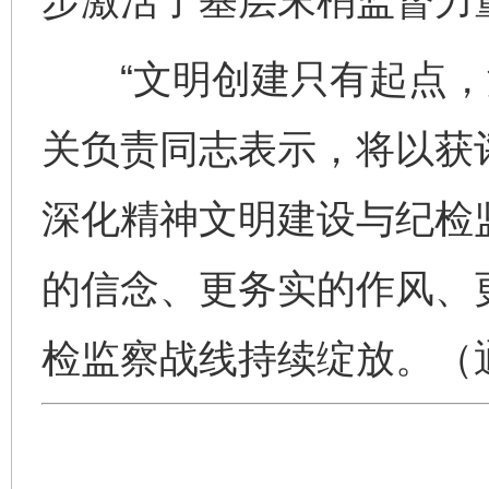
步激活了基层末梢监督力
“文明创建只有起点，没
关负责同志表示，将以获
深化精神文明建设与纪检
的信念、更务实的作风、
检监察战线持续绽放。（通