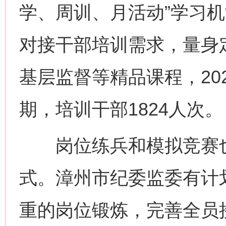
学、周训、月活动”学习机
对接干部培训需求，量身
基层监督等精品课程，20
期，培训干部1824人次。
岗位练兵和模拟竞赛也
式。漳州市纪委监委有计
重的岗位锻炼，完善全员