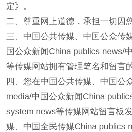
定
》。
二、尊重网上道德，承担一切因
三、中国公共传媒、中国公众传媒、中国全
国公众新闻China publics news/中
站台名比不上好声名
等传媒网站拥有管理笔名和留言
四、您在中国公共传媒、中国公众传媒、
media/中国公众新闻China public
system news等传媒网站留
媒、中国全民传媒China publics me