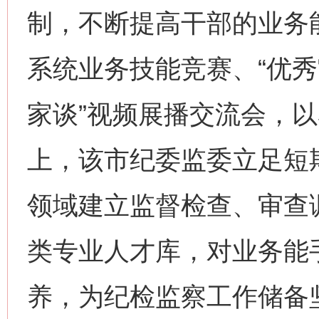
制，不断提高干部的业务
系统业务技能竞赛、“优秀
家谈”视频展播交流会，
上，该市纪委监委立足短
领域建立监督检查、审查
类专业人才库，对业务能
养，为纪检监察工作储备