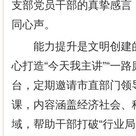
支部党员干部的真挚感言
同心声。
能力提升是文明创建的
心打造“今天我主讲”“一路
台，定期邀请市直部门领
课，内容涵盖经济社会、
域，帮助干部打破“行业局