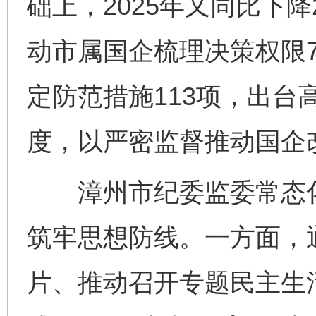
础上，2025年又同比下降
动市属国企梳理决策权限7
定防范措施113项，出台
度，以严密监督推动国企
漳州市纪委监委常态化
筑牢思想防线。一方面，
片、推动召开专题民主生