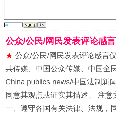
揭批美国五大"原罪"
"炒
公众/公民/网民发表评论感
★
公众/公民/网民发表评论感言
共传媒、中国公众传媒、中国全民传媒Ch
China publics news/中国法制新闻
同意其观点或证实其描述。 注意
解纷+调解+退费，一次搞定
一、遵守各国有关法律、法规，