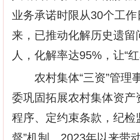
业务承诺时限从30个工作
来，已推动化解历史遗留问
人，化解率达95%，让“红
农村集体“三资”管理事
委巩固拓展农村集体资产
程序、定约束条款，纪检监
督”机制，2023年以来带