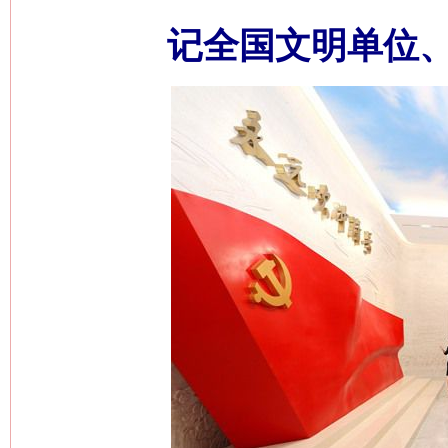
记全国文明单位