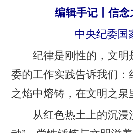
编辑手记丨信念
中央纪委国
纪律是刚性的，文明是
委的工作实践告诉我们：
之焰中熔铸，在文明之泉
从红色热土上的沉浸洗