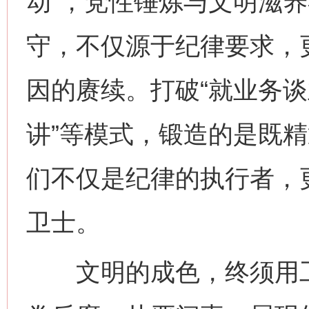
动”，党性锤炼与文明滋
守，不仅源于纪律要求，
因的赓续。打破“就业务谈
讲”等模式，锻造的是既
们不仅是纪律的执行者，
卫士。
文明的成色，终须用工