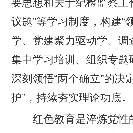
要思想和关于纪检监察工
议题”等学习制度，构建“
学、党建聚力驱动学、调
集中学习培训、组织专题
深刻领悟“两个确立”的决
护”，持续夯实理论功底。
红色教育是淬炼党性的