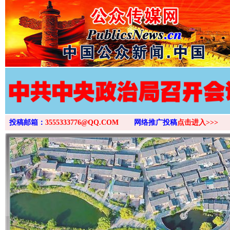
投稿邮箱：
3555333776@QQ.COM
网络推广投稿
点击进入>>>