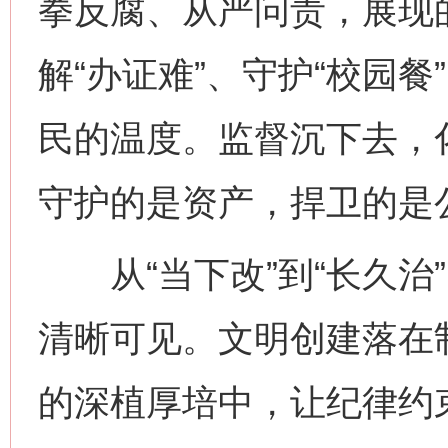
拳反腐、从严问责，展现
解“办证难”、守护“校园餐
民的温度。监督沉下去，
守护的是资产，捍卫的是
从“当下改”到“长久治”
清晰可见。文明创建落在
的深植厚培中，让纪律约