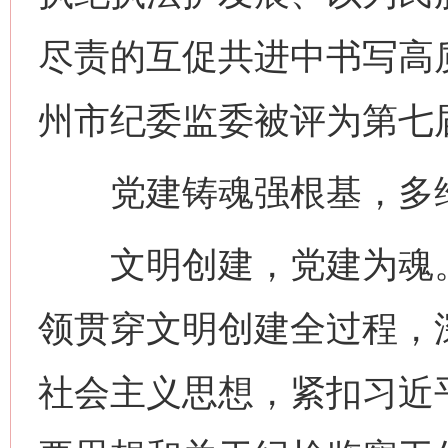
尽责的互促共进中书写高质
州市纪委监委被评为第七
党建铸魂强根基，多维
文明创建，党建为魂。
领贯穿文明创建全过程，
社会主义思想，紧扣习近