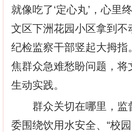
就像吃了‘定心丸’，心里
文区下洲花园小区拿到不
纪检监察干部竖起大拇指
焦群众急难愁盼问题，将
生动实践。
群众关切在哪里，监督
委围绕饮用水安全、“校园