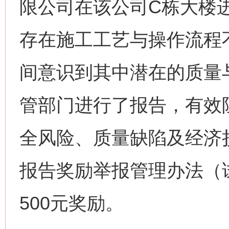
限公司在该公司C栋大楼
存在施工工艺与操作流程
间意识到其中潜在的质量
管部门进行了报告，有效
全风险、质量缺陷及经济
报告奖励举报管理办法（
500元奖励。