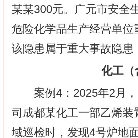
某某300元。广元市安全
危险化学品生产经营单位
该隐患属于重大事故隐患，
化工（
案例4：2025年2月
司成都某化工一部乙烯装
域巡检时，发现4号炉地