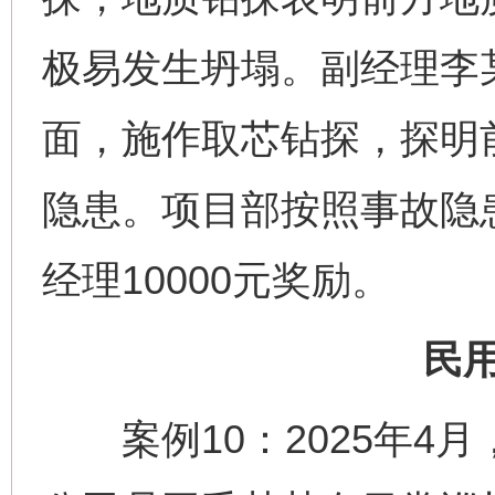
极易发生坍塌。副经理李
面，施作取芯钻探，探明
隐患。项目部按照事故隐
经理10000元奖励。
民
案例10：2025年4