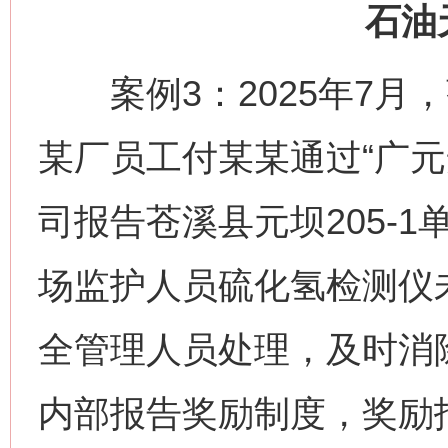
石油
案例3：2025年7月
某厂员工付某某通过“广元
司报告苍溪县元坝205-
场监护人员硫化氢检测仪
全管理人员处理，及时消
内部报告奖励制度，奖励报