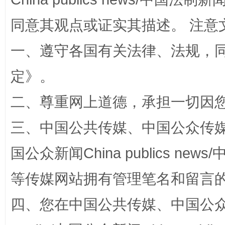
同意其观点或证实其描述。 注意
一、遵守各国有关法律、法规，
解纷+调解+退费，一次搞定
定
》。
二、尊重网上道德，承担一切因
三、中国公共传媒、中国公众传媒、中国全
国公众新闻China publics news/中
等传媒网站拥有管理笔名和留言
站台名比不上好声名
四、您在中国公共传媒、中国公众传媒、