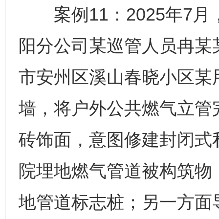
案例11：2025年7
阳分公司某巡管人员冉某
市安州区溪山春晓小区某
墙，将户外公共燃气立管
砖饰面，意图修建封闭式
院埋地燃气管道被构筑物
地管道标志桩；另一方面