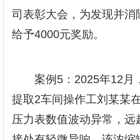
司表彰大会，为发现并消
给予4000元奖励。
案例5：2025年12
提取2车间操作工刘某某
压力表数值波动异常，远
接处有轻微异响，该浓缩