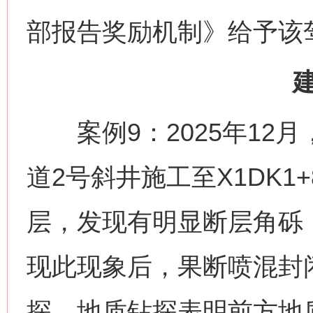
部报告奖励机制》给予该驾
案例9：2025年12月
道2号斜井施工至X1DK1
层，发现有明显断层角砾
现此现象后，果断喷混封
探，地质钻探表明前方地