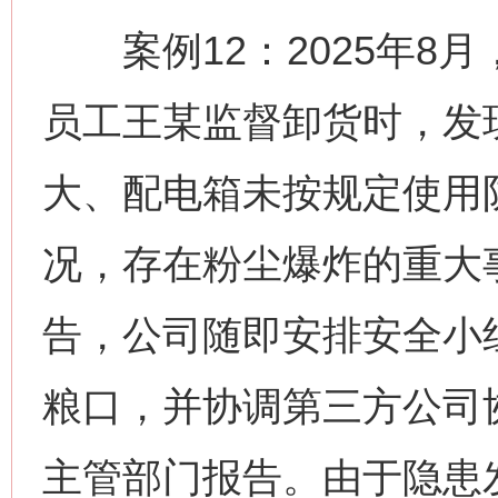
案例12：2025年8
员工王某监督卸货时，发
大、配电箱未按规定使用
况，存在粉尘爆炸的重大
告，公司随即安排安全小
粮口，并协调第三方公司
主管部门报告。由于隐患