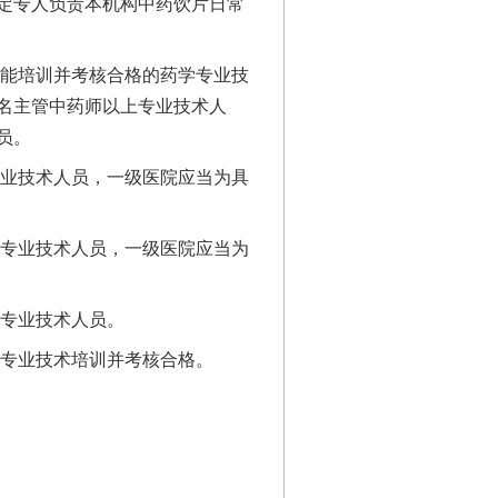
定专人负责本机构中药饮片日常
能培训并考核合格的药学专业技
名主管中药师以上专业技术人
员。
业技术人员，一级医院应当为具
专业技术人员，一级医院应当为
专业技术人员。
专业技术培训并考核合格。