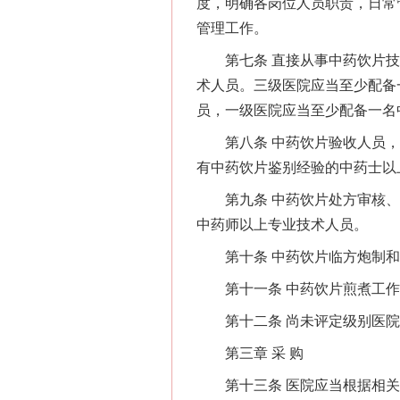
度，明确各岗位人员职责，日常
管理工作。
第七条 直接从事中药饮片技
术人员。三级医院应当至少配备
员，一级医院应当至少配备一名
第八条 中药饮片验收人员，
有中药饮片鉴别经验的中药士以
第九条 中药饮片处方审核、
中药师以上专业技术人员。
第十条 中药饮片临方炮制和
第十一条 中药饮片煎煮工作
第十二条 尚未评定级别医院
第三章 采 购
第十三条 医院应当根据相关