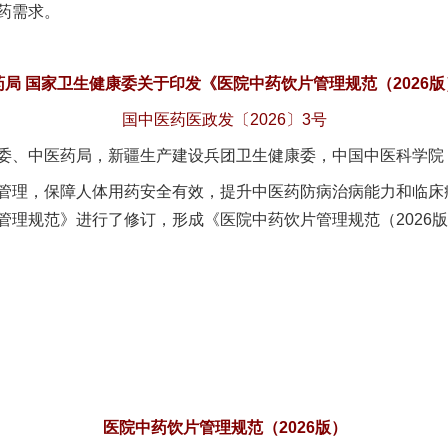
药需求。
局 国家卫生健康委关于印发《医院中药饮片管理规范（2026
国中医药医政发〔2026〕3号
委、中医药局，新疆生产建设兵团卫生健康委，中国中医科学院
理，保障人体用药安全有效，提升中医药防病治病能力和临床
管理规范》进行了修订，形成《医院中药饮片管理规范（2026
医院中药饮片管理规范（2026版）