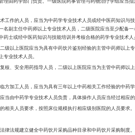
管理由药学部门负责。一级医院药事管理与药物治疗学组应当指
术工作的人员，应当为中药学专业技术人员或经中医药知识与技
一名副主任中药师以上专业技术人员，二级医院应当至少配备一
中药士或经中医药知识与技能培训并考核合格的药学专业技术人
二级以上医院应当为具有中药饮片鉴别经验的主管中药师以上专
上专业技术人员。
复核、安全用药指导人员，二级以上医院应当为主管中药师以上
临方加工人员，应当为具有三年以上中药相关工作经验的中药学
应当由中药学专业技术人员负责，具体操作人员应当经过相应的
的相关人员要求，按照床位规模执行相应级别医院的人员要求。
法律法规建立健全中药饮片采购品种目录和中药饮片采购制度。