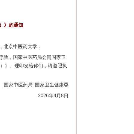
版）》的通知
，北京中医药大学：
疗效，国家中医药局会同国家卫
版）》。现印发给你们，请遵照执
国家中医药局 国家卫生健康委
2026年4月8日