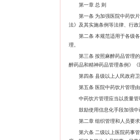
第一章 总 则
第一条 为加强医院中药饮片
法》及其实施条例等法律、行政
第二条 本规范适用于各级各
理。
第三条 按照麻醉药品管理的
醉药品和精神药品管理条例》《
第四条 县级以上人民政府卫
第五条 医院中药饮片管理由
中药饮片管理应当以质量管理
鼓励使用信息化手段加强中
第二章 组织管理和人员要求
第六条 二级以上医院药事管