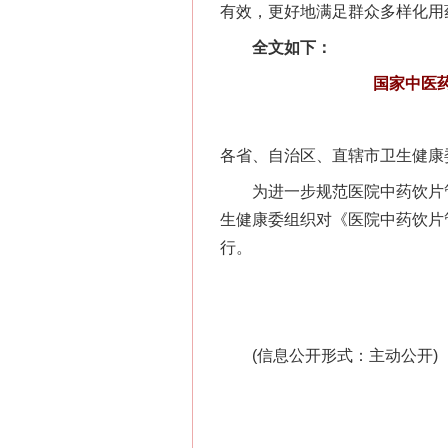
有效，更好地满足群众多样化用
全文如下：
国家中医药
各省、自治区、直辖市卫生健康
为进一步规范医院中药饮片管
生健康委组织对《医院中药饮片
行。
(信息公开形式：主动公开)