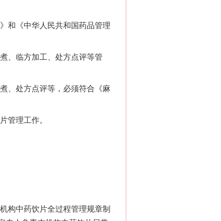
》和《中华人民共和国药品管理
煮、临方加工、处方点评等管
煮、处方点评等，必须符合《麻
片管理工作。
机构中药饮片全过程管理规章制