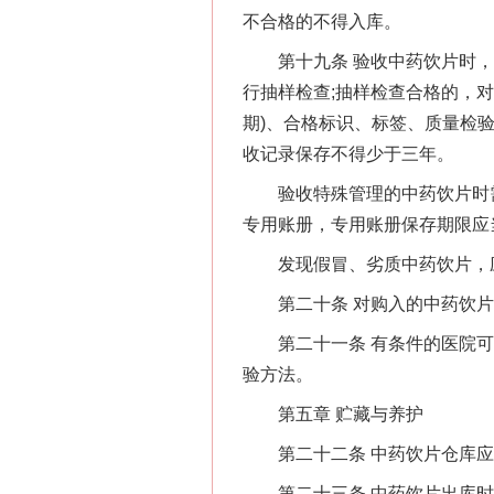
不合格的不得入库。
第十九条 验收中药饮片时，验
行抽样检查;抽样检查合格的，
期)、合格标识、标签、质量检
收记录保存不得少于三年。
验收特殊管理的中药饮片时需
专用账册，专用账册保存期限应
发现假冒、劣质中药饮片，应
第二十条 对购入的中药饮片
第二十一条 有条件的医院可
验方法。
第五章 贮藏与养护
第二十二条 中药饮片仓库应
第二十三条 中药饮片出库时