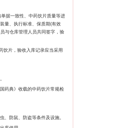
与单据一致性、中药饮片质量等进
装量、执行标准、保质期(有效
人员与仓库管理人员共同签字，验
药饮片，验收入库记录应当采用
。
国药典》收载的中药饮片常规检
虫、防鼠、防盗等条件及设施。
出库使用。