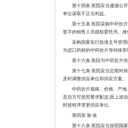
第十四条 医院应当遵循公开
单位谋取不正当利益。
第十五条 医院采购中药饮片，
签字的销售人员授权委托书、身
采购国家实行批准文号管理的
为进口药材的中药饮片等特殊管
第十六条 医院与中药饮片供
第十七条 医院应当定期对供应
及时调整供应单位和供应方案。
中药饮片规格、价格、产地、
意后方可按照要求配送;因上述
时按程序变更供应单位。
第四章 验 收
第十八条 医院应当按照国家