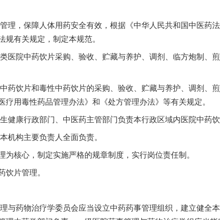
管理，保障人体用药安全有效，根据《中华人民共和国中医药法
法规有关规定，制定本规范。
类医院中药饮片采购、验收、贮藏与养护、调剂、临方炮制、煎
中药饮片和毒性中药饮片的采购、验收、贮藏与养护、调剂、煎
医疗用毒性药品管理办法》和《处方管理办法》等有关规定。
生健康行政部门、中医药主管部门负责本行政区域内医院中药饮
本机构主要负责人全面负责。
为核心，制定实施严格的规章制度，实行岗位责任制。
药饮片管理。
理与药物治疗学委员会应当设立中药药事管理组织，建立健全本