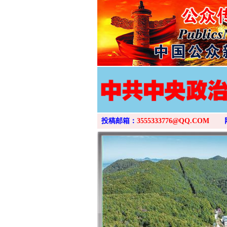
投稿邮箱：
3555333776@QQ.COM