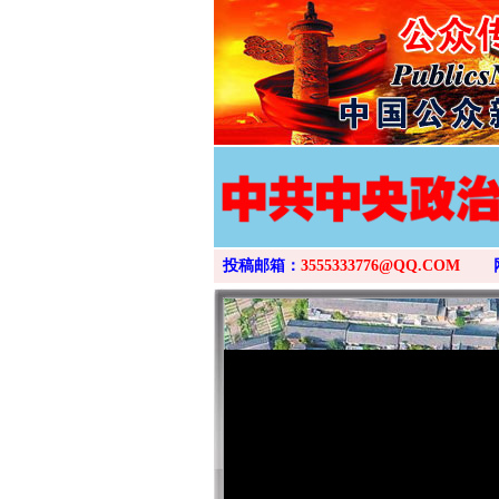
投稿邮箱：
3555333776@QQ.COM