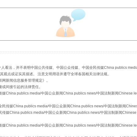
生物安全法正式实施
，并不表明中国公共传媒、中国公众传媒、中国全民传媒China publics media/中国公
s等传媒网站同意其观点或证实其描述。 注意文明用语并遵守全球各国相关法律法规。
联网新闻信息服务管理规定
》。
接或间接引起的法律责任。
publics media/中国公众新闻China publics news/中国法制新闻Chinese l
a publics media/中国公众新闻China publics news/中国法制新闻Chinese
 publics media/中国公众新闻China publics news/中国法制新闻Chinese 
"炒鞋教程"里的骗局
publics media/中国公众新闻China publics news/中国法制新闻Chinese l