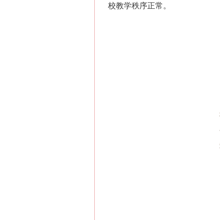
校教学秩序正常。