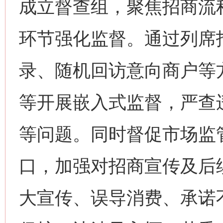
成立督查组，聚焦招商流
环节强化监督。通过列席
录、随机回访意向商户等
等开展嵌入式监督，严查
等问题。同时督促市场监
口，加强对招商宣传及后
大宣传、误导消费、承诺