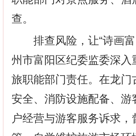
查。
排查风险，让“诗画富阳
州市富阳区纪委监委深入
旅职能部门责任。在龙门
安全、消防设施配备、游
户经营与游客服务诉求，