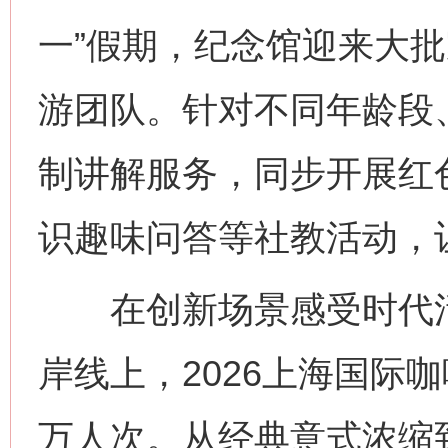
一”假期，纪念馆迎来大
游团队。针对不同年龄段
制讲解服务，同步开展红
识趣味问答等社教活动，
在创新场景感受时代活力
岸线上，2026上海国际
万人次。从经典意式浓缩