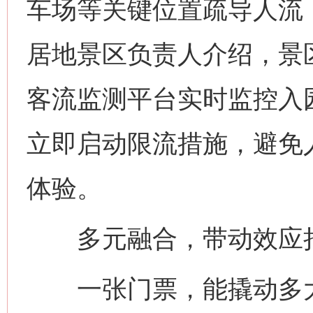
车场等关键位置疏导人流
居地景区负责人介绍，景
客流监测平台实时监控入
立即启动限流措施，避免
体验。
多元融合，带动效应
一张门票，能撬动多