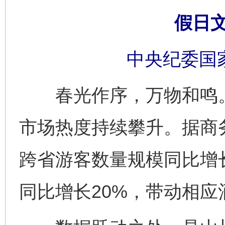
假日
中央纪委国
春光作序，万物和鸣。2
市场热度持续攀升。据商
跨省游客数量规模同比增长
同比增长20%，带动相应