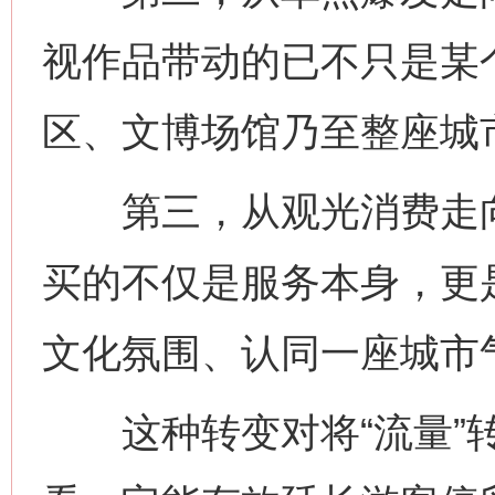
视作品带动的已不只是某
区、文博场馆乃至整座城
第三，从观光消费走向
买的不仅是服务本身，更
文化氛围、认同一座城市
这种转变对将“流量”转