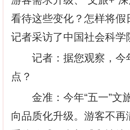
看待这些变化？怎样将假日
记者采访了中国社会科学
记者：据您观察，今年“
点？
金准：今年“五一”文旅
向品质化升级。游客不再满