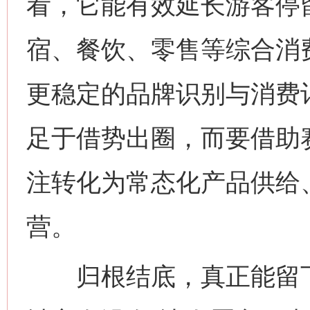
看，它能有效延长游客停
宿、餐饮、零售等综合消
更稳定的品牌识别与消费
足于借势出圈，而要借助
注转化为常态化产品供给
营。
归根结底，真正能留下