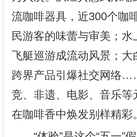
流咖啡器具，近300个咖
民游客的味蕾与审美；水
飞艇巡游成流动风景；大
跨界产品引爆社交网络…
竞、非遗、电影、音乐等
在咖啡香中焕发别样精彩
“体验”是这个“五一”