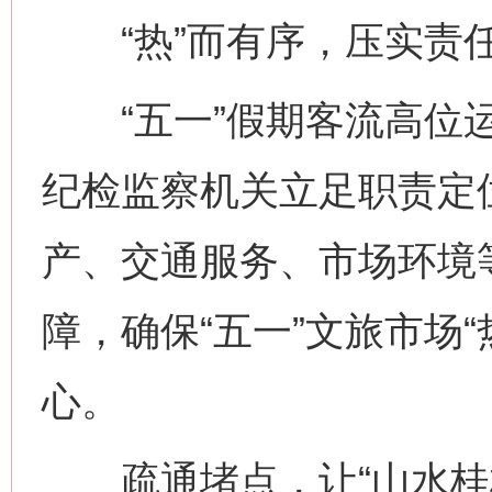
“热”而有序，压实责
“五一”假期客流高位运
纪检监察机关立足职责定
产、交通服务、市场环境
障，确保“五一”文旅市场
心。
疏通堵点，让“山水桂林