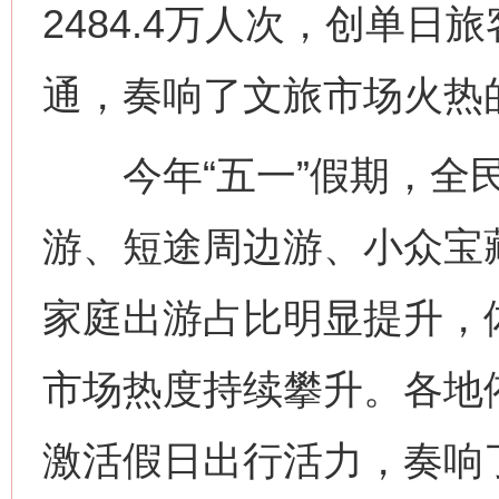
2484.4万人次，创单
通，奏响了文旅市场火热
今年“五一”假期，全民
游、短途周边游、小众宝
家庭出游占比明显提升，
市场热度持续攀升。各地
激活假日出行活力，奏响了