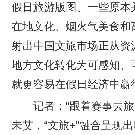
假日旅游版图。一些原本
在地文化、烟火气美食和高
射出中国文旅市场正从资
地方文化转化为可感知、
就更容易在假日经济中赢
记者：“跟着赛事去旅行
未艾，“文旅+”融合呈现