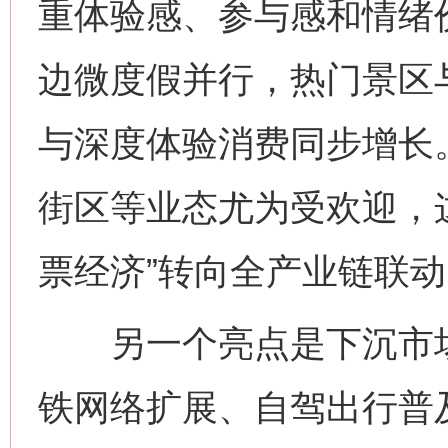
重体验感、参与感和情绪
边微度假并行，热门景区
与深度体验消费同步增长
街区等业态尤为受欢迎，
票经济”转向全产业链联动
另一个亮点是下沉市场
铁网络扩展、自驾出行普