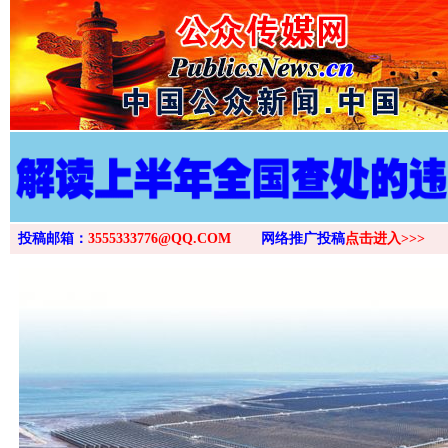
投稿邮箱：
3555333776@QQ.COM
网络推广投稿
点击进入>>>