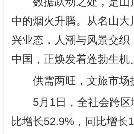
数据跃动之处，是山川
中的烟火升腾。从名山大
兴业态，人潮与风景交织
中国，正焕发着蓬勃生机
供需两旺，文旅市场
5月1日，全社会跨区域
比增长52.9%，同比增长