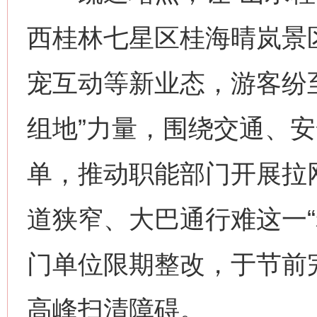
西桂林七星区桂海晴岚景
宠互动等新业态，游客纷
组地”力量，围绕交通、
单，推动职能部门开展拉
道狭窄、大巴通行难这一“
门单位限期整改，于节前
高峰扫清障碍。