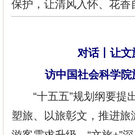
保护，让清风入怀、花香
对话丨让文旅
访中国社会科学院
“十五五”规划纲要提出
塑旅、以旅彰文，推进旅游
游客需求升级、“文旅+”