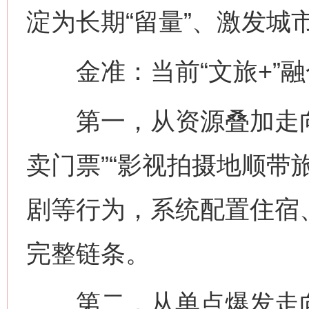
淀为长期“留量”、激发城
金准：当前“文旅+”融
第一，从资源叠加走向
卖门票”“影视拍摄地顺带
剧等行为，系统配置住宿
完整链条。
第二，从单点爆发走向