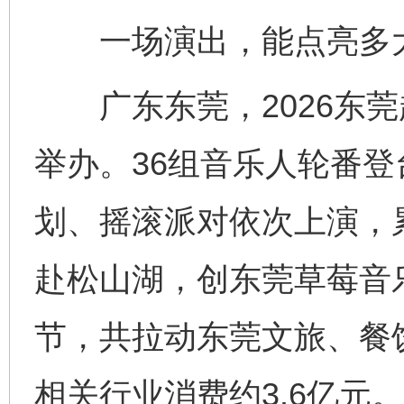
一场演出，能点亮多
广东东莞，2026东莞
举办。36组音乐人轮番
划、摇滚派对依次上演，
赴松山湖，创东莞草莓音
节，共拉动东莞文旅、餐
相关行业消费约3.6亿元。