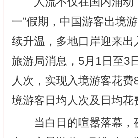
人流不仅在国内涌动，
一”假期，中国游客出境游
续升温，多地口岸迎来出
旅游局消息，5月1日至3
人次，实现入境游客花费8
境游客日均人次及日均花
当白日的喧嚣落幕，夜