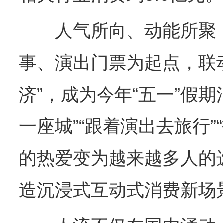
人气所向、动能所聚，
事、演出门票为起点，联
济”，成为今年“五一”假
一座城”“跟着演出去旅行
的热爱变为越来越多人的
造沉浸式互动式消费新场