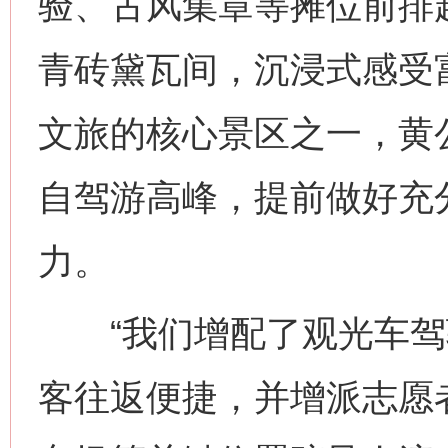
验、古风集章等摊位前排
青砖黛瓦间，沉浸式感受
文旅的核心景区之一，黄公
自驾游高峰，提前做好充
力。
“我们增配了观光车驾
客往返便捷，并增派志愿