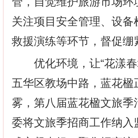
管，自觉维护旅游市场环
关注项目安全管理、设备
救援演练等环节，督促绷
优化环境，让“花漾春城
五华区教场中路，蓝花楹
雾，第八届蓝花楹文旅季
委将文旅季招商工作纳入监