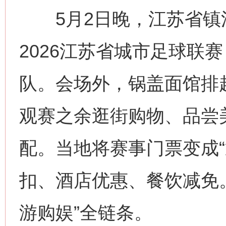
5月2日晚，江苏省镇
2026江苏省城市足球联
队。会场外，锅盖面馆排
观赛之余逛街购物、品尝
配。当地将赛事门票变成“
扣、酒店优惠、餐饮减免
游购娱”全链条。