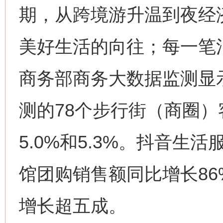
期，从跨境游升温到夜经
美好生活的向往；每一笔
商务部商务大数据监测显示
测的78个步行街（商圈
5.0%和5.3%。抖音
馆团购销售额同比增长8
增长超五成。