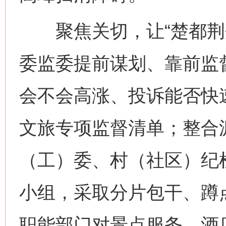
聚焦关切，让“楚都荆州
委监委提前谋划、靠前监
会不会高涨、投诉能否快
文旅专项监督清单；整合
（工）委、村（社区）纪
小组，采取分片包干、蹲
职能部门对景点服务、酒