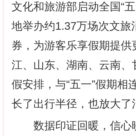
文化和旅游部启动全国“五
地举办约1.37万场次文旅
券，为游客乐享假期提供
江、山东、湖南、云南、
假安排，与“五一”假期相连
长了出行半径，也放大了
数据印证回暖，信心映