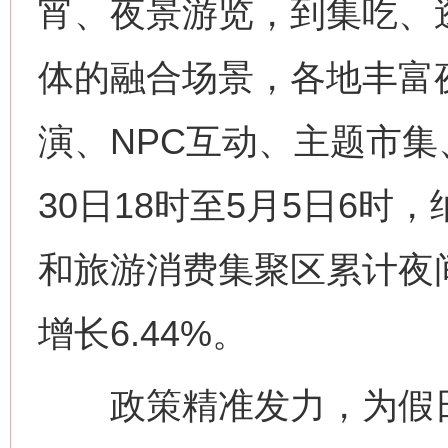
宵、夜景游览，到集吃、
体的融合场景，各地丰富
演、NPC互动、主题市集
30日18时至5月5日6
和旅游消费集聚区累计夜间
增长6.44%。
政策精准发力，为假日