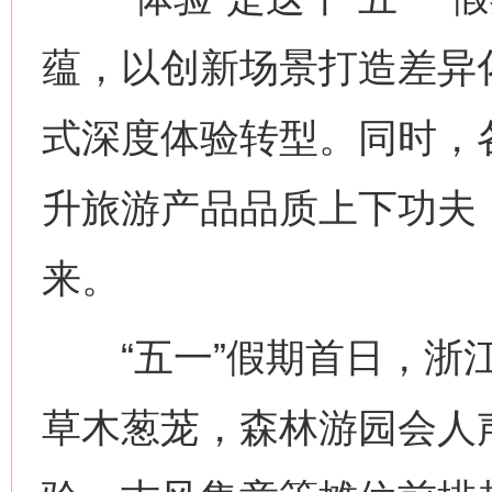
蕴，以创新场景打造差异
式深度体验转型。同时，
升旅游产品品质上下功夫
来。
“五一”假期首日，浙江
草木葱茏，森林游园会人