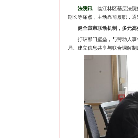
法院讯
临江林区基层法院
期长等痛点，主动靠前履职，通
健全裁审联动机制，多元高
打破部门壁垒，与劳动人事争议
局。建立信息共享与联合调解制