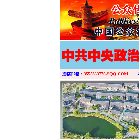
投稿邮箱：
3555333776@QQ.COM