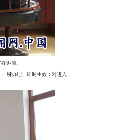
解在诉前。
，一键办理、即时生效；对进入