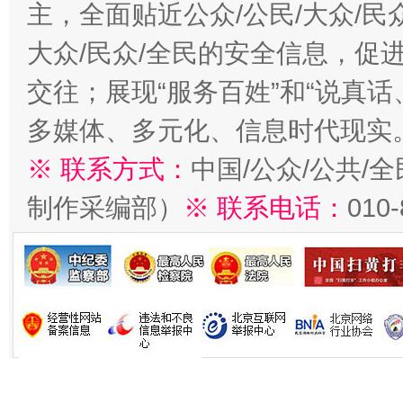
主，全面贴近公众/公民/大众/民
大众/民众/全民的安全信息，促进
交往；展现“服务百姓”和“说真话
多媒体、多元化、信息时代现实
※ 联系方式：
中国/公众/公共/
制作采编部）
※ 联系电话：
010