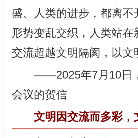
盛、人类的进步，都离不
形势变乱交织，人类站在
交流超越文明隔阂，以文
——2025年7月10
会议的贺信
文明因交流而多彩，文