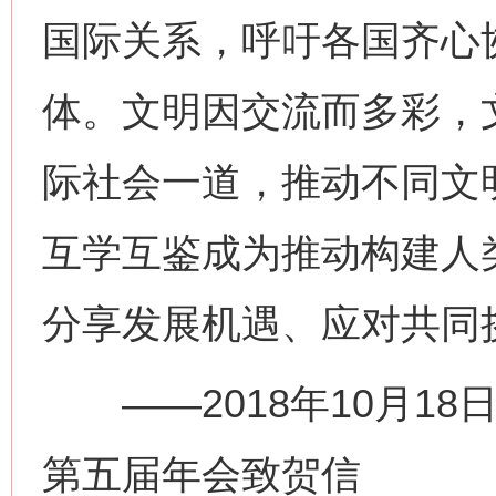
国际关系，呼吁各国齐心
体。文明因交流而多彩，
际社会一道，推动不同文
互学互鉴成为推动构建人
分享发展机遇、应对共同
——2018年10月18
第五届年会致贺信