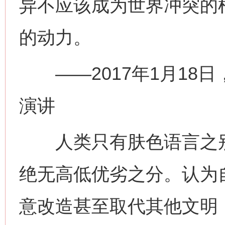
异不应该成为世界冲突的
的动力。
——2017年1月18
演讲
人类只有肤色语言之别
绝无高低优劣之分。认为
意改造甚至取代其他文明