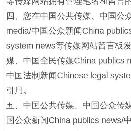
等传媒网站拥有管理笔名和留言
站台名比不上好声名
四、您在中国公共传媒、中国公众传媒、
media/中国公众新闻China public
system news等传媒网站留
媒、中国全民传媒China publics me
中国法制新闻Chinese legal 
漫山遍野的桃花与雪山、麦地、白藏房
除了
引用。
五、中国公共传媒、中国公众传媒、中国全
国公众新闻China publics news/中