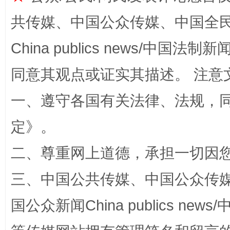
共传媒、中国公众传媒、中国全民传媒Ch
China publics news/中国法制新闻
同意其观点或证实其描述。 注意
一、遵守各国有关法律、法规，
解纷+调解+退费，一次搞定
定
》。
二、尊重网上道德，承担一切因
三、中国公共传媒、中国公众传媒、中国全
国公众新闻China publics news/中