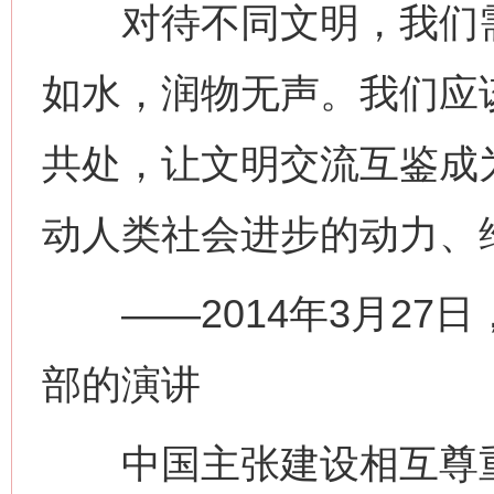
对待不同文明，我们需
如水，润物无声。我们应
共处，让文明交流互鉴成
动人类社会进步的动力、
——2014年3月27
部的演讲
中国主张建设相互尊重