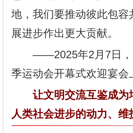
地，我们要推动彼此包容
展进步作出更大贡献。
——2025年2月7日
季运动会开幕式欢迎宴会
让文明交流互鉴成为增
人类社会进步的动力、维