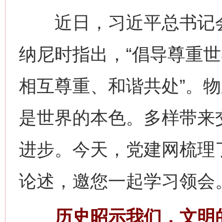
近日，习近平总书记会
纳尼时指出，“倡导尊重
相互尊重、和谐共处”。
是世界的本色。多样带来
进步。今天，党建网梳理
论述，邀您一起学习领会
历史昭示我们，文明的