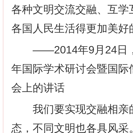
各种文明交流交融、互学
各国人民生活得更加美好
——2014年9月24日
年国际学术研讨会暨国际
会上的讲话
我们要实现交融相亲的
态，不同文明也各具风采