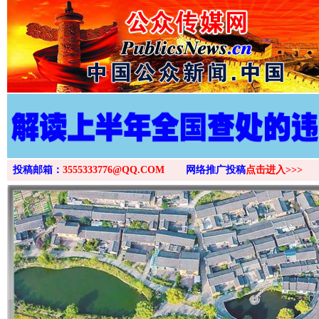
投稿邮箱：
3555333776@QQ.COM
网络推广投稿
点击进入>>>