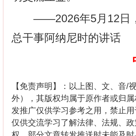
——2026年5月12
总干事阿纳尼时的讲话
这是一记警钟！
谢
【免责声明】：以上图、文、音/
外），其版权均属于原作者或归属
发推广仅供学习参考之用，禁止用
仅供交流学习了解法律、法规、政
权，部分文章转发推送时未能及时