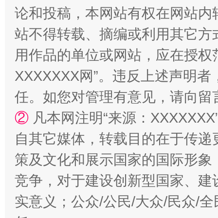
论和投稿，本网站有权在网站内
站不得转载、摘编或利用其它方
用作品的单位或网站，应在授权
XXXXXXX网”。违反上述声
任。如您对管理有意见，请向留
②
凡本网注明“来源：XXXXX
漫山遍野的桃花与雪山、麦地、白藏房
除了
自其它媒体，转载目的在于传递
策及文化和展示国家的国际形象
竞争，对于建设创新型国家、建
实意义；公众/公民/大众/民众