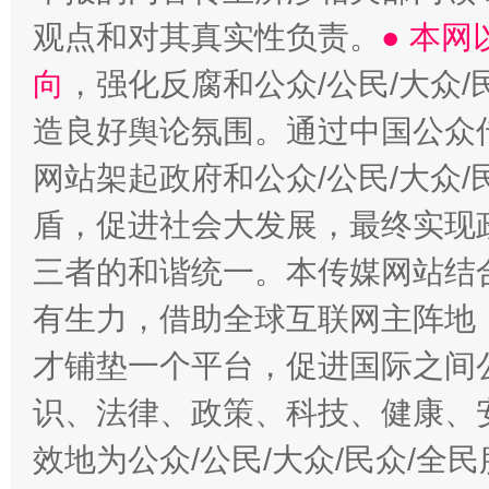
观点和对其真实性负责。
● 本
向
，强化反腐和公众/公民/大众
造良好舆论氛围。通过中国公众传
网站架起政府和公众/公民/大众
盾，促进社会大发展，最终实现政
三者的和谐统一。本传媒网站结
有生力，借助全球互联网主阵地，
才铺垫一个平台，促进国际之间公
识、法律、政策、科技、健康、
效地为公众/公民/大众/民众/