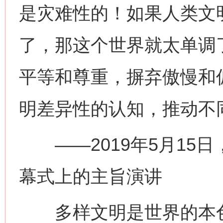
是灾难性的！如果人类文
了，那这个世界就太单调
平等和尊重，摒弃傲慢和
明差异性的认知，推动不
——2019年5月15
幕式上的主旨演讲
多样文明是世界的本色