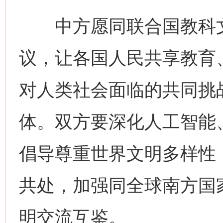
中方愿同联合国教科文
议，让各国人民共享教育
对人类社会面临的共同挑
体。双方要深化人工智能
倡导尊重世界文明多样性
共处，加强同全球南方国
网上购药对药下症？
明交流互鉴。