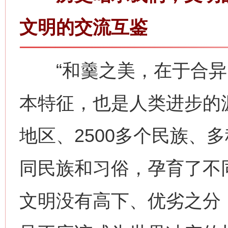
文明的交流互鉴
“和羹之美，在于合异。
本特征，也是人类进步的源
地区、2500多个民族、
同民族和习俗，孕育了不
文明没有高下、优劣之分