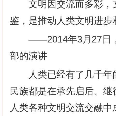
文明因交流而多彩，文
鉴，是推动人类文明进步
——2014年3月27
部的演讲
人类已经有了几千年的
民族都是在承先启后、继
人类各种文明交流交融中