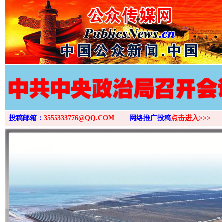
投稿邮箱：
3555333776@QQ.COM
网络推广投稿
点击进入>>>