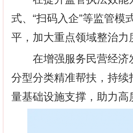
式、“扫码入企”等监管模
平，加大重点领域整治力
在增强服务民营经济发
分型分类精准帮扶，持续打
量基础设施支撑，助力高