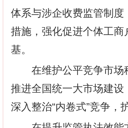
体系与涉企收费监管制度
措施，强化促进个体工商
基。
在维护公平竞争市场秩
推进全国统一大市场建设
深入整治“内卷式”竞争，
在提升监管执法效能方