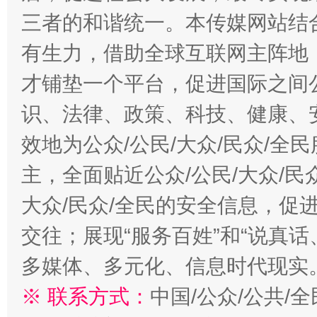
三者的和谐统一。本传媒网站结
有生力，借助全球互联网主阵地，
才铺垫一个平台，促进国际之间公
识、法律、政策、科技、健康、
效地为公众/公民/大众/民众/
主，全面贴近公众/公民/大众/民
大众/民众/全民的安全信息，促进
交往；展现“服务百姓”和“说真话
多媒体、多元化、信息时代现实
※ 联系方式：
中国/公众/公共/