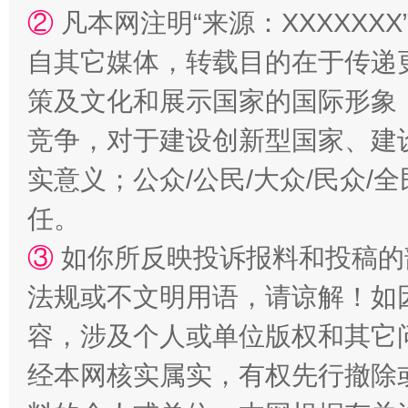
②
凡本网注明“来源：XXXXX
自其它媒体，转载目的在于传递
策及文化和展示国家的国际形象
竞争，对于建设创新型国家、建
实意义；公众/公民/大众/民众
任。
③
如你所反映投诉报料和投稿的
法规或不文明用语，请谅解！如
容，涉及个人或单位版权和其它
经本网核实属实，有权先行撤除