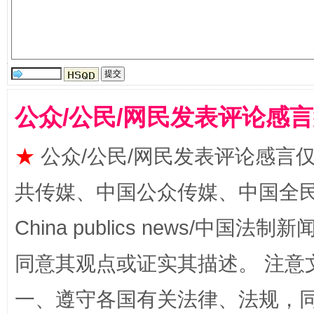
解纷+调解+退费，一次搞定
公众/公民/网民发表评论感
★
公众/公民/网民发表评论感言
共传媒、中国公众传媒、中国全民传媒Ch
China publics news/中国法制新闻
站台名比不上好声名
同意其观点或证实其描述。 注意
一、遵守各国有关法律、法规，