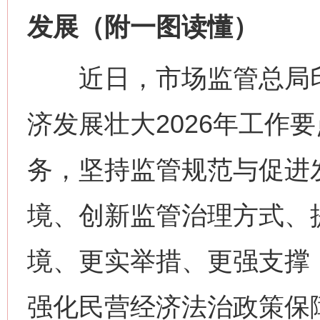
发展（附一图读懂）
近日，市场监管总局印
济发展壮大2026年工作
务，坚持监管规范与促进
境、创新监管治理方式、
境、更实举措、更强支撑
强化民营经济法治政策保