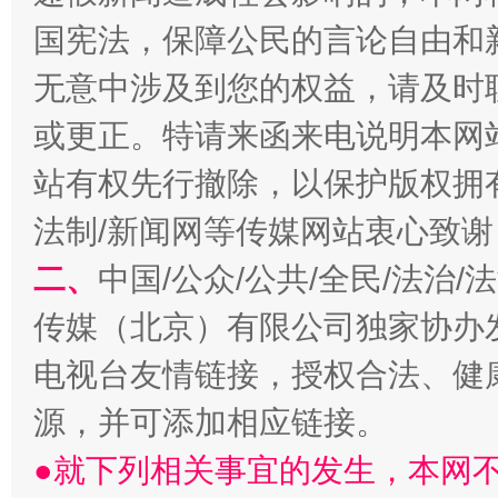
国宪法，保障公民的言论自由和
无意中涉及到您的权益，请及时
或更正。特请来函来电说明本网
站有权先行撤除，以保护版权拥有者
法制/新闻网等传媒网站衷心致谢
揭批美国五大"原罪"
"炒
二、
中国/公众/公共/全民/法治
传媒（北京）有限公司独家协办
电视台友情链接，授权合法、健
源，并可添加相应链接。
●就下列相关事宜的发生，本网