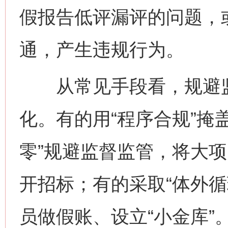
假报告低评漏评的问题，或
通，产生违规行为。
从常见手段看，规避监
化。有的用“程序合规”掩
零”规避监督监管，将大
开招标；有的采取“体外循
员做假账、设立“小金库”