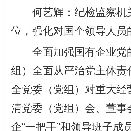
何艺辉：纪检监察机关要
位，强化对国企领导人员
全面加强国有企业党的
组）全面从严治党主体责
全党委（党组）对重大经
清党委（党组）会、董事
企“一把手”和领导班子成