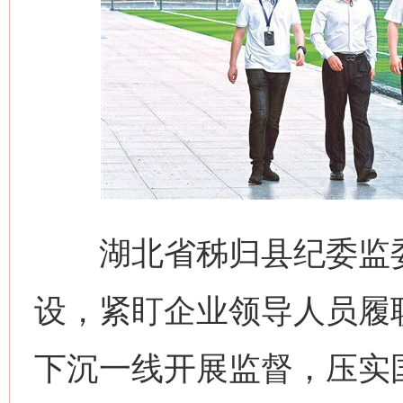
湖北省秭归县纪委监委
设，紧盯企业领导人员履
下沉一线开展监督，压实