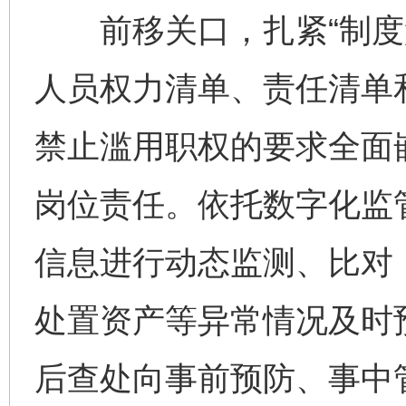
前移关口，扎紧“制度笼
人员权力清单、责任清单
禁止滥用职权的要求全面
岗位责任。依托数字化监
信息进行动态监测、比对
处置资产等异常情况及时
后查处向事前预防、事中