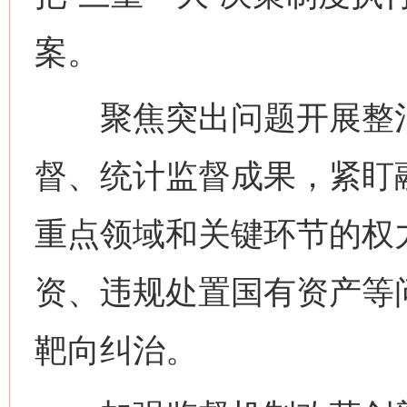
案。
聚焦突出问题开展整治
督、统计监督成果，紧盯
重点领域和关键环节的权
资、违规处置国有资产等
靶向纠治。