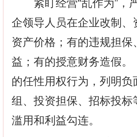
紧盯经营“乱作为”，严
企领导人员在企业改制、
资产价格；有的违规担保
益；有的授意财务造假。
的任性用权行为，列明负
组、投资担保、招标投标
滥用和利益勾连。