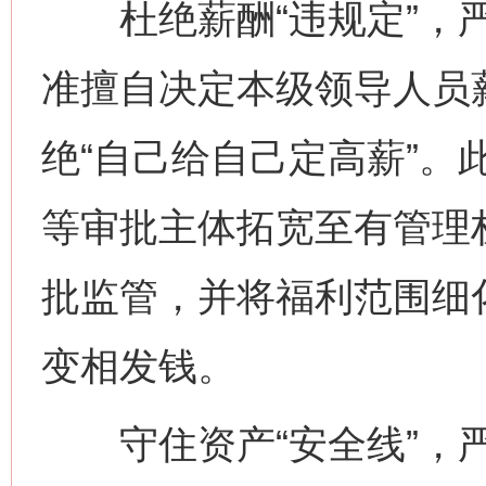
杜绝薪酬“违规定”，严
准擅自决定本级领导人员
绝“自己给自己定高薪”。
等审批主体拓宽至有管理
批监管，并将福利范围细
变相发钱。
守住资产“安全线”，严