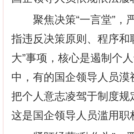
聚焦决策“一言堂”，严
指违反决策原则、程序和
大”事项，核心是遏制个
中，有的国企领导人员漠
把个人意志凌驾于制度规定
这是国企领导人员滥用职