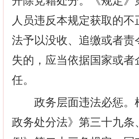
开除党籍处分。《规定》
人员违反本规定获取的不
法予以没收、追缴或者责
失的，应当依据国家或者
任。
政务层面违法必惩。根
政务处分法》第三十九条