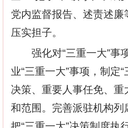
党内监督报告、述责述廉
压实担子。
强化对“三重一大”事项
业“三重一大”事项，制定
决策、重要人事任免、重
和范围。完善派驻机构列
把“三重一大”决策制度执