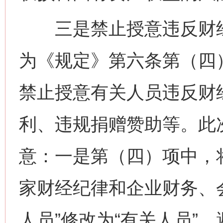
三是禁止授意违反财经
为《规定》第六条第（四
禁止授意有关人员违反财
利、违规捐赠赞助等。此
意：一是第（四）项中，
家财经纪律和企业财务、
人员”修改为“有关人员”