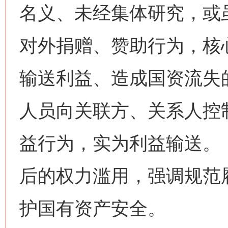
名义、未经集体研究，或
对外捐赠、赞助行为，核
输送利益、造成国资流失
人员向关联方、关系人控制
益行为，实为利益输送。
后的权力滥用，强调规范
护国有资产安全。