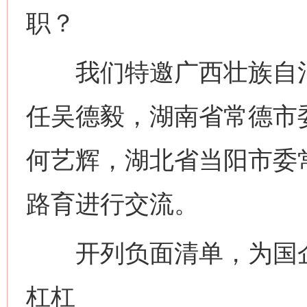
职？
我们特邀广西壮族自治
任吴德毅，湖南省常德市
何艺辉，湖北省当阳市委
路育进行交流。
开列负面清单，为国企
杠杠