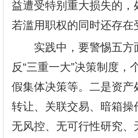
益遭受特别重大损失的，
若滥用职权的同时还存在
实践中，要警惕五方面
反“三重一大”决策制度，
假集体决策等。二是资产
转让、关联交易、暗箱操
无风控、无可行性研究、