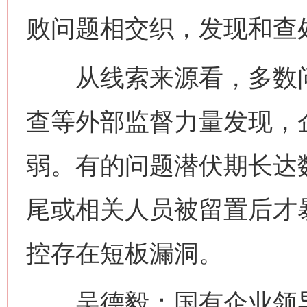
败问题相交织，发现和查
从线索来源看，多数问
查等外部监督力量发现，
弱。有的问题潜伏期长达
尾或相关人员被留置后才
控存在短板漏洞。
吴德毅：国有企业领导