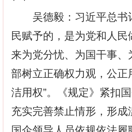
吴德毅：习近平总书记
民赋予的，是为党和人民
来为党分忧、为国干事、为
部树立正确权力观，公正
洁用权”。《规定》紧扣
充实完善禁止情形，形成
国企领导人员依规依法履