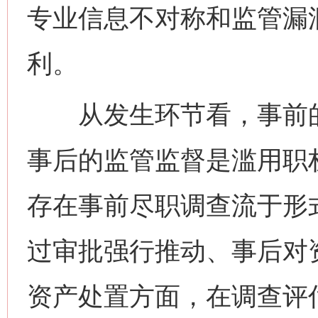
专业信息不对称和监管漏
利。
从发生环节看，事前的
事后的监管监督是滥用职
存在事前尽职调查流于形
过审批强行推动、事后对
资产处置方面，在调查评