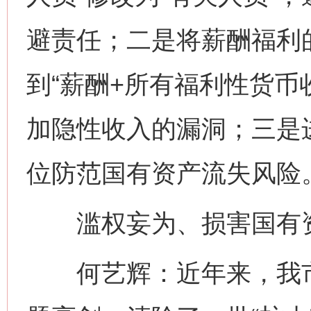
避责任；二是将薪酬福利的
到“薪酬+所有福利性货币
加隐性收入的漏洞；三是
位防范国有资产流失风险
滥权妄为、损害国有资
何艺辉：近年来，我市