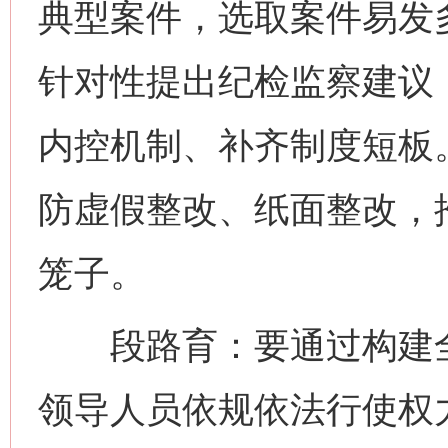
典型案件，选取案件易发
针对性提出纪检监察建议
内控机制、补齐制度短板。
防虚假整改、纸面整改，
笼子。
段路育：要通过构建全
领导人员依规依法行使权