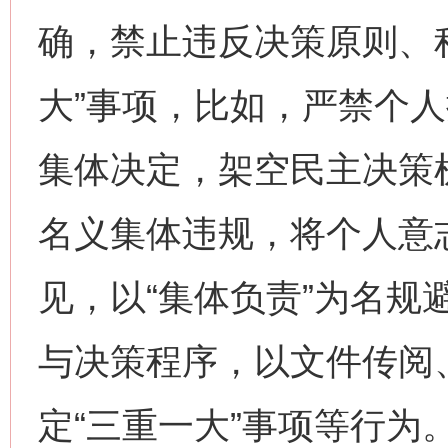
确，禁止违反决策原则、
大”事项，比如，严禁个人
集体决定，架空民主决策机
名义集体违规，将个人意
见，以“集体负责”为名规
与决策程序，以文件传阅
定“三重一大”事项等行为