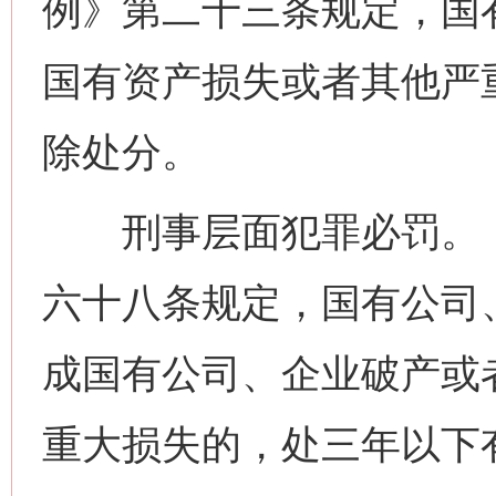
例》第二十三条规定，国
国有资产损失或者其他严
除处分。
刑事层面犯罪必罚。《
六十八条规定，国有公司
成国有公司、企业破产或
重大损失的，处三年以下