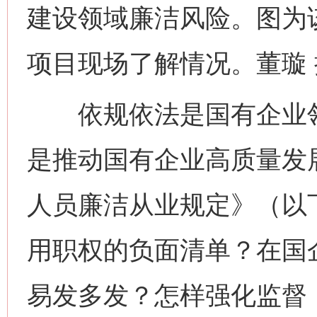
建设领域廉洁风险。图为
项目现场了解情况。董璇 
依规依法是国有企业领
是推动国有企业高质量发
人员廉洁从业规定》（以
用职权的负面清单？在国
易发多发？怎样强化监督