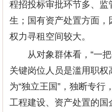
程招投标审批环节多、监
生；国有资产处置方面，
权力寻租空间较大。
从对象群体看，“一把手
关键岗位人员是滥用职权高
为“独立王国”，独断专行
工程建设、资产处置的国