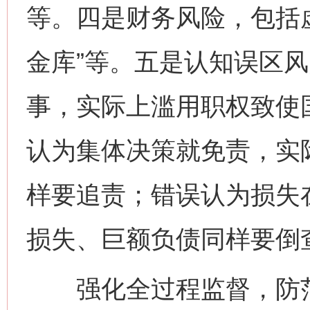
等。四是财务风险，包括
金库”等。五是认知误区
事，实际上滥用职权致使
认为集体决策就免责，实
样要追责；错误认为损失
损失、巨额负债同样要倒
强化全过程监督，防