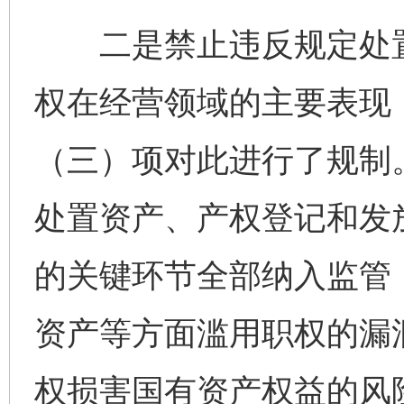
二是禁止违反规定处置
权在经营领域的主要表现
（三）项对此进行了规制
处置资产、产权登记和发
的关键环节全部纳入监管
资产等方面滥用职权的漏
权损害国有资产权益的风