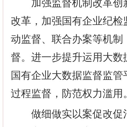
加强监督机制改革创新
改革，加强国有企业纪检监
动监督、联合办案等机制
督。进一步提升运用大数
国有企业大数据监督监管
过程监督，防范权力滥用
做细做实以案促改促治