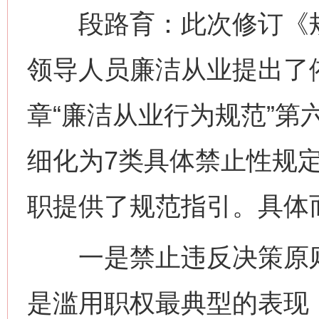
段路育：此次修订《规
领导人员廉洁从业提出了
章“廉洁从业行为规范”第
细化为7类具体禁止性规
职提供了规范指引。具体
一是禁止违反决策原则
是滥用职权最典型的表现