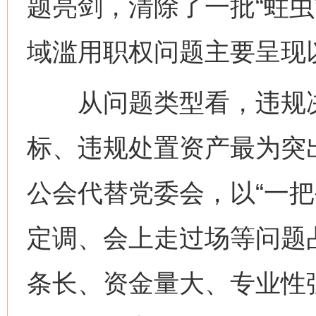
题亮剑，清除了一批“蛀虫
域滥用职权问题主要呈现
从问题类型看，违规决
标、违规处置资产最为突
公会代替党委会，以“一把
定调、会上走过场等问题
条长、资金量大、专业性