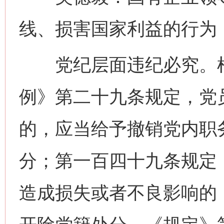
线、损害国家利益的行为
党纪层面违纪必究。根
例》第二十九条规定，党
的，应当给予撤销党内职
分；第一百四十九条规定
造成损失或者不良影响的