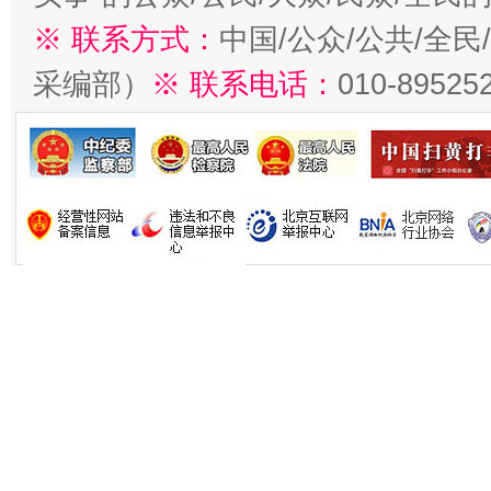
※ 联系方式：
中国/公众/公共/全
采编部）
※ 联系电话：
010-89525