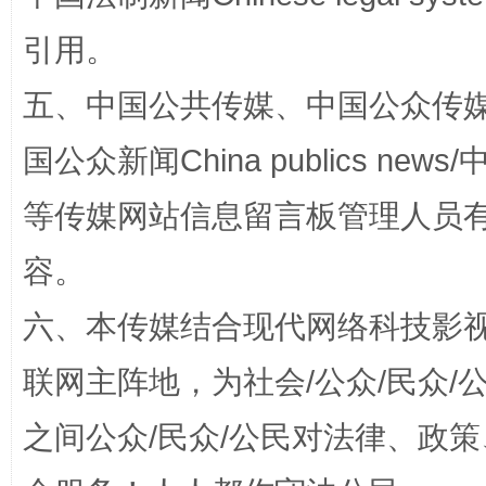
引用。
五、中国公共传媒、中国公众传媒、中国全
国公众新闻China publics news/中
等传媒网站信息留言板管理人员
招工难、用工荒背后
容。
六、本传媒结合现代网络科技影
联网主阵地，为社会/公众/民众
之间公众/民众/公民对法律、政