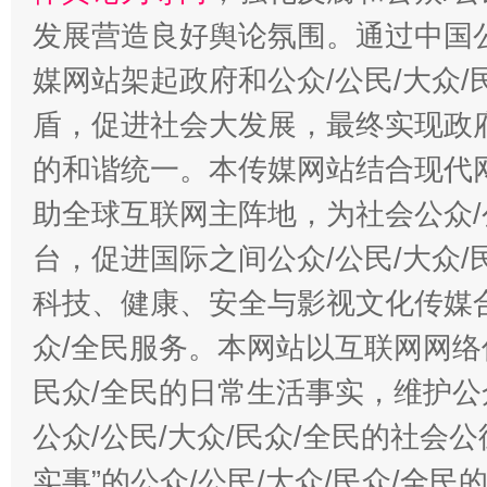
发展营造良好舆论氛围。通过中国公
媒网站架起政府和公众/公民/大众
盾，促进社会大发展，最终实现政府
的和谐统一。本传媒网站结合现代
助全球互联网主阵地，为社会公众/
台，促进国际之间公众/公民/大众
科技、健康、安全与影视文化传媒合
众/全民服务。本网站以互联网网络
民众/全民的日常生活事实，维护公众
公众/公民/大众/民众/全民的社会
实事”的公众/公民/大众/民众/全