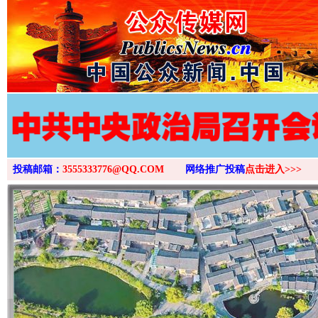
投稿邮箱：
3555333776@QQ.COM
网络推广投稿
点击进入>>>