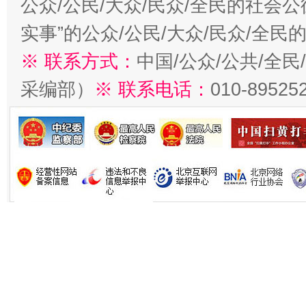
公众/公民/大众/民众/全民的社会
实事”的公众/公民/大众/民众/全
※ 联系方式：
中国/公众/公共/全
采编部）
※ 联系电话：
010-89525