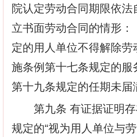
院认定劳动合同期限依法
立书面劳动合同的情形：
定的用人单位不得解除劳
施条例第十七条规定的服
第十九条规定的任期未届
第九条 有证据证明存
规定的“视为用人单位与