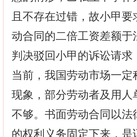
且不存在过错，故小甲要
动合同的二倍工资差额于
判决驳回小甲的诉讼请求
当前，我国劳动市场一定程
现象，部分劳动者及用人
不够。书面劳动合同以法
的权利义务固定下来，是