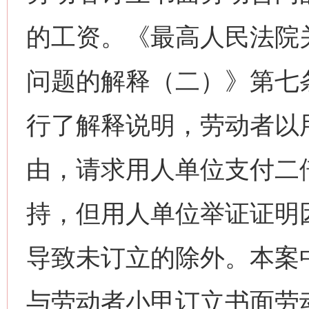
的工资。《最高人民法院
问题的解释（二）》第七
行了解释说明，劳动者以
由，请求用人单位支付二
持，但用人单位举证证明
导致未订立的除外。本案
与劳动者小甲订立书面劳