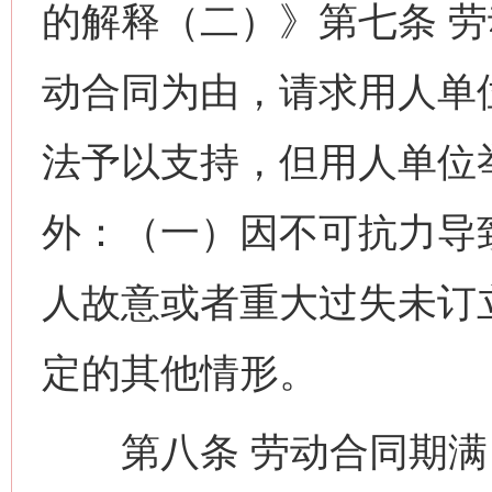
的解释（二）》第七条 
动合同为由，请求用人单
法予以支持，但用人单位
外：（一）因不可抗力导
人故意或者重大过失未订
定的其他情形。
第八条 劳动合同期满