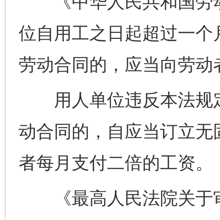
《中华人民共和国劳动
位自用工之日起超过一个
劳动合同的，应当向劳动
用人单位违反本法规定
动合同的，自应当订立无
者每月支付二倍的工资。
《最高人民法院关于审