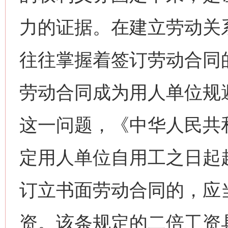
力的证据。在建立劳动关
往往掌握着签订劳动合同
劳动合同成为用人单位规
这一问题，《中华人民共
定用人单位自用工之日起
订立书面劳动合同的，应
资。该条规定的二倍工资