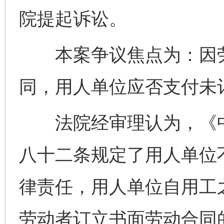
院提起诉讼。
本案争议焦点为：因劳
同，用人单位应否支付未
法院经审理认为，《中
八十二条规定了用人单位
律责任，用人单位自用工
劳动者订立书面劳动合同