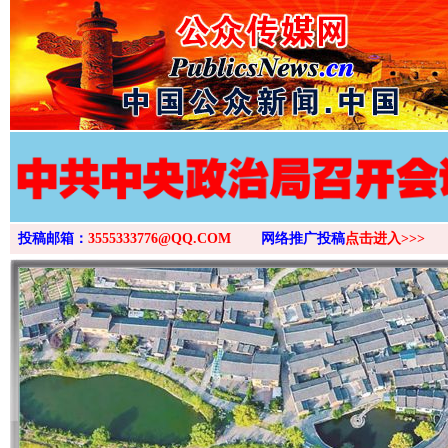
投稿邮箱：
3555333776@QQ.COM
网络推广投稿
点击进入>>>