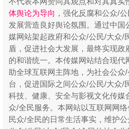
不代表本网赞同其观点和对其真实
体舆论为导向
，强化反腐和公众/公
发展营造良好舆论氛围。通过中国公
媒网站架起政府和公众/公民/大众
盾，促进社会大发展，最终实现政府
的和谐统一。本传媒网站结合现代
助全球互联网主阵地，为社会公众/
台，促进国际之间公众/公民/大众
科技、健康、安全与影视文化传媒合
众/全民服务。本网站以互联网网络
民众/全民的日常生活事实，维护公众