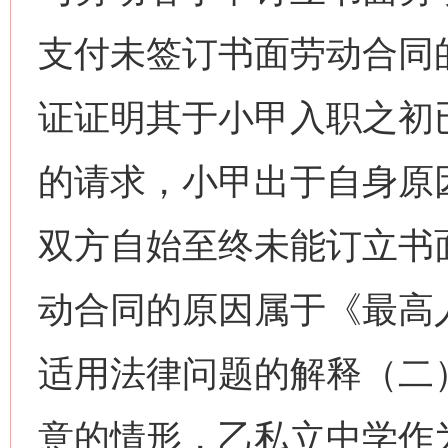
支付未签订书面劳动合同
证证明其于小甲入职之初
的请求，小甲出于自身原
双方自始至终未能订立书
动合同的原因属于《最高
适用法律问题的解释（二
意的情形，乙私立中学作