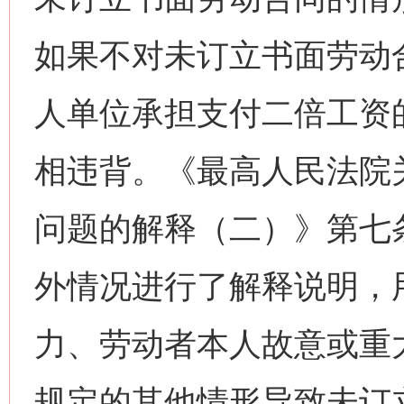
如果不对未订立书面劳动
人单位承担支付二倍工资
相违背。《最高人民法院
问题的解释（二）》第七
外情况进行了解释说明，
力、劳动者本人故意或重
规定的其他情形导致未订