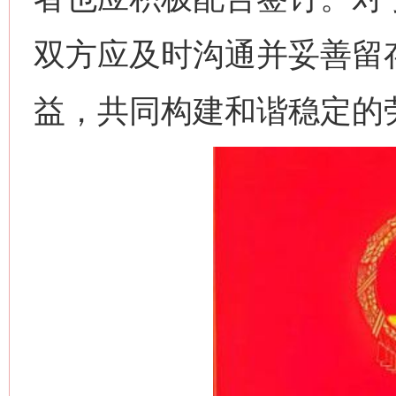
双方应及时沟通并妥善留
益，共同构建和谐稳定的