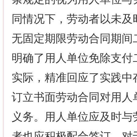
同情况下，劳动者以未及
无固定期限劳动合同期间
明确了用人单位免除支付
实际，精准回应了实践中
订立书面劳动合同对用人
义务。用人单位应及时与
者也应积极配合签订。对