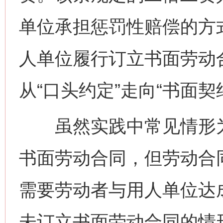
单位承担惩罚性赔偿的方
人单位履行订立书面劳动
从“口头约定”走向“书面契
虽然实践中常见情形为
书面劳动合同，但劳动合
需要劳动者与用人单位达
未订立书面劳动合同的情