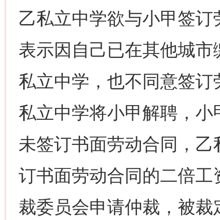
乙私立中学欲与小甲签订
表示因自己已在其他城市
私立中学，也不同意签订劳
私立中学将小甲解聘，小
未签订书面劳动合同，乙
订书面劳动合同的二倍工
裁委员会申请仲裁，被裁