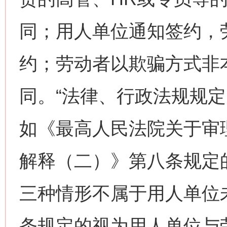
同；用人单位通知签约，
约；劳动者以欺骗方式非
同。“法律、行政法规规定
如《最高人民法院关于审
解释（二）》第八条规定
三种情形不属于用人单位
条规定的视为用人单位与