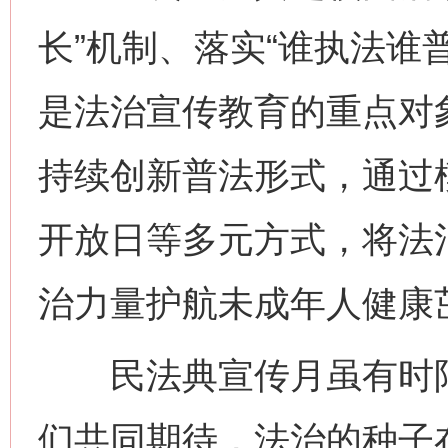
长”机制、落实“谁执法谁
是法治宣传教育的重点对
持续创新普法形式，通过
开放日等多元方式，将法
治力量护航未成年人健康
民法典宣传月虽有时限
们共同期待，法治的种子
网上购药对药下症？