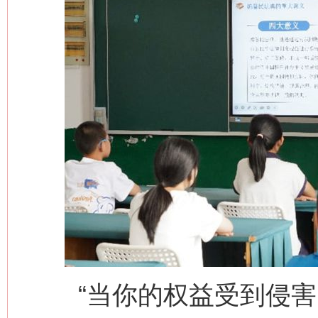
“当你的权益受到侵害