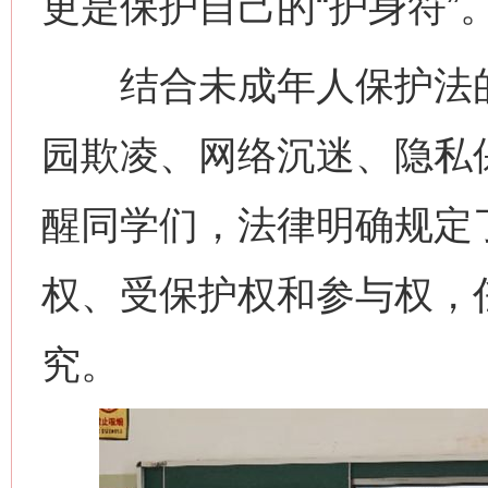
更是保护自己的“护身符”
结合未成年人保护法的
园欺凌、网络沉迷、隐私
醒同学们，法律明确规定
权、受保护权和参与权，
究。