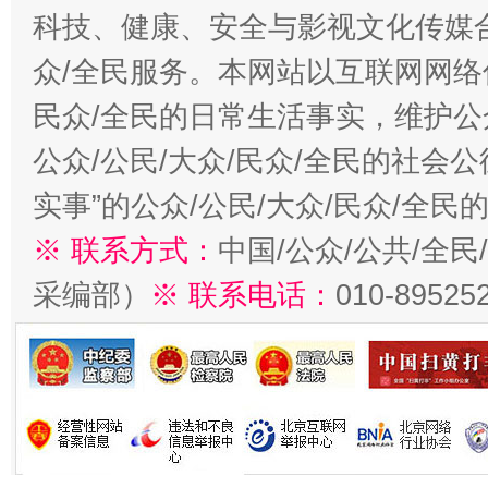
科技、健康、安全与影视文化传媒合
众/全民服务。本网站以互联网网络
民众/全民的日常生活事实，维护公众
公众/公民/大众/民众/全民的社会
实事”的公众/公民/大众/民众/全
※ 联系方式：
中国/公众/公共/全
采编部）
※ 联系电话：
010-89525