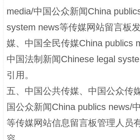
media/中国公众新闻China public
站台名比不上好声名
system news等传媒网站留
媒、中国全民传媒China publics me
中国法制新闻Chinese legal 
引用。
五、中国公共传媒、中国公众传媒、中国全
漫山遍野的桃花与雪山、麦地、白藏房
除了
国公众新闻China publics news/中
等传媒网站信息留言板管理人员
容。