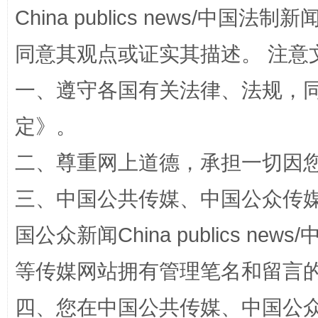
China publics news/中国法制新闻
同意其观点或证实其描述。 注意
一、遵守各国有关法律、法规，
定
》。
二、尊重网上道德，承担一切因
解纷+调解+退费，一次搞定
三、中国公共传媒、中国公众传媒、中国全
国公众新闻China publics news/中
等传媒网站拥有管理笔名和留言
四、您在中国公共传媒、中国公众传媒、