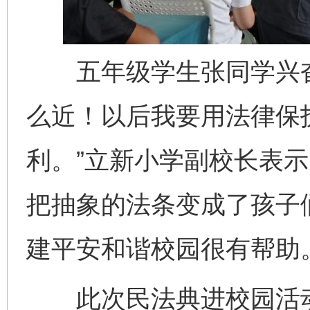
五年级学生张同学兴奋
么近！以后我要用法律保
利。”立新小学副校长表示
把抽象的法条变成了孩子
建平安和谐校园很有帮助。
此次民法典进校园活动