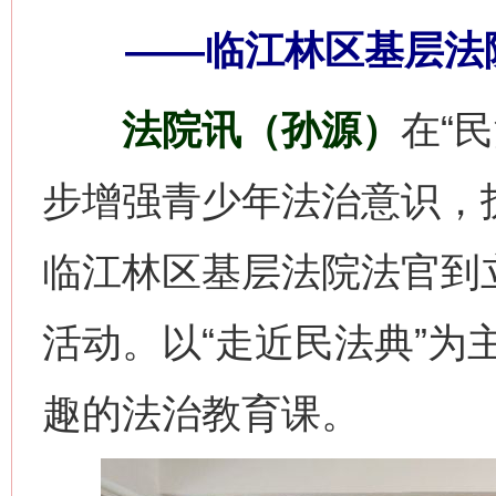
——临江林区基层法
法院讯（孙源）
在“
步增强青少年法治意识，
临江林区基层法院法官到
活动。以“走近民法典”为
趣的法治教育课。