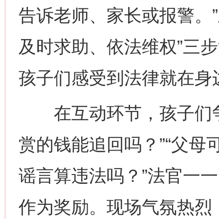
告诉老师、家长或报警。”
及时求助、依法维权”三
孩子们感受到法律就在身
在互动环节，孩子们争
赏的钱能追回吗？”“父母
谣言算违法吗？”法官一
作为奖励。现场气氛热烈