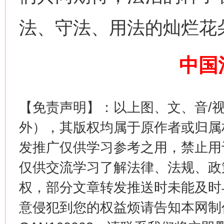
法、守法、用法的灿烂花
中国
【免责声明】：以上图、文、音/
外），其版权均属于原作者或归属
这是一记警钟！
谢
发推广仅供学习参考之用，禁止用
仅供交流学习了解法律、法规、政
权，部分文章转发推送时未能及时
意侵犯到您的权益烦请告知本网制作采编