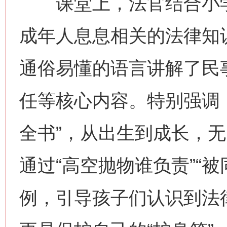
课堂上，法官结合小学
成年人息息相关的法律知
通俗易懂的语言讲解了民
任等核心内容。特别强调
全书”，从出生到成长，
通过“高空抛物谁负责”“
例，引导孩子们认识到法律