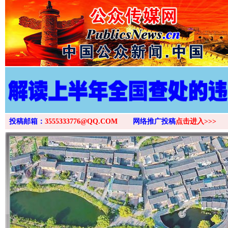
投稿邮箱：
3555333776@QQ.COM
网络推广投稿
点击进入>>>