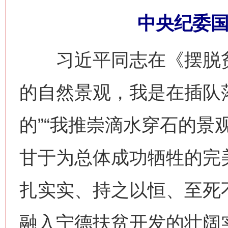
中央纪委国
习近平同志在《摆脱贫
的自然景观，我是在插队
的”“我推崇滴水穿石的景
甘于为总体成功牺牲的完
扎实实、持之以恒、至死
融入宁德扶贫开发的壮阔