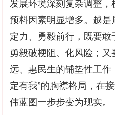
发展环境深刻复杂调整，
预料因素明显增多。越是
定力、勇毅前行，既要敢
勇毅破梗阻、化风险；又
远、惠民生的铺垫性工作
定有我”的胸襟格局，在
伟蓝图一步步变为现实。