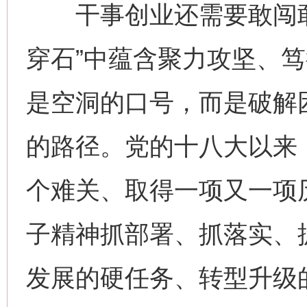
干事创业还需要敢闯敢
穿石”中蕴含聚力攻坚、
是空洞的口号，而是破解
的路径。党的十八大以来
个难关、取得一项又一项
子精神抓部署、抓落实、抓
发展的硬任务、转型升级