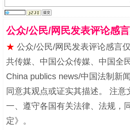
公众/公民/网民发表评论感
★
公众/公民/网民发表评论感言
揭批美国五大"原罪"
"炒
共传媒、中国公众传媒、中国全民传媒Ch
China publics news/中国法制新闻
同意其观点或证实其描述。 注意
一、遵守各国有关法律、法规，
定
》。