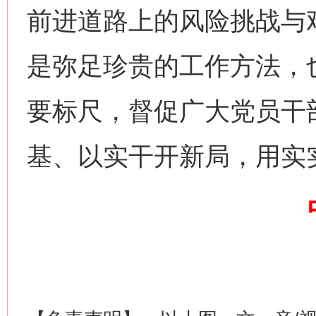
前进道路上的风险挑战与艰
是弥足珍贵的工作方法，
要标尺，督促广大党员干
网上购药对药下症？
基、以实干开新局，用实