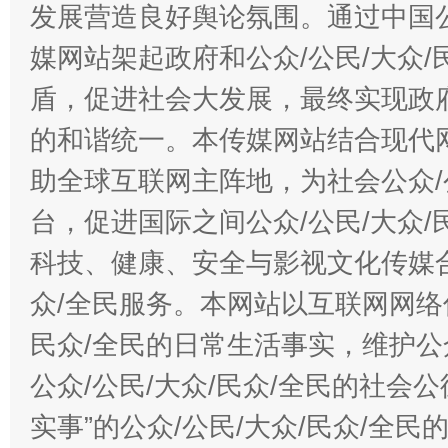
发展营造良好舆论氛围。通过中国公
媒网站架起政府和公众/公民/大众
盾，促进社会大发展，最终实现政府
的和谐统一。本传媒网站结合现代
助全球互联网主阵地，为社会公众/
台，促进国际之间公众/公民/大众
科技、健康、安全与影视文化传媒合
众/全民服务。本网站以互联网网络
民众/全民的日常生活事实，维护公众
公众/公民/大众/民众/全民的社会
实事”的公众/公民/大众/民众/全