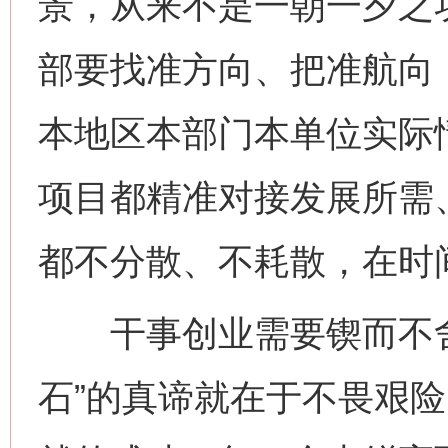
景，从来不是一朝一夕之
部要找准方向、把准航向
本地区本部门本单位实际
项目都精准对接发展所需
都不分散、不耗散，在时
干事创业需要锲而不舍
石”的真谛就在于不畏艰