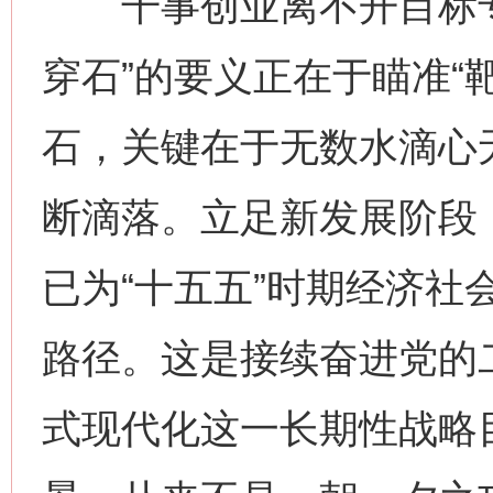
干事创业离不开目标专
穿石”的要义正在于瞄准“
石，关键在于无数水滴心
断滴落。立足新发展阶段
已为“十五五”时期经济社
路径。这是接续奋进党的
式现代化这一长期性战略