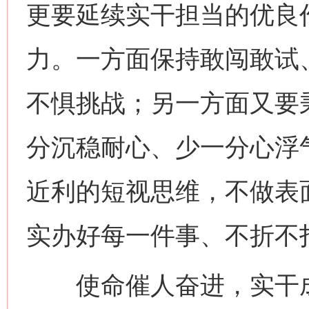
更要延续实干担当的优良
力。一方面保持敢闯敢试
不惧挑战；另一方面又要秉
分沉稳耐心、少一分心浮
近利的短视思维，不做表
实办好每一件事、不折不
使命催人奋进，实干成