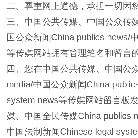
解纷+调解+退费，一次搞定
二、尊重网上道德，承担一切因
三、中国公共传媒、中国公众传媒、中国全
国公众新闻China publics news/中
等传媒网站拥有管理笔名和留言
四、您在中国公共传媒、中国公众传媒、
站台名比不上好声名
media/中国公众新闻China public
system news等传媒网站留
媒、中国全民传媒China publics me
中国法制新闻Chinese legal 