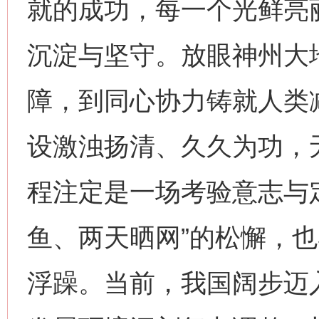
就的成功，每一个光鲜亮
沉淀与坚守。放眼神州大
障，到同心协力铸就人类
设激浊扬清、久久为功，
程注定是一场考验意志与
鱼、两天晒网”的松懈，也
浮躁。当前，我国阔步迈入