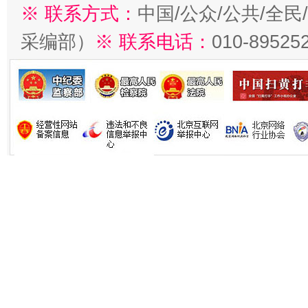
※ 联系方式：
中国/公众/公共/全
采编部）
※ 联系电话：
010-89525