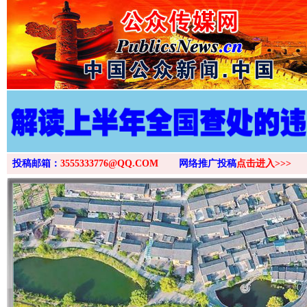
投稿邮箱：
3555333776@QQ.COM
网络推广投稿
点击进入>>>