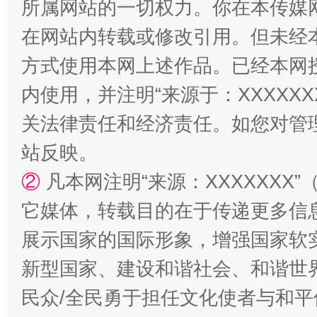
所属网站的一切权力。你在本传媒
在网站内转载或修改引用。但未经
方式使用本网上述作品。已经本网
内使用，并注明“来源于：XXXXX
关法律责任和经济责任。如您对管
站反映。
站台名比不上好声名
②
凡本网注明“来源：XXXXXX
它媒体，转载目的在于传递更多信
展示国家的国际形象，增强国家软
新型国家、建设和谐社会、和谐世界
民众/全民勇于担任文化使者与和