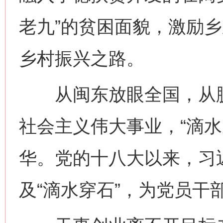
老九”的贫困面貌，激励
乡村振兴之路。
从闽东放眼全国，从脱
社会主义伟大事业，“滴水
华。党的十八大以来，习
及“滴水穿石”，为党员干