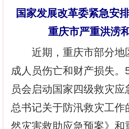
国家发展改革委紧急安排
重庆市严重洪涝
近期，重庆市部分地区
成人员伤亡和财产损失。5
员会启动国家四级救灾应
总书记关于防汛救灾工作
然灾害救助应急预案》和