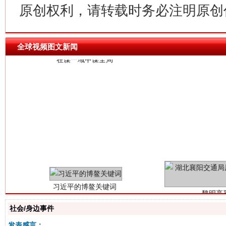
在谋一域中谋全局
原创权利，请转载时务必注明原创作
全球视频图文新闻
习近平的博鳌关键词
魏明亮
社会/身边事件
发表感言：