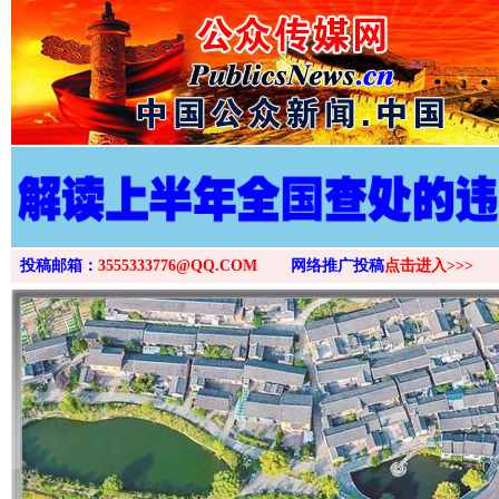
投稿邮箱：
3555333776@QQ.COM
网络推广投稿
点击进入>>>