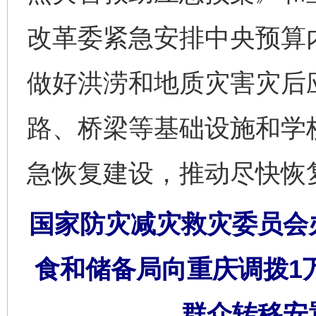
改革委紧急安排中央预算内
做好洪涝和地质灾害灾后
路、桥梁等基础设施和学
急恢复建设，推动尽快恢
国家防灾减灾救灾委员会
食和储备局向重庆调拨1
群众转移安