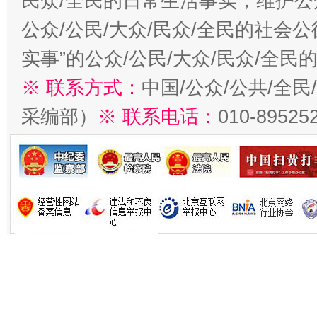
民众/全民的日常生活事实，维护公众
公众/公民/大众/民众/全民的社会
实事”的公众/公民/大众/民众/全
※ 联系方式：
中国/公众/公共/全
采编部）
※ 联系电话：
010-89525