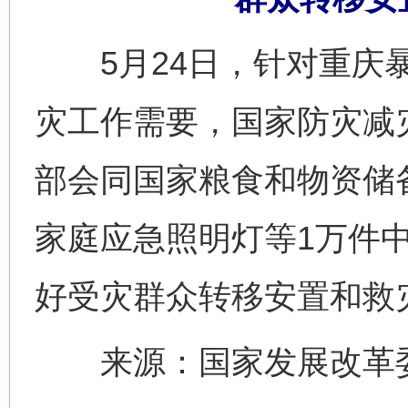
5月24日，针对重庆暴
灾工作需要，国家防灾减
部会同国家粮食和物资储
家庭应急照明灯等1万件
好受灾群众转移安置和救
网上购药对药下症？
来源：国家发展改革委