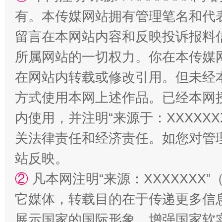
有。本传媒网站拥有管理笔名和代
留言在本网站内容和反映投诉报料
所属网站的一切权力。你在本传媒
解纷+调解+退费，一次搞定
在网站内转载或修改引用。但未经
方式使用本网上述作品。已经本网
内使用，并注明“来源于：XXXXX
关法律责任和经济责任。如您对管
站反映。
②
凡本网注明“来源：XXXXXX
站台名比不上好声名
它媒体，转载目的在于传递更多信
展示国家的国际形象，增强国家软