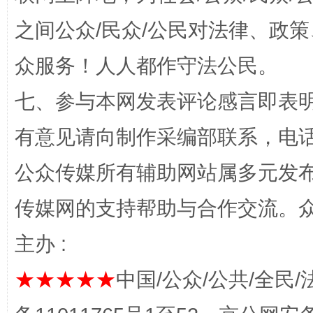
之间公众/民众/公民对法律、政
招工难、用工荒背后
众服务！人人都作守法公民。
七、参与本网发表评论感言即表明
有意见请向制作采编部联系，电话：0
公众传媒所有辅助网站属多元发
传媒网的支持帮助与合作交流。
网上购药对药下症？
主办 :
★★★★★
中国/公众/公共/全民/