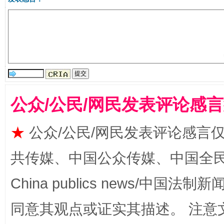
生
“刷贴”乱象丛生
公众/公民/网民发表评论感
★
公众/公民/网民发表评论感言
共传媒、中国公众传媒、中国全民传媒Ch
揭批美国五大"原罪"
"炒
China publics news/中国法制新闻
同意其观点或证实其描述。 注意