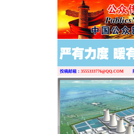
投稿邮箱：
3555333776@QQ.COM