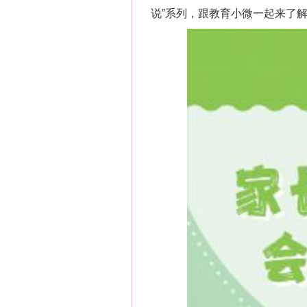
说”系列，跟教育小微一起来了