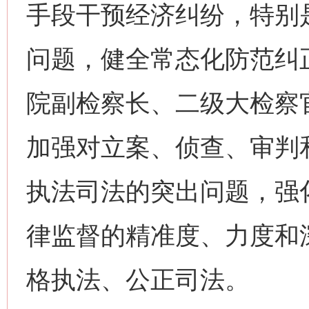
手段干预经济纠纷，特别
问题，健全常态化防范纠
院副检察长、二级大检察
加强对立案、侦查、审判
执法司法的突出问题，强
律监督的精准度、力度和
格执法、公正司法。