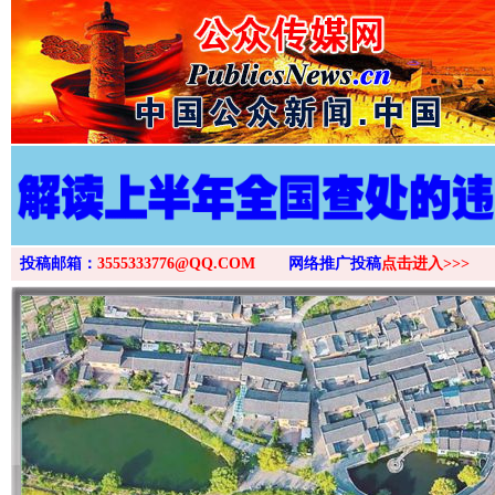
投稿邮箱：
3555333776@QQ.COM
网络推广投稿
点击进入>>>