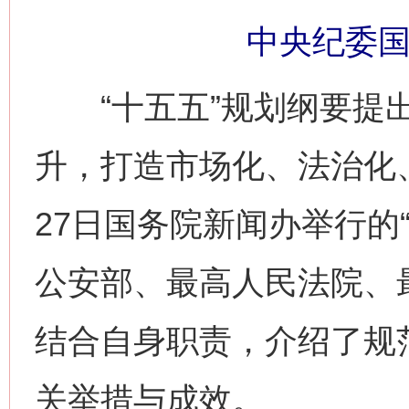
中央纪委国
“十五五”规划纲要提出
升，打造市场化、法治化
27日国务院新闻办举行的“
公安部、最高人民法院、
结合自身职责，介绍了规
关举措与成效。