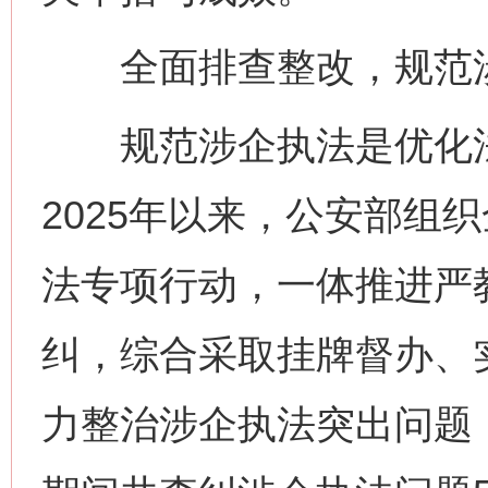
全面排查整改，规范涉
规范涉企执法是优化法
2025年以来，公安部组
法专项行动，一体推进严
纠，综合采取挂牌督办、
力整治涉企执法突出问题