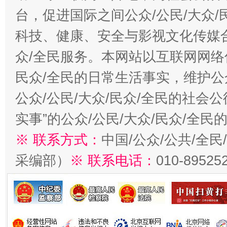
台，促进国际之间公众/公民/大众
科技、健康、安全与影视文化传媒合
众/全民服务。本网站以互联网网络
民众/全民的日常生活事实，维护公众
公众/公民/大众/民众/全民的社会
实事”的公众/公民/大众/民众/全
※ 联系方式：
中国/公众/公共/全
采编部）
※ 联系电话：
010-89525