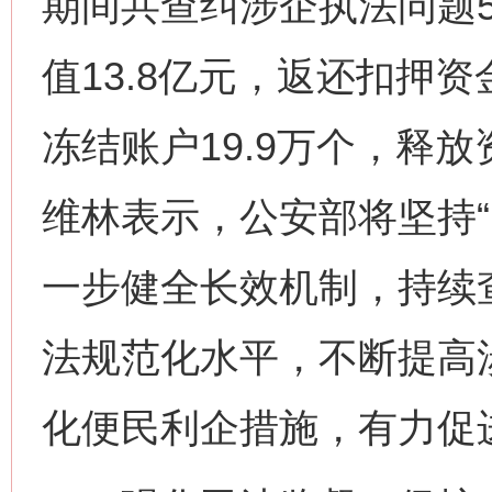
期间共查纠涉企执法问题5
值13.8亿元，返还扣押资
冻结账户19.9万个，释放
维林表示，公安部将坚持“
一步健全长效机制，持续
法规范化水平，不断提高
化便民利企措施，有力促