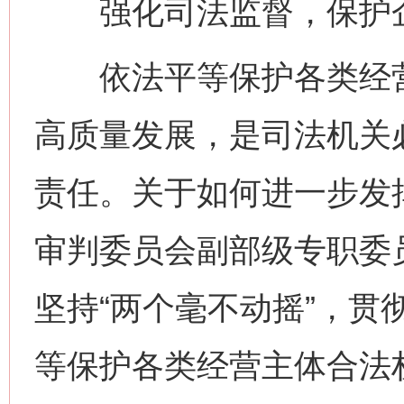
强化司法监督，保护企
依法平等保护各类经营
高质量发展，是司法机关
责任。关于如何进一步发
审判委员会副部级专职委
坚持“两个毫不动摇”，贯
等保护各类经营主体合法