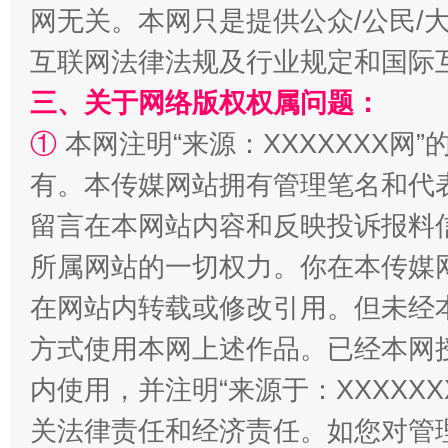
网无关。本网只是提供公众/公民/
互联网法律法规及行业规定和国际
三、关于网络版权权属问题：
解纷+调解+退费，一次搞定
①
本网注明“来源：XXXXXXX网”
有。本传媒网站拥有管理笔名和代
留言在本网站内容和反映投诉报料
所属网站的一切权力。你在本传媒
在网站内转载或修改引用。但未经
方式使用本网上述作品。已经本网
站台名比不上好声名
内使用，并注明“来源于：XXXXX
关法律责任和经济责任。如您对管