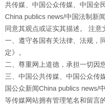
共传媒、中国公众传媒、中国全民传媒Ch
China publics news/中国法制新闻
同意其观点或证实其描述。 注意
解纷+调解+退费，一次搞定
一、遵守各国有关法律、法规，
定
》。
二、尊重网上道德，承担一切因
三、中国公共传媒、中国公众传媒、中国全
国公众新闻China publics news/中
站台名比不上好声名
等传媒网站拥有管理笔名和留言