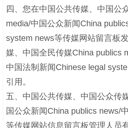
四、您在中国公共传媒、中国公众传媒、
media/中国公众新闻China public
system news等传媒网站留
媒、中国全民传媒China publics me
中国法制新闻Chinese legal 
漫山遍野的桃花与雪山、麦地、白藏房
除了
引用。
五、中国公共传媒、中国公众传媒、中国全
国公众新闻China publics news/中
等传媒网站信息留言板管理人员