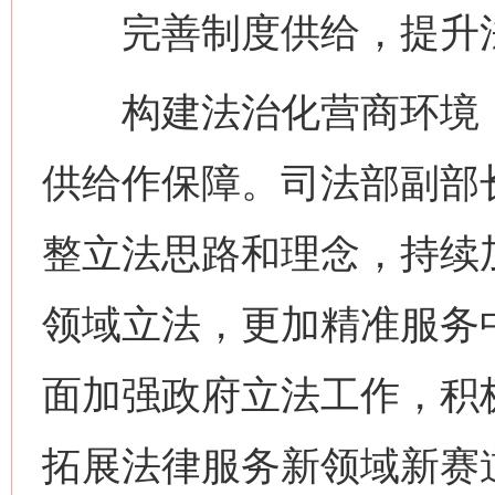
完善制度供给，提升法
构建法治化营商环境，
供给作保障。司法部副部
整立法思路和理念，持续
领域立法，更加精准服务
面加强政府立法工作，积
网上购药对药下症？
拓展法律服务新领域新赛