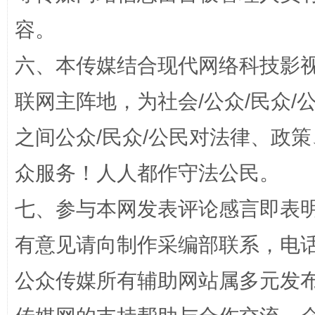
容。
招工难、用工荒背后
六、本传媒结合现代网络科技影
联网主阵地，为社会/公众/民众
之间公众/民众/公民对法律、政
众服务！人人都作守法公民。
七、参与本网发表评论感言即表明
网上购药对药下症？
有意见请向制作采编部联系，电话：0
公众传媒所有辅助网站属多元发