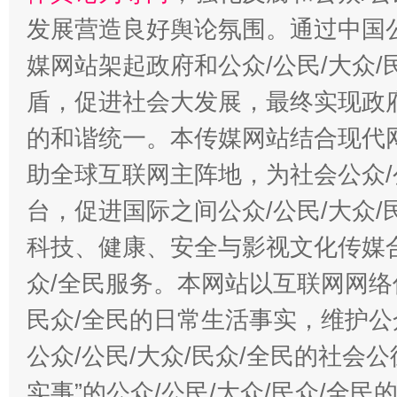
发展营造良好舆论氛围。通过中国公
媒网站架起政府和公众/公民/大众
盾，促进社会大发展，最终实现政府
的和谐统一。本传媒网站结合现代
助全球互联网主阵地，为社会公众/
台，促进国际之间公众/公民/大众
科技、健康、安全与影视文化传媒合
众/全民服务。本网站以互联网网络
民众/全民的日常生活事实，维护公众
公众/公民/大众/民众/全民的社会
实事”的公众/公民/大众/民众/全