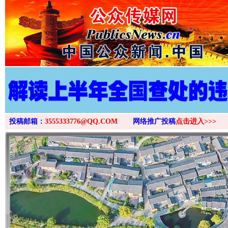
投稿邮箱：
3555333776@QQ.COM
网络推广投稿
点击进入>>>