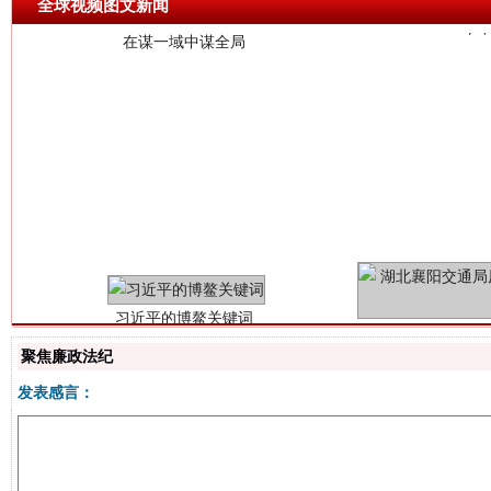
全球视频图文新闻
习近平的博鳌关键词
魏明亮
聚焦廉政法纪
发表感言：
生