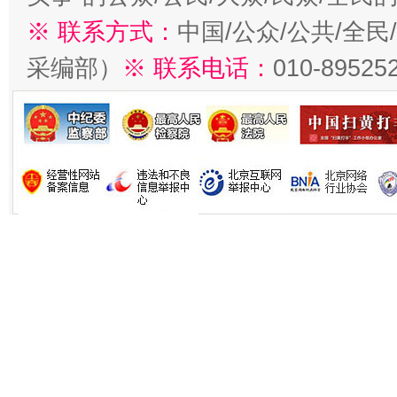
※ 联系方式：
中国/公众/公共/全
采编部）
※ 联系电话：
010-89525