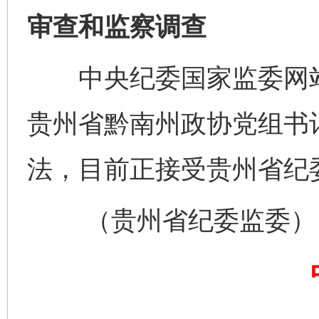
审查和监察调查
中央纪委国家监委网站
贵州省黔南州政协党组书
法，目前正接受贵州省纪
网上购药对药下症？
（贵州省纪委监委）