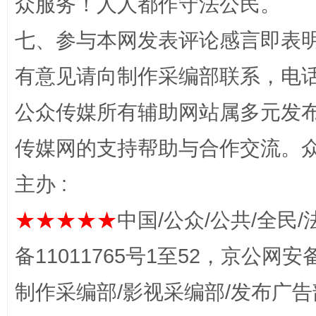
众服务！人人都作守法公民。
七、参与本网发表评论感言即表明
有意见请向制作采编部联系，电话：0
公众传媒所有辅助网站属多元发
传媒网的支持帮助与合作交流。
网上购药对药下症？
主办 :
★★★★★
中国/公众/公共/全民/
备11011765号1至52，京公网安备：
制作采编部/影视采编部/发布广告