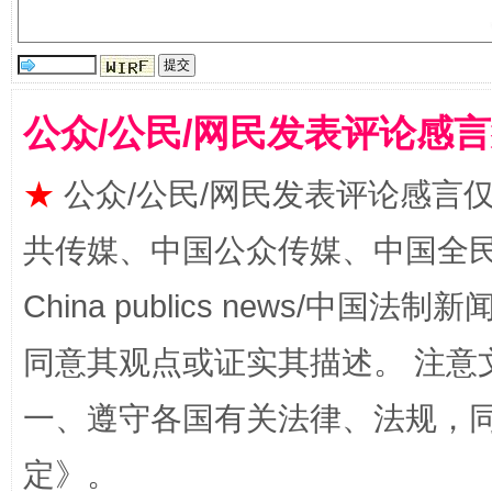
“刷贴”乱象丛生
公众/公民/网民发表评论感
★
公众/公民/网民发表评论感言
共传媒、中国公众传媒、中国全民传媒Ch
揭批美国五大"原罪"
"炒
China publics news/中国法制新闻
同意其观点或证实其描述。 注意
一、遵守各国有关法律、法规，
定
》。