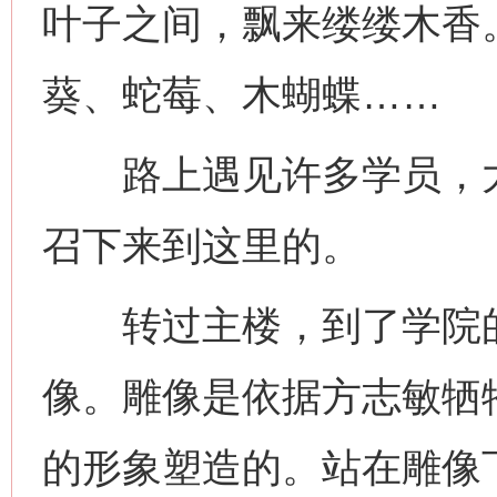
叶子之间，飘来缕缕木香
葵、蛇莓、木蝴蝶……
路上遇见许多学员，大
召下来到这里的。
转过主楼，到了学院的
像。雕像是依据方志敏牺
的形象塑造的。站在雕像