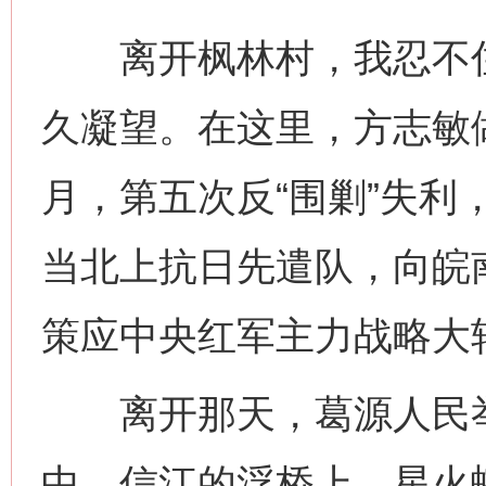
离开枫林村，我忍不住
久凝望。在这里，方志敏做
月，第五次反“围剿”失利
当北上抗日先遣队，向皖
策应中央红军主力战略大
离开那天，葛源人民举
中，信江的浮桥上，星火