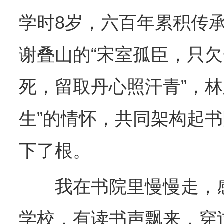
学时8岁，六百年累积传
谢叠山的“宋室孤臣，只欠
死，留取丹心照汗青”，林
生”的情怀，共同架构起
下了根。
我在书院里慢慢走，感
学校，有读书声飘来，穿