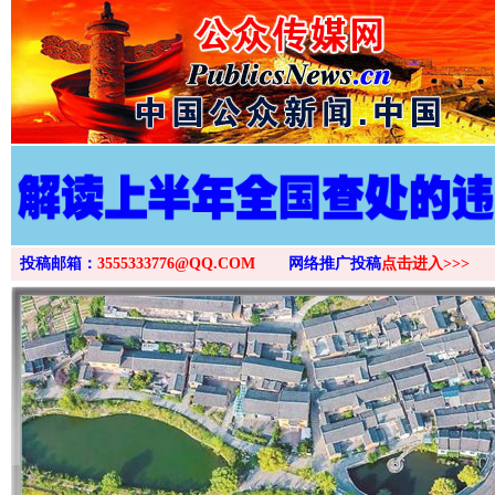
投稿邮箱：
3555333776@QQ.COM
网络推广投稿
点击进入>>>