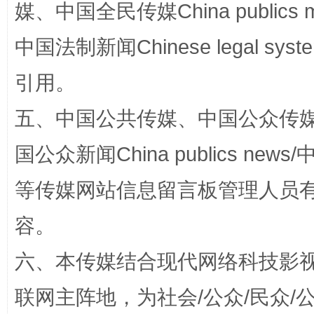
媒、中国全民传媒China publics me
中国法制新闻Chinese legal 
引用。
五、中国公共传媒、中国公众传媒、中国全
国公众新闻China publics news/中
等传媒网站信息留言板管理人员
招工难、用工荒背后
容。
六、本传媒结合现代网络科技影
联网主阵地，为社会/公众/民众