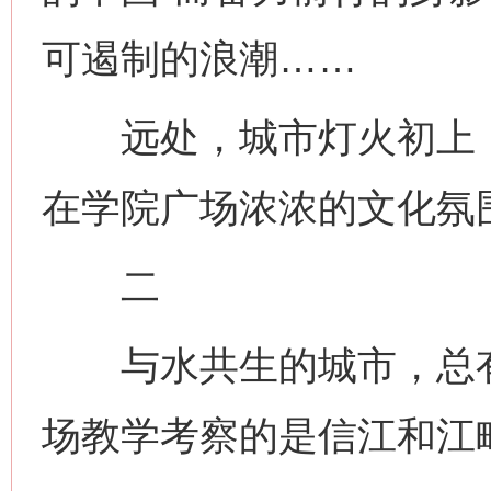
可遏制的浪潮……
远处，城市灯火初上，
在学院广场浓浓的文化氛
二
与水共生的城市，总有
场教学考察的是信江和江