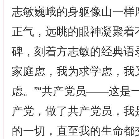
志敏巍峨的身躯像山一样
正气，远眺的眼神凝聚着
碑，刻着方志敏的经典语
家庭虑，我为求学虑，我
虑。”“共产党员——这是
产党，做了共产党员，我
的一切，直至我的生命都