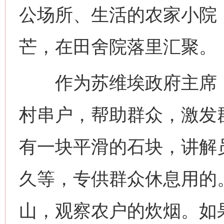
公场所、生活的农家小院
芒，在田舍院落里汇聚。
作为苏维埃政府主席，
村串户，帮助群众，激发
有一块平滑的石块，讲解
久等，专供群众休息用的
山，观察农户的炊烟。如