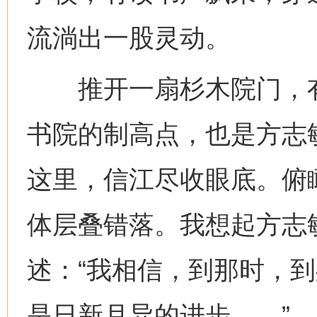
流淌出一股灵动。
推开一扇杉木院门，有
书院的制高点，也是方志
这里，信江尽收眼底。俯
体层叠错落。我想起方志
述：“我相信，到那时，
是日新月异的进步……”