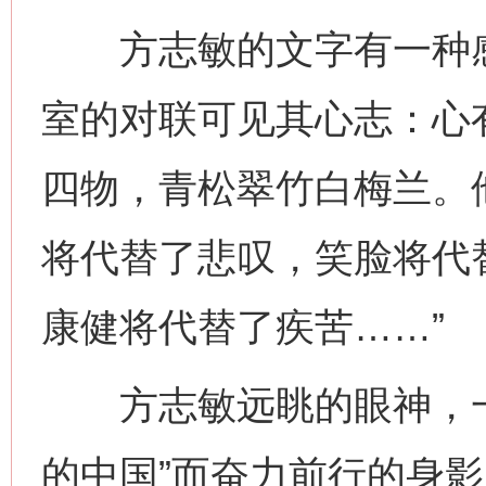
方志敏的文字有一种感
室的对联可见其心志：心
四物，青松翠竹白梅兰。
将代替了悲叹，笑脸将代
康健将代替了疾苦……”
方志敏远眺的眼神，一
的中国”而奋力前行的身