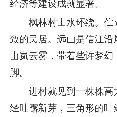
经济等建设成就显著。
枫林村山水环绕。伫立
致的民居。远山是信江沿
山岚云雾，带着些许梦幻
脚。
进村就见到一株株高大
经吐露新芽，三角形的叶