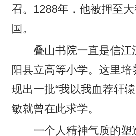
召。1288年，他被押至
国。
叠山书院一直是信江流
阳县立高等小学。这里培
现出一批“我以我血荐轩辕
敏就曾在此求学。
一个人精神气质的塑造