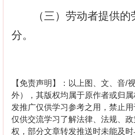
（三）劳动者提供的劳
分。
今
在谋一域中谋全局
【免责声明】：以上图、文、音/
外），其版权均属于原作者或归属
发推广仅供学习参考之用，禁止用
仅供交流学习了解法律、法规、政
权，部分文章转发推送时未能及时
习近平的博鳌关键词