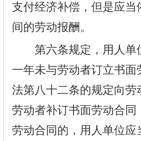
支付经济补偿，但是应当
间的劳动报酬。
第六条规定，用人单位
一年未与劳动者订立书面
法第八十二条的规定向劳
劳动者补订书面劳动合同
劳动合同的，用人单位应