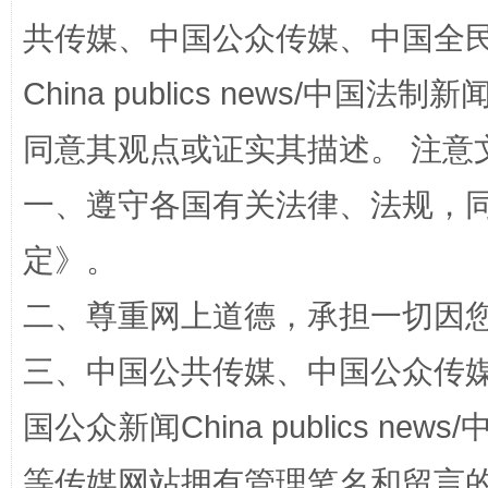
共传媒、中国公众传媒、中国全民传媒Ch
China publics news/中国法制新闻
同意其观点或证实其描述。 注意
站台名比不上好声名
一、遵守各国有关法律、法规，
定
》。
二、尊重网上道德，承担一切因
三、中国公共传媒、中国公众传媒、中国全
国公众新闻China publics news/中
漫山遍野的桃花与雪山、麦地、白藏房
除了
等传媒网站拥有管理笔名和留言