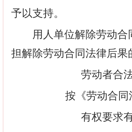
予以支持。
用人单位解除劳动合同
担解除劳动合同法律后果
劳动者合
按《劳动合同
有权要求