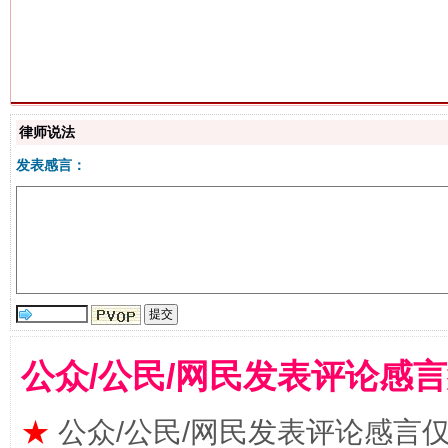
揭批美国五大"原罪"
"炒
律师说法
发表感言：
解纷+调解+退费，一次搞定
公众/公民/网民发表评论感
★
公众/公民/网民发表评论感言