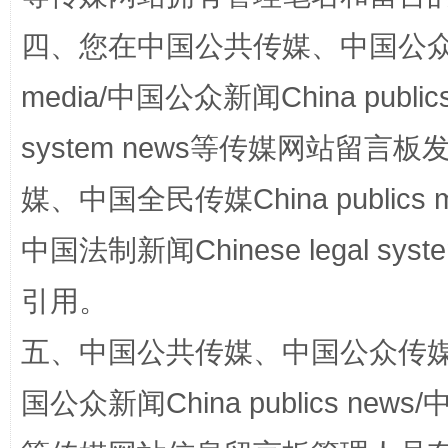
四、您在中国公共传媒、中国公众传媒、
media/中国公众新闻China public
system news等传媒网站留
媒、中国全民传媒China publics me
中国法制新闻Chinese legal 
招工难、用工荒背后
引用。
五、中国公共传媒、中国公众传媒、中国全
国公众新闻China publics news/中