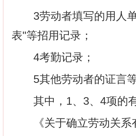
3劳动者填写的用人单位
表"等招用记录；
4考勤记录；
5其他劳动者的证言
其中，1、3、4项的有
《关于确立劳动关系有