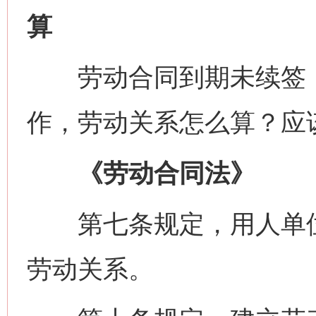
算
劳动合同到期未续签，
作，劳动关系怎么算？应
《劳动合同法》
第七条规定，用人单位
劳动关系。