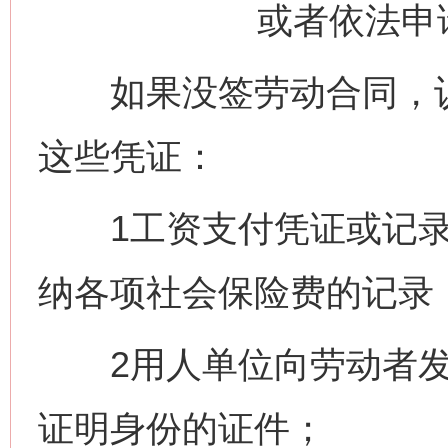
或者依法申
如果没签劳动合同，认
这些凭证：
1工资支付凭证或记录
纳各项社会保险费的记录
2用人单位向劳动者发放
证明身份的证件；