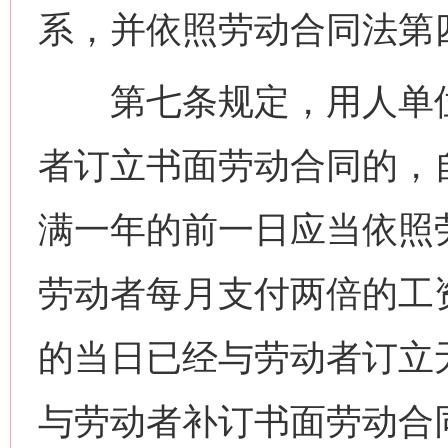
系，并依照劳动合同法第
第七条规定，用人单位
者订立书面劳动合同的，
满一年的前一日应当依照
劳动者每月支付两倍的工
的当日已经与劳动者订立
与劳动者补订书面劳动合