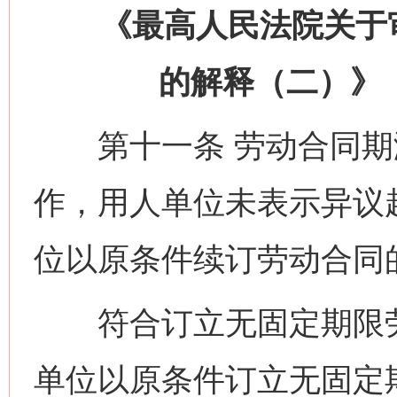
《最高人民法院关于审
的解释（二）》（
第十一条 劳动合同期
作，用人单位未表示异议
位以原条件续订劳动合同
符合订立无固定期限劳
单位以原条件订立无固定