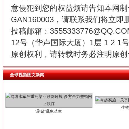
魏明亮
意侵犯到您的权益烦请告知本网制作采编
GAN160003，请联系我们将立即删
投稿邮箱：3555333776@QQ
12号（华声国际大厦）1层 1 2
原创权利，请转载时务必注明原创作
生
全球视频图文新闻
“刷贴”乱象丛生