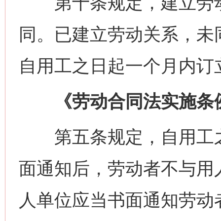
第十条规定，建立劳动
同。已建立劳动关系，未
自用工之日起一个月内订
《劳动合同法实施条
第五条规定，自用工之
面通知后，劳动者不与用
人单位应当书面通知劳动