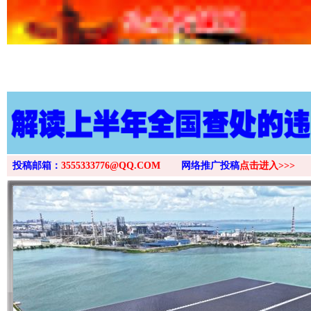
投稿邮箱：
3555333776@QQ.COM
网络推广投稿
点击进入>>>