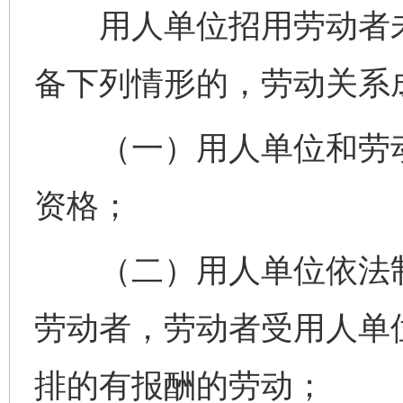
用人单位招用劳动者未
备下列情形的，劳动关系
网上购药对药下症？
（一）用人单位和劳动
资格；
（二）用人单位依法制
劳动者，劳动者受用人单
这是一记警钟！
谢
排的有报酬的劳动；