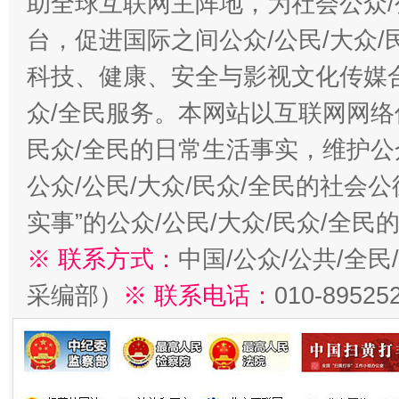
助全球互联网主阵地，为社会公众/
台，促进国际之间公众/公民/大众
科技、健康、安全与影视文化传媒合
众/全民服务。本网站以互联网网络
民众/全民的日常生活事实，维护公众
公众/公民/大众/民众/全民的社会
实事”的公众/公民/大众/民众/全
※ 联系方式：
中国/公众/公共/全
采编部）
※ 联系电话：
010-89525