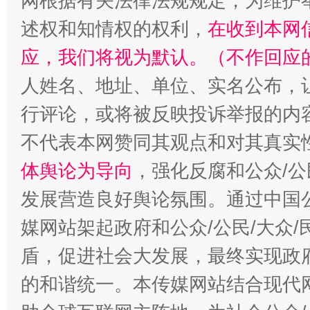
网根据有关法律法规规定，为维护
述权和知情权的权利，
在收到本网
应，我们将视为默认。（不作回应
人姓名、地址、单位、实名公布，让
行评论，或将被反映投诉举报的内
不代表本网赞同其观点和对其真实
体舆论为导向
，强化反腐和公众/公
发展营造良好舆论氛围。通过中国公
媒网站架起政府和公众/公民/大众
盾，促进社会大发展，最终实现政府
的和谐统一。本传媒网站结合现代