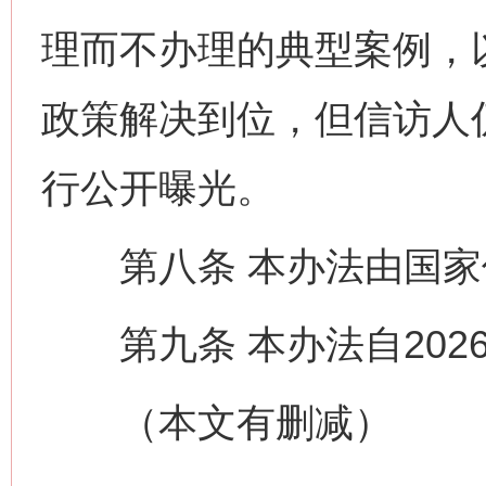
理而不办理的典型案例，
政策解决到位，但信访人
行公开曝光。
第八条 本办法由国家
网上购药对药下症？
第九条 本办法自202
（本文有删减）