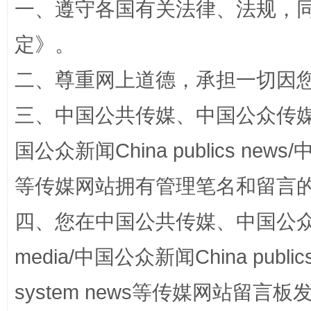
一、遵守各国有关法律、法规，
定
》。
解纷+调解+退费，一次搞定
二、尊重网上道德，承担一切因
三、中国公共传媒、中国公众传媒、中国全
国公众新闻China publics news/中
等传媒网站拥有管理笔名和留言
四、您在中国公共传媒、中国公众传媒、
站台名比不上好声名
media/中国公众新闻China public
system news等传媒网站留