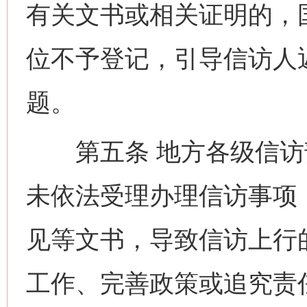
有关文书或相关证明的，
位不予登记，引导信访人
题。
第五条 地方各级信访
未依法受理办理信访事项
见等文书，导致信访上行
工作、完善政策或追究责