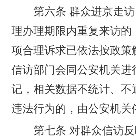
第六条 群众进京走访
理办理期限内重复来访的
项合理诉求已依法按政策
信访部门会同公安机关进
记，相关数据不统计、不
违法行为的，由公安机关
第七条 对群众信访反