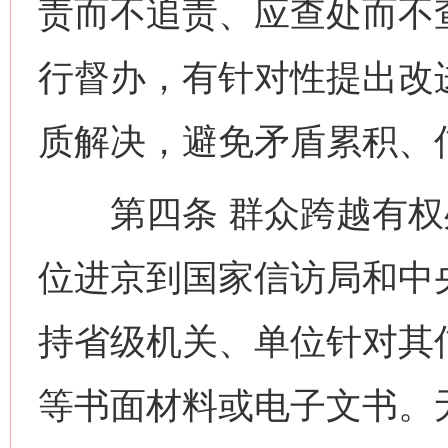
责而不追责、应查处而不
行督办，有针对性提出改
质解决，避免矛盾累积、
第四条 群众跨越有权
位进京到国家信访局和中
持省级机关、单位针对其
等书面材料或电子文书。