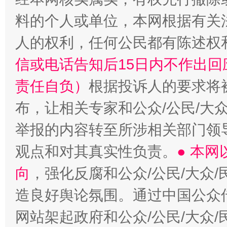
料的个人或单位，本网根据有关
人的权利，任何公民都有陈述权
信或电话告知后15日内不作出
责任自负）
根据投诉人的要求将
布，让相关专家和公众/公民/大
举报的内容转至所涉相关部门领
观点和对其真实性负责。
● 本
向
，强化反腐和公众/公民/大众
造良好舆论氛围。通过中国公众传
网站架起政府和公众/公民/大众