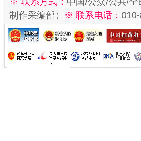
※ 联系方式：
中国/公众/公共/
制作采编部）
※ 联系电话：
010