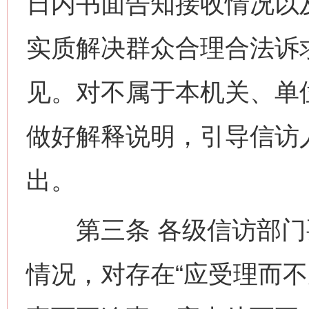
日内书面告知接收情况以
实质解决群众合理合法诉
见。对不属于本机关、单
做好解释说明，引导信访
出。
第三条 各级信访部门
情况，对存在“应受理而