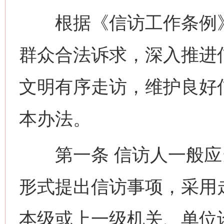
根据《信访工作条例》
群众合法诉求，深入推进
文明有序走访，维护良好
本办法。
第一条 信访人一般应
形式提出信访事项，采用
本级或上一级机关、单位