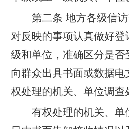
第二条 地方各级信访
对反映的事项认真做好登
级和单位，准确区分是否
向群众出具书面或数据电
权处理的机关、单位调查
有权处理的机关、单位