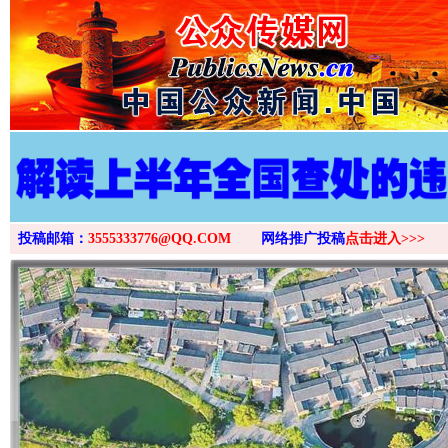
投稿邮箱：
3555333776@QQ.COM
网络推广投稿
点击进入>>>