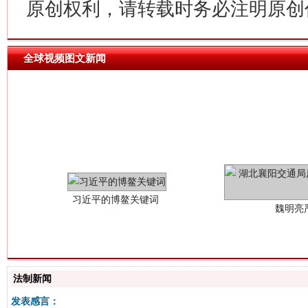
原创权利，请转载时务必注明原创作
全球视频图文新闻
习近平的博鳌关键词
魏明亮
法制新闻
发表感言：
生