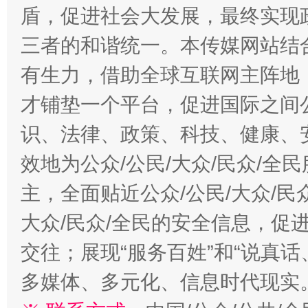
盾，促进社会大发展，最终实现政
三者的和谐统一。本传媒网站结
有生力，借助全球互联网主阵地，
才铺垫一个平台，促进国际之间公
识、法律、政策、科技、健康、
效地为公众/公民/大众/民众/
主，全面贴近公众/公民/大众/民
大众/民众/全民的安全信息，促进
交往；展现“服务百姓”和“说真话
多媒体、多元化、信息时代现实