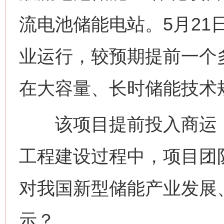
流电池储能电站。5月21
业运行，较预期提前一个
在大容量、长时储能技术
该项目提前投入商运，
工程建设过程中，项目团
对我国新型储能产业发展
示？