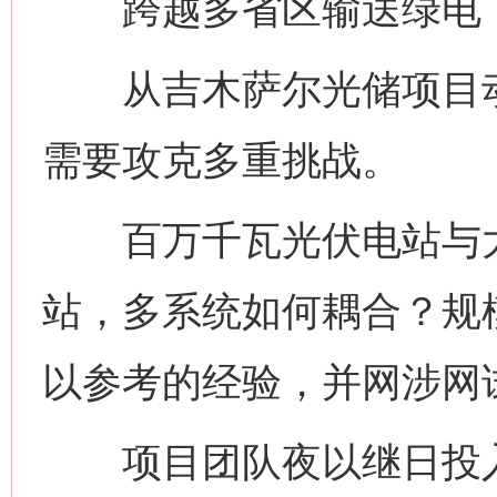
跨越多省区输送绿电，
从吉木萨尔光储项目动
需要攻克多重挑战。
百万千瓦光伏电站与大
站，多系统如何耦合？规
以参考的经验，并网涉网
项目团队夜以继日投入