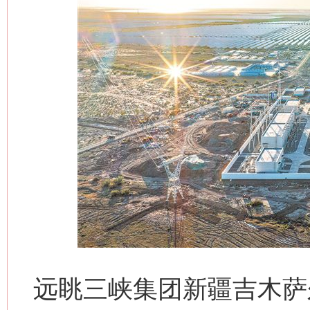
远眺三峡集团新疆吉木萨