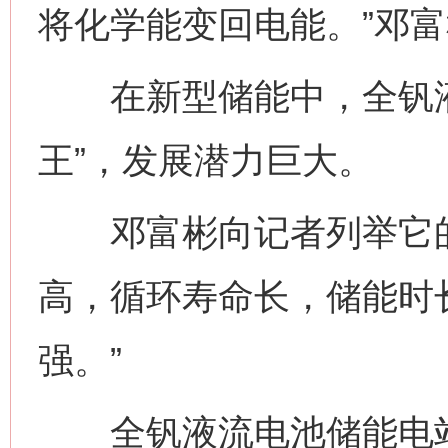
将化学能变回电能。”邓
在新型储能中，全钒液
王”，发展潜力巨大。
邓富彬向记者列举它的
高，循环寿命长，储能时
强。”
全钒液流电池储能电站