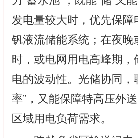
力“蓄水池”，既能“储”又
发电量较大时，优先保障
钒液流储能系统；在夜晚
时，或电网用电高峰期，
电的波动性。光储协同，
率”，又能保障特高压外
区域用电负荷需求。