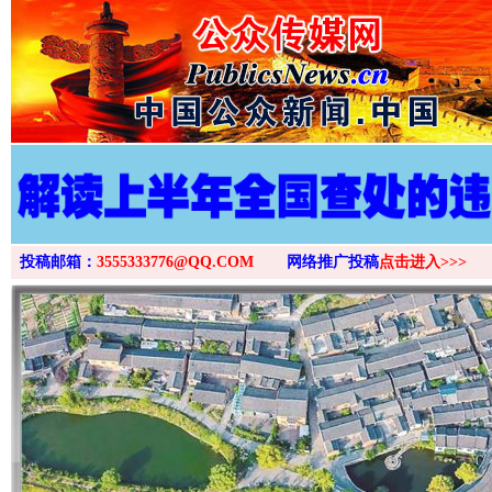
投稿邮箱：
3555333776@QQ.COM
网络推广投稿
点击进入>>>