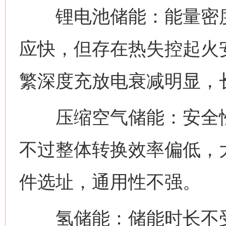
锂电池储能：能量密度
应快，但存在热失控起火
繁深度充放电衰减明显，
压缩空气储能：安全性
不过整体转换效率偏低，
件选址，通用性不强。
氢储能：储能时长不受