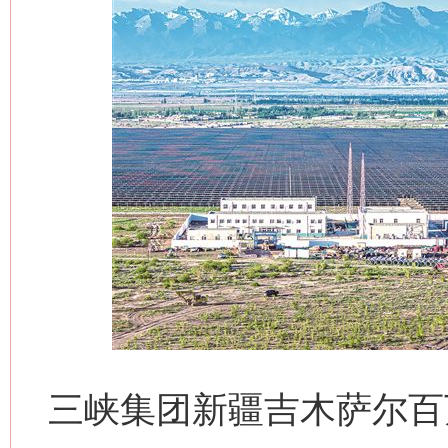
三峡集团新疆吉木萨尔百