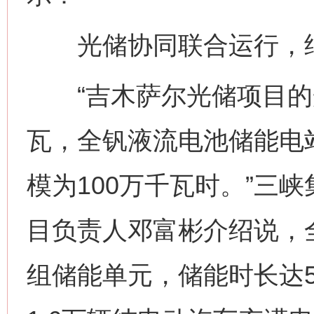
光储协同联合运行，结成
“吉木萨尔光储项目的光
瓦，全钒液流电池储能电
模为100万千瓦时。”三
目负责人邓富彬介绍说，全
组储能单元，储能时长达