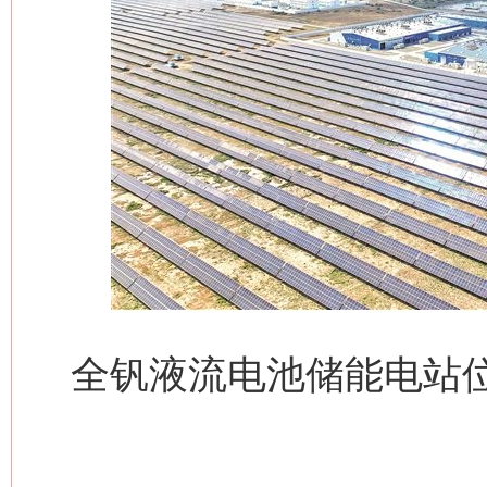
全钒液流电池储能电站位