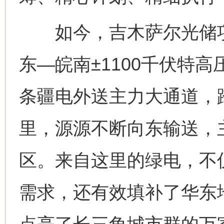
如今，吉木萨尔光储项
东—皖南±1100千伏特
条疆电外送主力大通道，跨
里，源源不断向东输送，
区。来自这里的绿电，不
需求，还有效填补了华东