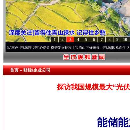
1
2
3
4
5
6
7
8
9
10
[视频]
牢记初心使命 奋进复兴征程丨宝塔山下好光景..
·[视频]
因党而生 为党而战——百年
首页
»
财经/企业公司
探访我国规模最大“光伏
能储能