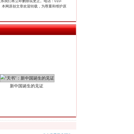
联系我们将立即删除或更正。电话：010-
2 1号。本网原创文章欢迎转载，为尊重和维护原
新中国诞生的见证