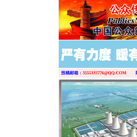
投稿邮箱：
3555333776@QQ.COM