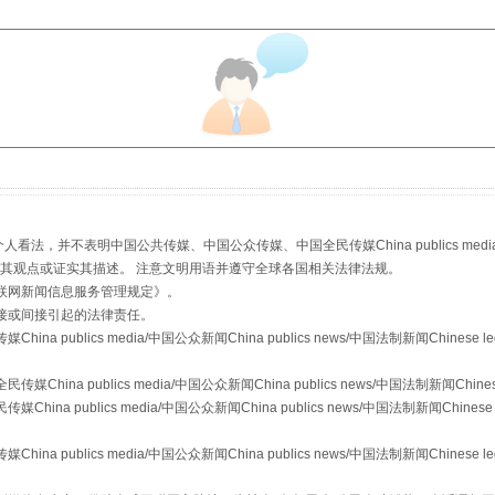
魏明亮严重违纪违法案透视
，并不表明中国公共传媒、中国公众传媒、中国全民传媒China publics media/中国公
s等传媒网站同意其观点或证实其描述。 注意文明用语并遵守全球各国相关法律法规。
联网新闻信息服务管理规定
》。
生物安全法正式实施
接或间接引起的法律责任。
publics media/中国公众新闻China publics news/中国法制新闻Chinese l
a publics media/中国公众新闻China publics news/中国法制新闻Chinese
 publics media/中国公众新闻China publics news/中国法制新闻Chinese 
publics media/中国公众新闻China publics news/中国法制新闻Chinese l