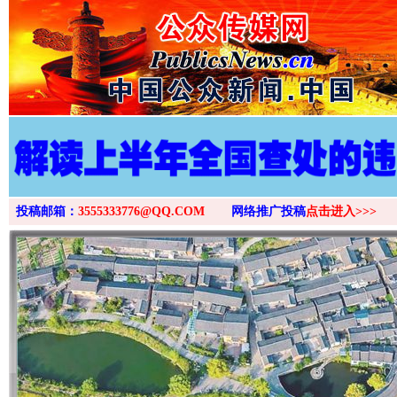
投稿邮箱：
3555333776@QQ.COM
网络推广投稿
点击进入>>>