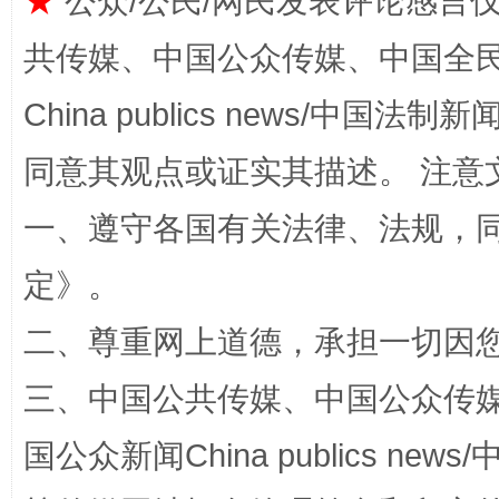
★
公众/公民/网民发表评论感言
共传媒、中国公众传媒、中国全民传媒Ch
China publics news/中国法制新闻
同意其观点或证实其描述。 注意
一、遵守各国有关法律、法规，
定
》。
解纷+调解+退费，一次搞定
二、尊重网上道德，承担一切因
三、中国公共传媒、中国公众传媒、中国全
国公众新闻China publics news/中