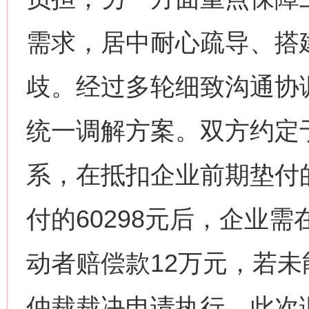
需求，居中耐心疏导、搭
歧。经过多轮细致沟通协
统一调解方案。双方约定于
系，在抵扣企业前期垫付
付的60298元后，企业需
动者赔偿款12万元，若
仲裁裁决申请执行。此次