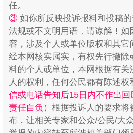
任。
③
如你所反映投诉报料和投稿的
法规或不文明用语，请谅解！如
招工难、用工荒背后
容，涉及个人或单位版权和其它
经本网核实属实，有权先行撤除
料的个人或单位，本网根据有关
人的权利，任何公民都有陈述权
信或电话告知后15日内不作出
责任自负）
根据投诉人的要求将
布，让相关专家和公众/公民/大