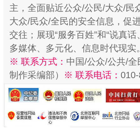
主，全面贴近公众/公民/大众/民
大众/民众/全民的安全信息，促进
交往；展现“服务百姓”和“说真话
多媒体、多元化、信息时代现实
※ 联系方式：
中国/公众/公共/
制作采编部）
※ 联系电话：
010