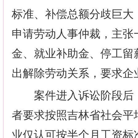
标准、补偿总额分歧巨大
申请劳动人事仲裁，主张
金、就业补助金、停工留
出解除劳动关系，要求企
案件进入诉讼阶段后，
者要求按照吉林省社会平
业仅认可按半个月工资标