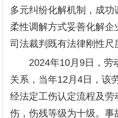
多元纠纷化解机制，成功
柔性调解方式妥善化解企
司法裁判既有法律刚性尺
2024年10月9日，
关系，当年12月4日，该
经法定工伤认定流程及劳
伤，伤残等级为十级。事