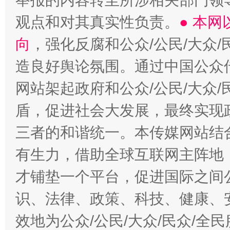
举报的内容转至所涉相关部门领
观点和对其真实性负责。
● 本
向
，强化反腐和公众/公民/大众
造良好舆论氛围。通过中国公众传
网站架起政府和公众/公民/大众
盾，促进社会大发展，最终实现政
三者的和谐统一。本传媒网站结
有生力，借助全球互联网主阵地，
才铺垫一个平台，促进国际之间公
识、法律、政策、科技、健康、
效地为公众/公民/大众/民众/