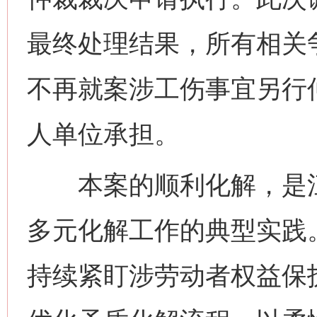
最终处理结果，所有相关
不再就案涉工伤事宜另行
人单位承担。
本案的顺利化解，是江
多元化解工作的典型实践
持续紧盯涉劳动者权益保