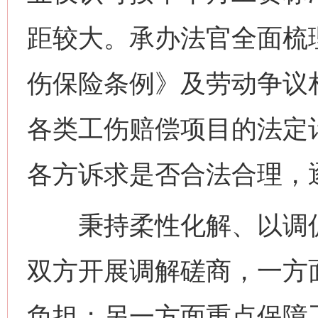
距较大。承办法官全面梳
伤保险条例》及劳动争议
各类工伤赔偿项目的法定
各方诉求是否合法合理，
秉持柔性化解、以调促
双方开展调解磋商，一方
负担；另一方面重点保障